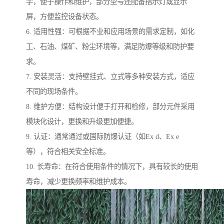
学，便于操作和维护，部分型号还配备指示灯或显示
屏，方便监控设备状态。
6. 适用性强：可根据不业和应用场景的需求定制，如化
工、石油、煤矿、粉尘环境等，满足防爆等级和防护要
求。
7. 安装灵活：支持壁挂式、立式等多种安装方式，适应
不同的现场条件。
8. 维护方便：结构设计便于打开和检修，部分元件采用
模块化设计，更换和升级更加便捷。
9. 认证：通常通过或国际防爆认证（如Ex d、Ex e
等），符合相关安全标准。
10. 长寿命：在符合使用条件的情况下，具有较长的使用
寿命，减少更换频率和维护成本。