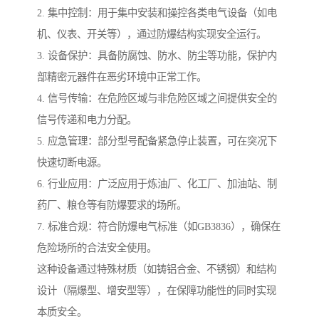
2. 集中控制：用于集中安装和操控各类电气设备（如电
机、仪表、开关等），通过防爆结构实现安全运行。
3. 设备保护：具备防腐蚀、防水、防尘等功能，保护内
部精密元器件在恶劣环境中正常工作。
4. 信号传输：在危险区域与非危险区域之间提供安全的
信号传递和电力分配。
5. 应急管理：部分型号配备紧急停止装置，可在突况下
快速切断电源。
6. 行业应用：广泛应用于炼油厂、化工厂、加油站、制
药厂、粮仓等有防爆要求的场所。
7. 标准合规：符合防爆电气标准（如GB3836），确保在
危险场所的合法安全使用。
这种设备通过特殊材质（如铸铝合金、不锈钢）和结构
设计（隔爆型、增安型等），在保障功能性的同时实现
本质安全。