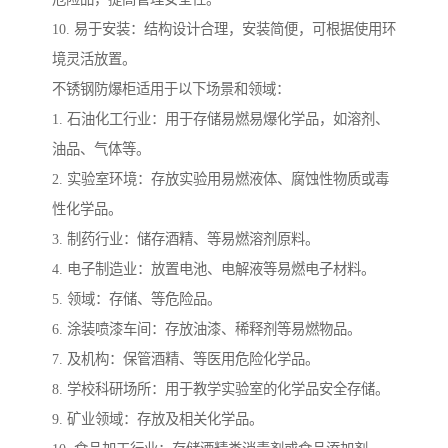
10. 易于安装：结构设计合理，安装简便，可根据使用环
境灵活放置。
不锈钢防爆柜适用于以下场景和领域：
1. 石油化工行业：用于存储易燃易爆化学品，如溶剂、
油品、气体等。
2. 实验室环境：存放实验用易燃液体、腐蚀性物质或毒
性化学品。
3. 制药行业：储存酒精、等易燃溶剂原料。
4. 电子制造业：放置电池、电解液等易燃电子材料。
5. 领域：存储、等危险品。
6. 涂装喷漆车间：存放油漆、稀释剂等易燃物品。
7. 及机构：保管酒精、等医用危险化学品。
8. 学校科研场所：用于教学实验室的化学品安全存储。
9. 矿业领域：存放及相关化学品。