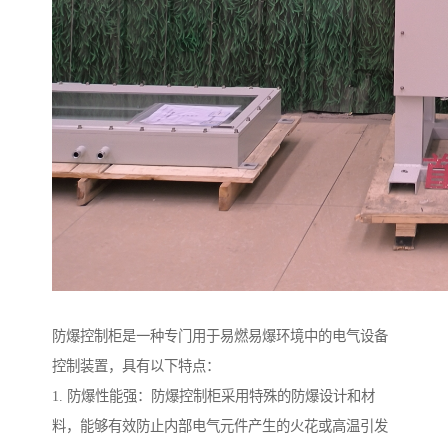
防爆控制柜是一种专门用于易燃易爆环境中的电气设备
控制装置，具有以下特点：
1. 防爆性能强：防爆控制柜采用特殊的防爆设计和材
料，能够有效防止内部电气元件产生的火花或高温引发