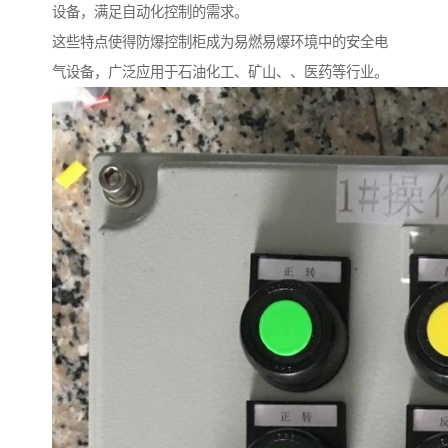
设备，满足自动化控制的需求。
这些特点使得防爆控制柜成为易燃易爆环境中的安全电
气设备，广泛应用于石油化工、矿山、、医药等行业。