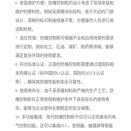
6. 安装维护方便：防爆控制柜的设计考虑了现场安装和
维护的便利性，例如采用模块化结构、易于开启的门锁
设计、清晰的标识和接线端子等，方便操作人员进行调
试和检修。
7. 适应性强：防爆控制柜可根据不业和应用场景的需求
进行定制，例如化工、石油、煤矿、制药等领域，能够
满足复杂环境的使用要求。
8. 符合标准认证：正规的防爆控制柜需要通过或国际相
关防爆认证（如中国的Ex认证、国际的ATEX认证
等），确保其防爆性能和安全可靠性。
9. 使用寿命长：由于采用量材料和严格的生产工艺，防
爆控制柜在正常使用和维护条件下具有较长的使用寿
命，能够为企业提供长期稳定的安全保障。
10. 多功能集成：现代防爆控制柜不仅可以实现基本的电
气控制功能，还可以集成PLC、变频器、触摸屏等智能