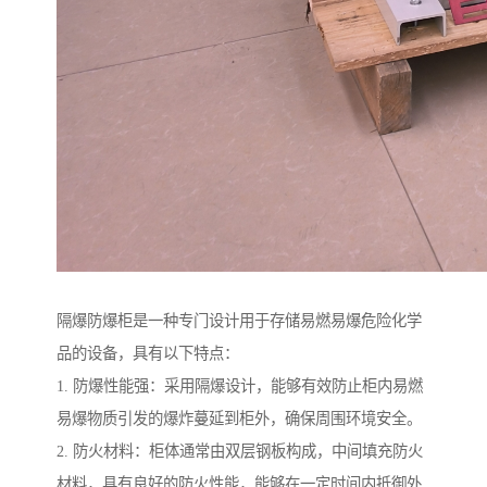
隔爆防爆柜是一种专门设计用于存储易燃易爆危险化学
品的设备，具有以下特点：
1. 防爆性能强：采用隔爆设计，能够有效防止柜内易燃
易爆物质引发的爆炸蔓延到柜外，确保周围环境安全。
2. 防火材料：柜体通常由双层钢板构成，中间填充防火
材料，具有良好的防火性能，能够在一定时间内抵御外