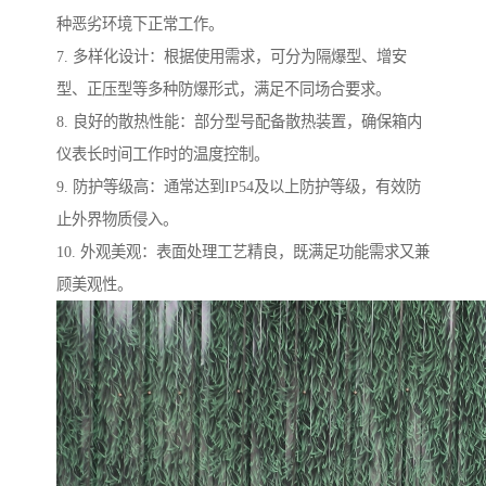
种恶劣环境下正常工作。
7. 多样化设计：根据使用需求，可分为隔爆型、增安
型、正压型等多种防爆形式，满足不同场合要求。
8. 良好的散热性能：部分型号配备散热装置，确保箱内
仪表长时间工作时的温度控制。
9. 防护等级高：通常达到IP54及以上防护等级，有效防
止外界物质侵入。
10. 外观美观：表面处理工艺精良，既满足功能需求又兼
顾美观性。