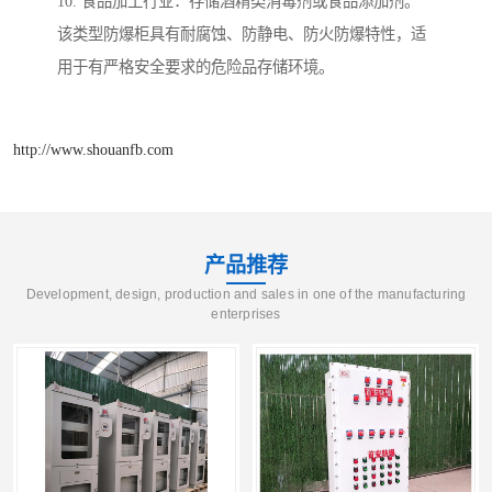
10. 食品加工行业：存储酒精类消毒剂或食品添加剂。
该类型防爆柜具有耐腐蚀、防静电、防火防爆特性，适
用于有严格安全要求的危险品存储环境。
http://www.shouanfb.com
产品推荐
Development, design, production and sales in one of the manufacturing
enterprises