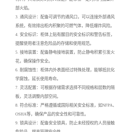
部火焰。
3. 通风设计：配备可调节的通风口，可以连接外部通风
系统，有效排出柜内积聚的可燃气体，降低爆炸风险。
4. 安全标识：柜体上贴有醒目的安全标识和警告标签，
提醒使用者注意危险品的存储和使用规范。
5. 接地装置：配备静电接地装置，防止静电积累引发火
花，确保操作安全。
6. 耐腐蚀性：柜体内外表面经过特殊处理，能够抵抗化
学腐蚀，延长使用寿命。
7. 灵活配置：可根据存储需求选择不同规格和层数的隔
板，灵活调整内部空间。
8. 符合标准：严格遵循或国际相关安全标准，如NFPA、
OSHA等，确保产品的安全性和可靠性。
9. 锁具设计：配备安全锁具，防止未经授权的人员接触
危险品，提高管理安全性。