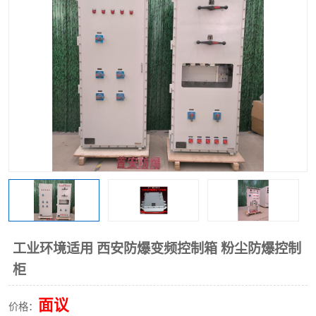
工业环境适用 西安防爆变频控制箱 粉尘防爆控制
柜
面议
价格：