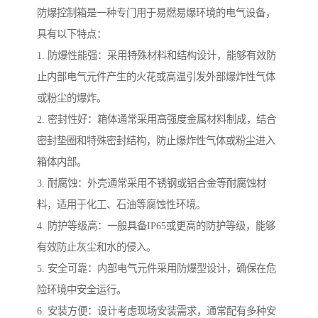
防爆控制箱是一种专门用于易燃易爆环境的电气设备，
具有以下特点：
1. 防爆性能强：采用特殊材料和结构设计，能够有效防
止内部电气元件产生的火花或高温引发外部爆炸性气体
或粉尘的爆炸。
2. 密封性好：箱体通常采用高强度金属材料制成，结合
密封垫圈和特殊密封结构，防止爆炸性气体或粉尘进入
箱体内部。
3. 耐腐蚀：外壳通常采用不锈钢或铝合金等耐腐蚀材
料，适用于化工、石油等腐蚀性环境。
4. 防护等级高：一般具备IP65或更高的防护等级，能够
有效防止灰尘和水的侵入。
5. 安全可靠：内部电气元件采用防爆型设计，确保在危
险环境中安全运行。
6. 安装方便：设计考虑现场安装需求，通常配有多种安