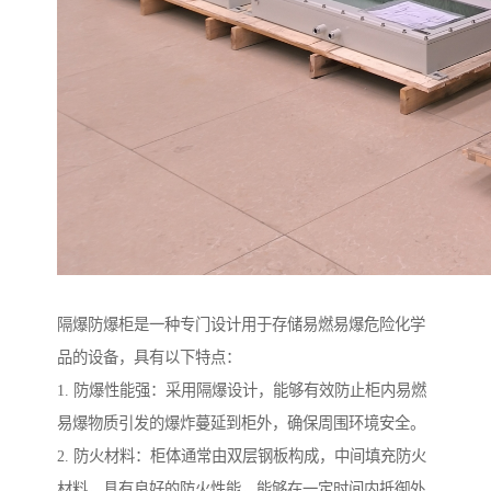
隔爆防爆柜是一种专门设计用于存储易燃易爆危险化学
品的设备，具有以下特点：
1. 防爆性能强：采用隔爆设计，能够有效防止柜内易燃
易爆物质引发的爆炸蔓延到柜外，确保周围环境安全。
2. 防火材料：柜体通常由双层钢板构成，中间填充防火
材料，具有良好的防火性能，能够在一定时间内抵御外