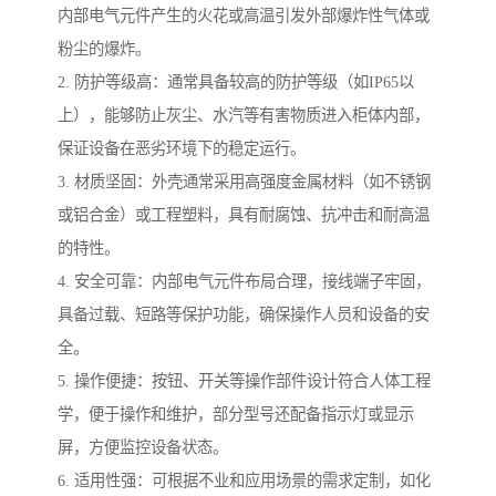
内部电气元件产生的火花或高温引发外部爆炸性气体或
粉尘的爆炸。
2. 防护等级高：通常具备较高的防护等级（如IP65以
上），能够防止灰尘、水汽等有害物质进入柜体内部，
保证设备在恶劣环境下的稳定运行。
3. 材质坚固：外壳通常采用高强度金属材料（如不锈钢
或铝合金）或工程塑料，具有耐腐蚀、抗冲击和耐高温
的特性。
4. 安全可靠：内部电气元件布局合理，接线端子牢固，
具备过载、短路等保护功能，确保操作人员和设备的安
全。
5. 操作便捷：按钮、开关等操作部件设计符合人体工程
学，便于操作和维护，部分型号还配备指示灯或显示
屏，方便监控设备状态。
6. 适用性强：可根据不业和应用场景的需求定制，如化