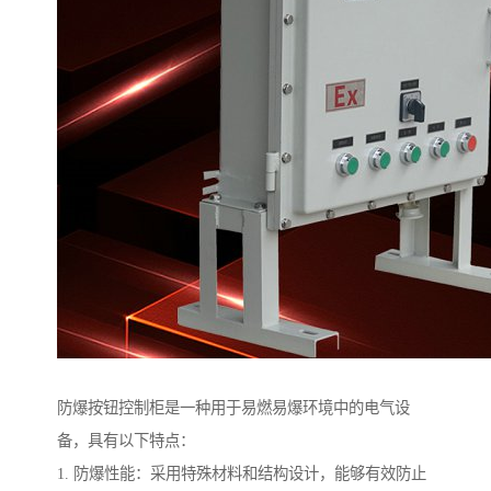
防爆按钮控制柜是一种用于易燃易爆环境中的电气设
备，具有以下特点：
1. 防爆性能：采用特殊材料和结构设计，能够有效防止