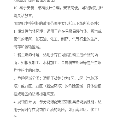
危险品，提高管理安全性。
10. 易于安装：结构设计合理，安装简便，可根据使用环
境灵活放置。
防爆配电控制柜的适用范围主要包括以下场所和条件：
1. 爆炸性气体环境：适用于存在易燃易爆气体、蒸汽或
雾气的场所，如石油、化工、制药、气等行业的生产、
储存和运输区域。
2. 粉尘爆炸环境：适用于存在可燃性粉尘或纤维的场
所，如粮食加工、木材加工、金属粉末处理等易产生爆
炸性粉尘的环境。
3. 危险区域分类：适用于被划分为1区、2区（气体环
境）或21区、22区（粉尘环境）的危险区域，具体需根
据或地区的防爆标准确定。
4. 腐蚀性环境：部分防爆配电控制柜具备防腐性能，适
用于同时存在腐蚀性介质的场所，如沿海地区、化工厂