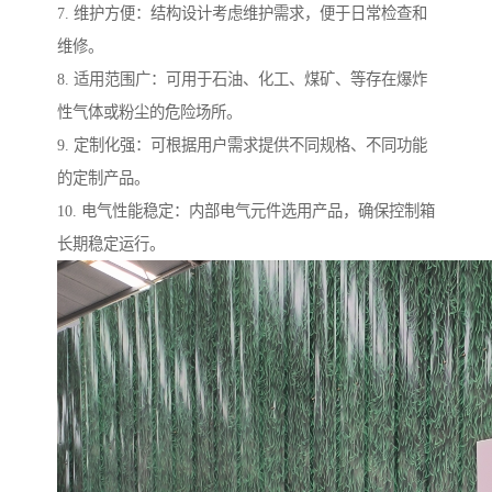
7. 维护方便：结构设计考虑维护需求，便于日常检查和
维修。
8. 适用范围广：可用于石油、化工、煤矿、等存在爆炸
性气体或粉尘的危险场所。
9. 定制化强：可根据用户需求提供不同规格、不同功能
的定制产品。
10. 电气性能稳定：内部电气元件选用产品，确保控制箱
长期稳定运行。