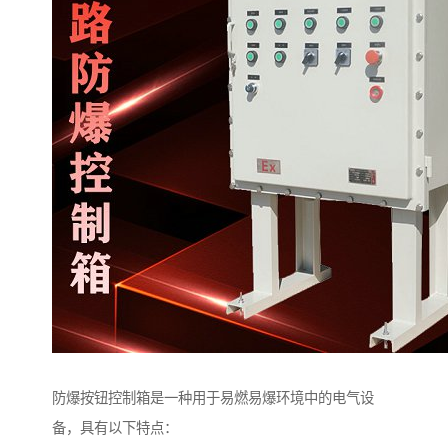
防爆按钮控制箱是一种用于易燃易爆环境中的电气设
备，具有以下特点：