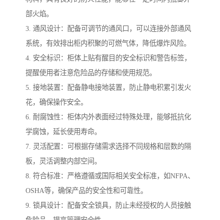
部火焰。
3. 通风设计：配备可调节的通风口，可以连接外部通风
系统，有效排出柜内积聚的可燃气体，降低爆炸风险。
4. 安全标识：柜体上贴有醒目的安全标识和警告标签，
提醒使用者注意危险品的存储和使用规范。
5. 接地装置：配备静电接地装置，防止静电积累引发火
花，确保操作安全。
6. 耐腐蚀性：柜体内外表面经过特殊处理，能够抵抗化
学腐蚀，延长使用寿命。
7. 灵活配置：可根据存储需求选择不同规格和层数的隔
板，灵活调整内部空间。
8. 符合标准：严格遵循或国际相关安全标准，如NFPA、
OSHA等，确保产品的安全性和可靠性。
9. 锁具设计：配备安全锁具，防止未经授权的人员接触