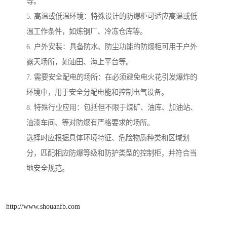
等。
5. 高温或低温环境：特殊设计的防爆柜可适应高温或低
温工作条件，如炼钢厂、冷冻仓库等。
6. 户外安装：具备防水、防尘功能的防爆柜可用于户外
露天场所，如油田、海上平台等。
7. 需要安全配电的场所：在必须避免电火花引发爆炸的
环境中，用于安全分配电能和控制电气设备。
8. 特殊行业应用：包括但不限于煤矿、油库、加油站、
油漆车间、等对防爆有严格要求的场所。
选择时应根据具体环境特征、危险物质种类和区域划
分，匹配相应防爆等级和防护类型的控制柜，并符合当
地安全规范。
http://www.shouanfb.com