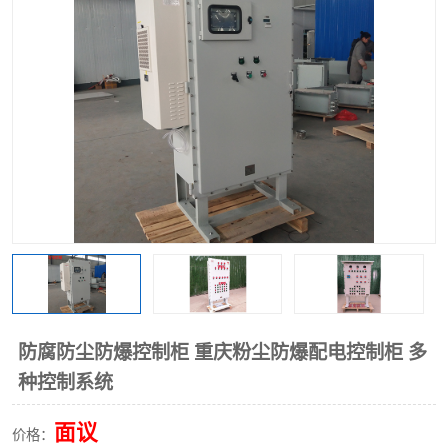
防腐防尘防爆控制柜 重庆粉尘防爆配电控制柜 多
种控制系统
面议
价格：