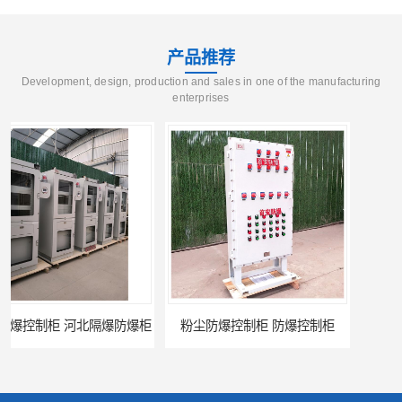
产品推荐
Development, design, production and sales in one of the manufacturing
enterprises
粉尘防爆控制柜 防爆控制柜
防腐防尘防爆控制柜 广西不锈钢防爆柜