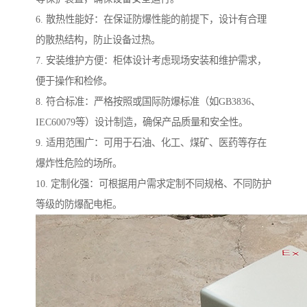
6. 散热性能好：在保证防爆性能的前提下，设计有合理
的散热结构，防止设备过热。
7. 安装维护方便：柜体设计考虑现场安装和维护需求，
便于操作和检修。
8. 符合标准：严格按照或国际防爆标准（如GB3836、
IEC60079等）设计制造，确保产品质量和安全性。
9. 适用范围广：可用于石油、化工、煤矿、医药等存在
爆炸性危险的场所。
10. 定制化强：可根据用户需求定制不同规格、不同防护
等级的防爆配电柜。