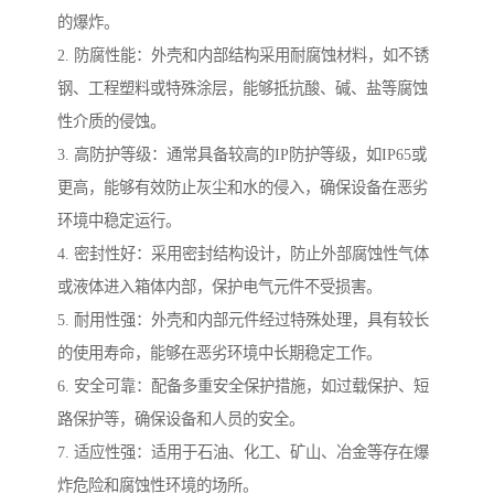
的爆炸。
2. 防腐性能：外壳和内部结构采用耐腐蚀材料，如不锈
钢、工程塑料或特殊涂层，能够抵抗酸、碱、盐等腐蚀
性介质的侵蚀。
3. 高防护等级：通常具备较高的IP防护等级，如IP65或
更高，能够有效防止灰尘和水的侵入，确保设备在恶劣
环境中稳定运行。
4. 密封性好：采用密封结构设计，防止外部腐蚀性气体
或液体进入箱体内部，保护电气元件不受损害。
5. 耐用性强：外壳和内部元件经过特殊处理，具有较长
的使用寿命，能够在恶劣环境中长期稳定工作。
6. 安全可靠：配备多重安全保护措施，如过载保护、短
路保护等，确保设备和人员的安全。
7. 适应性强：适用于石油、化工、矿山、冶金等存在爆
炸危险和腐蚀性环境的场所。