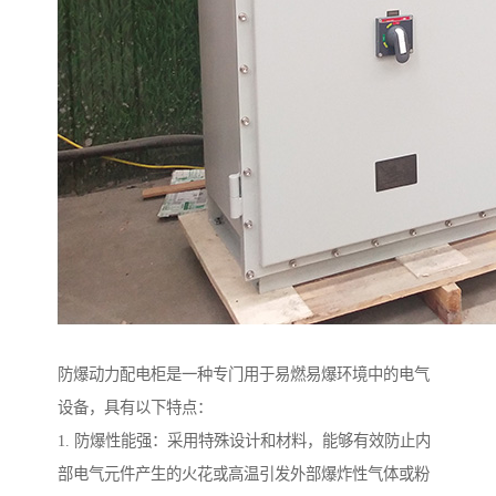
防爆动力配电柜是一种专门用于易燃易爆环境中的电气
设备，具有以下特点：
1. 防爆性能强：采用特殊设计和材料，能够有效防止内
部电气元件产生的火花或高温引发外部爆炸性气体或粉