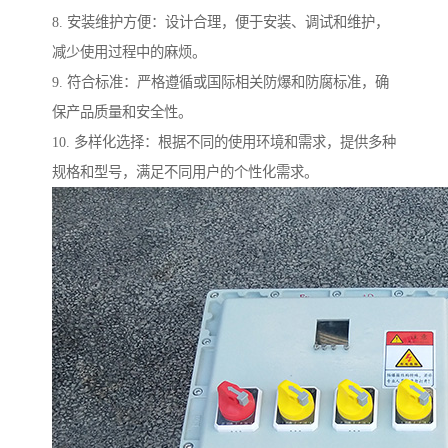
8. 安装维护方便：设计合理，便于安装、调试和维护，
减少使用过程中的麻烦。
9. 符合标准：严格遵循或国际相关防爆和防腐标准，确
保产品质量和安全性。
10. 多样化选择：根据不同的使用环境和需求，提供多种
规格和型号，满足不同用户的个性化需求。