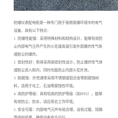
防爆仪表配电柜是一种专门用于易燃易爆环境中的电气
设备，具有以下特点：
1. 防爆性能强：采用特殊材料和结构设计，能够有效防
止内部电气元件产生的火花或高温引发外部爆炸性气体
或粉尘的爆炸。
2. 密封性好：柜体采用高密封性设计，防止爆炸性气体
或粉尘进入柜内，同时也能防止内部火花外泄。
3. 耐腐蚀：外壳通常采用不锈钢或铝合金等耐腐蚀材
料，适用于化工、石油等腐蚀性环境。
4. 高防护等级：具有较高的防护等级（如IP65），能够
有效防尘、防水，适应恶劣工作环境。
5. 安全可靠：内部电气元件布局合理，设有过载、短路
等保护装置，确保设备安全运行。