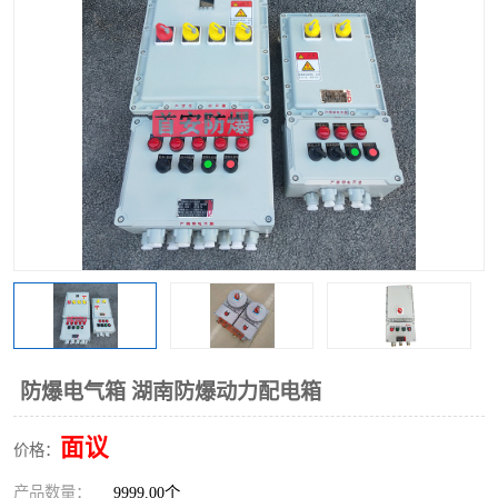
防爆电气箱 湖南防爆动力配电箱
面议
价格：
产品数量：
9999.00个