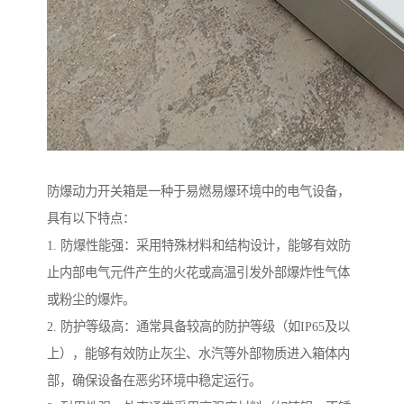
防爆动力开关箱是一种于易燃易爆环境中的电气设备，
具有以下特点：
1. 防爆性能强：采用特殊材料和结构设计，能够有效防
止内部电气元件产生的火花或高温引发外部爆炸性气体
或粉尘的爆炸。
2. 防护等级高：通常具备较高的防护等级（如IP65及以
上），能够有效防止灰尘、水汽等外部物质进入箱体内
部，确保设备在恶劣环境中稳定运行。