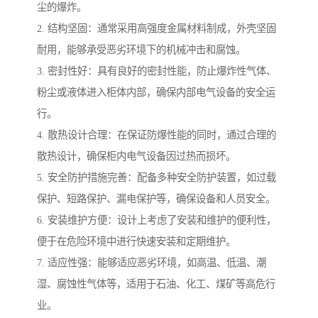
尘的爆炸。
2. 结构坚固：通常采用高强度金属材料制成，外壳坚固
耐用，能够承受恶劣环境下的机械冲击和腐蚀。
3. 密封性好：具有良好的密封性能，防止爆炸性气体、
粉尘或液体进入柜体内部，确保内部电气设备的安全运
行。
4. 散热设计合理：在保证防爆性能的同时，通过合理的
散热设计，确保柜内电气设备因过热而损坏。
5. 安全防护措施完善：配备多种安全防护装置，如过载
保护、短路保护、漏电保护等，确保设备和人员安全。
6. 安装维护方便：设计上考虑了安装和维护的便利性，
便于在危险环境中进行快速安装和定期维护。
7. 适应性强：能够适应恶劣环境，如高温、低温、潮
湿、腐蚀性气体等，适用于石油、化工、煤矿等高危行
业。