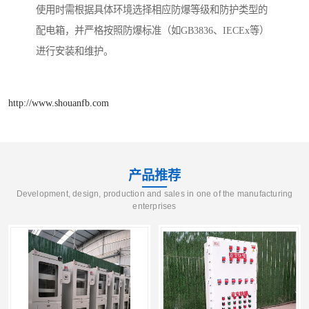
使用时需根据具体环境选择相应防爆等级和防护类型的
配电箱，并严格按照防爆标准（如GB3836、IECEx等）
进行安装和维护。
http://www.shouanfb.com
产品推荐
Development, design, production and sales in one of the manufacturing
enterprises