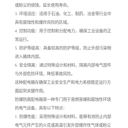
或粉尘的侵蚀，延长使用寿命。
3. 环境适应：适用于石油、化工、制药、冶金等行业中
具有腐蚀性和爆炸风险的区域。
4. 控制功能：用于控制和分配电力，确保工业设备的正
常运行。
5. 防护等级高：具备较高的防护等级，防止外部污染物
进入箱体内部。
6. 安全隔离：通过特殊设计和材料，隔离内部电气部件
与外部危险环境，降低事故风险。
这种配电箱在确保工业安全生产和电力系统稳定运行方
面起到关键作用。
防爆防腐配电箱是一种专门用于易燃易爆和腐蚀性环境
的电气设备，具有以下特点：
1. 防爆性能：采用特殊设计和材料，能够有效防止内部
电气元件产生的火花或高温引发外部爆炸性气体或粉尘