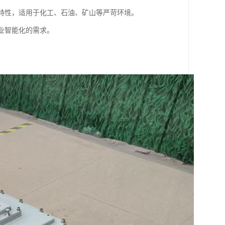
等特性，适用于化工、石油、矿山等严苛环境。
业智能化的需求。