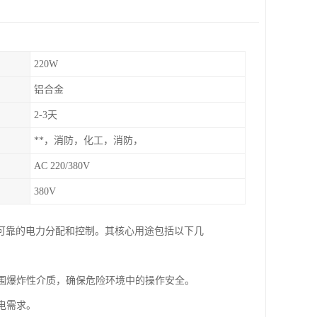
220W
铝合金
2-3天
**，消防，化工，消防，
AC 220/380V
380V
可靠的电力分配和控制。其核心用途包括以下几
周围爆炸性介质，确保危险环境中的操作安全。
电需求。