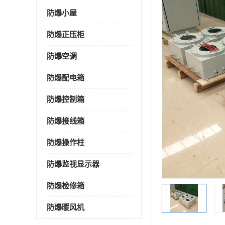
防爆小屋
防爆正压柜
防爆空调
防爆配电箱
防爆控制箱
防爆接线箱
防爆操作柱
防爆监视显示器
防爆检修箱
防爆暖风机