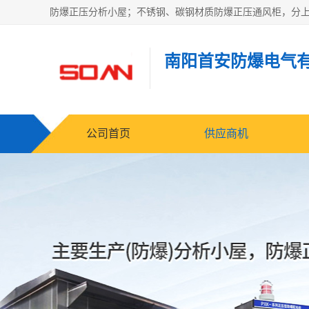
南阳首安防爆电气
公司首页
供应商机