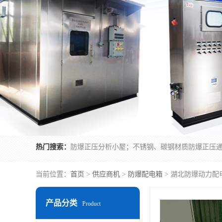
热门搜索：
当前位置：
首页
>
供应商机
>
防爆配电箱
> 湖北防爆动力配
产品分类
Product