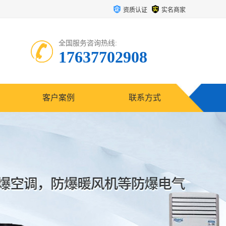
资质认证
实名商家
全国服务咨询热线:
17637702908
客户案例
联系方式