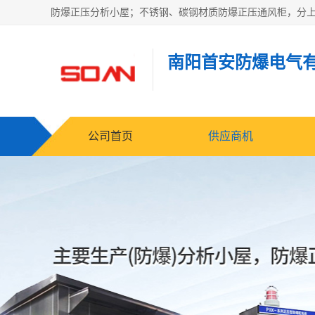
南阳首安防爆电气
公司首页
供应商机