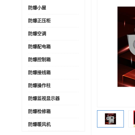
防爆小屋
防爆正压柜
防爆空调
防爆配电箱
防爆控制箱
防爆接线箱
防爆操作柱
防爆监视显示器
防爆检修箱
防爆暖风机