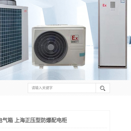
电气箱 上海正压型防爆配电柜