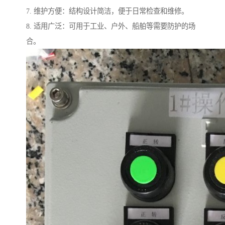
7. 维护方便：结构设计简洁，便于日常检查和维修。
8. 适用广泛：可用于工业、户外、船舶等需要防护的场
合。