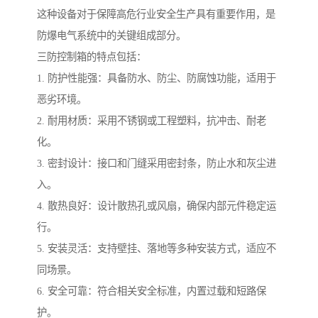
这种设备对于保障高危行业安全生产具有重要作用，是
防爆电气系统中的关键组成部分。
三防控制箱的特点包括：
1. 防护性能强：具备防水、防尘、防腐蚀功能，适用于
恶劣环境。
2. 耐用材质：采用不锈钢或工程塑料，抗冲击、耐老
化。
3. 密封设计：接口和门缝采用密封条，防止水和灰尘进
入。
4. 散热良好：设计散热孔或风扇，确保内部元件稳定运
行。
5. 安装灵活：支持壁挂、落地等多种安装方式，适应不
同场景。
6. 安全可靠：符合相关安全标准，内置过载和短路保
护。