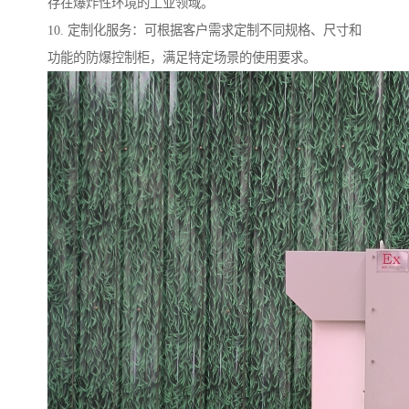
存在爆炸性环境的工业领域。
10. 定制化服务：可根据客户需求定制不同规格、尺寸和
功能的防爆控制柜，满足特定场景的使用要求。