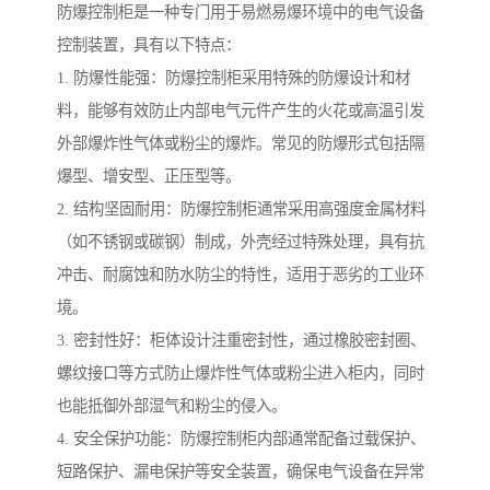
防爆控制柜是一种专门用于易燃易爆环境中的电气设备
控制装置，具有以下特点：
1. 防爆性能强：防爆控制柜采用特殊的防爆设计和材
料，能够有效防止内部电气元件产生的火花或高温引发
外部爆炸性气体或粉尘的爆炸。常见的防爆形式包括隔
爆型、增安型、正压型等。
2. 结构坚固耐用：防爆控制柜通常采用高强度金属材料
（如不锈钢或碳钢）制成，外壳经过特殊处理，具有抗
冲击、耐腐蚀和防水防尘的特性，适用于恶劣的工业环
境。
3. 密封性好：柜体设计注重密封性，通过橡胶密封圈、
螺纹接口等方式防止爆炸性气体或粉尘进入柜内，同时
也能抵御外部湿气和粉尘的侵入。
4. 安全保护功能：防爆控制柜内部通常配备过载保护、
短路保护、漏电保护等安全装置，确保电气设备在异常