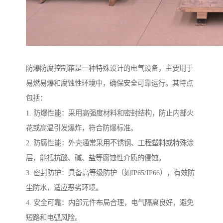
防爆防腐控制箱是一种特殊设计的电气设备，主要用于
易燃易爆和腐蚀性环境中，确保安全可靠运行。其特点
包括：
1. 防爆性能：采用高强度材料和密封结构，防止内部火
花或高温引发爆炸，符合防爆标准。
2. 防腐性能：外壳通常采用不锈钢、工程塑料或特殊涂
层，能抵抗酸、碱、盐等腐蚀性介质的侵蚀。
3. 密封防护：具备高等级防护（如IP65/IP66），有效防
尘防水，适应恶劣环境。
4. 安全可靠：内部元件布局合理，电气隔离良好，避免
短路和电弧风险。