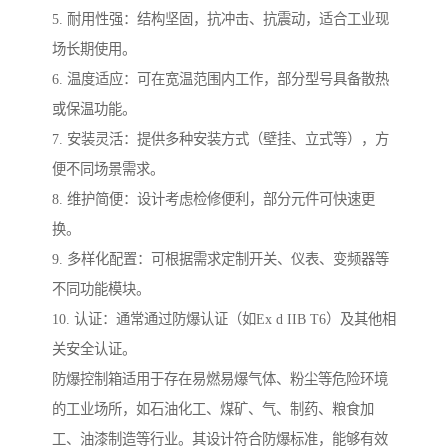
5. 耐用性强：结构坚固，抗冲击、抗震动，适合工业现
场长期使用。
6. 温度适应：可在宽温范围内工作，部分型号具备散热
或保温功能。
7. 安装灵活：提供多种安装方式（壁挂、立式等），方
便不同场景需求。
8. 维护简便：设计考虑检修便利，部分元件可快速更
换。
9. 多样化配置：可根据需求定制开关、仪表、变频器等
不同功能模块。
10. 认证：通常通过防爆认证（如Ex d IIB T6）及其他相
关安全认证。
防爆控制箱适用于存在易燃易爆气体、粉尘等危险环境
的工业场所，如石油化工、煤矿、气、制药、粮食加
工、油漆制造等行业。其设计符合防爆标准，能够有效