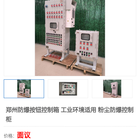
郑州防爆按钮控制箱 工业环境适用 粉尘防爆控制
柜
面议
价格：