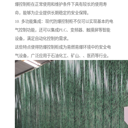
爆控制柜在正常使用和维护条件下具有较长的使用寿
命，能够为企业提供长期稳定的安全保障。
10. 多功能集成：现代防爆控制柜不仅可以实现基本的电
气控制功能，还可以集成PLC、变频器、触摸屏等智能
设备，满足自动化控制的需求。
这些特点使得防爆控制柜成为易燃易爆环境中的安全电
气设备，广泛应用于石油化工、矿山、、医药等行业。