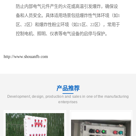
防止内部电气元件产生的火花或高温引发爆炸，确保设
备和人员安全。具体适用场景包括爆炸性气体环境（如1
区、2区）和爆炸性粉尘环境（如21区、22区），常用于
控制电机、照明、仪表等电气设备的启停与保护。
http://www.shouanfb.com
产品推荐
Development, design, production and sales in one of the manufacturing
enterprises