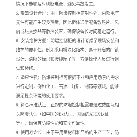
情况下能够及时切断电源，避免事故发生。
5. 散热设计合理：由于防爆控制柜密封性强，内部电气
元件可能产生较多热量，因此柜体通常配备散热片、风
扇或热交换器等散热装置，确保设备长时间稳定运行。
6. 安装维护方便：防爆控制柜的设计考虑了现场安装和
维护的便利性，例如采用模块化结构、易于开启的门锁
设计、清晰的标识和接线端子等，方便操作人员进行调
试和检修。
7. 适应性强：防爆控制柜可根据不业和应用场景的需求
进行定制，例如化工、石油、煤矿、制药等领域，能够
满足复杂环境的使用要求。
8. 符合标准认证：正规的防爆控制柜需要通过或国际相
关防爆认证（如中国的Ex认证、国际的ATEX认证
等），确保其防爆性能和安全可靠性。
9. 使用寿命长：由于采用量材料和严格的生产工艺，防