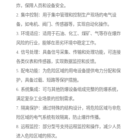
炸，保障人员和设备安全。
2. 集中控制：用于集中管理和控制生产现场的电气设
备，如电机、阀门、传感器等，实现自动化操作。
3. 环境适应：适用于石油、化工、煤矿、气等存在爆炸
风险的行业，能够在恶劣环境中稳定工作。
4. 信号处理：具备信号采集、传输和处理功能，可连接
各类仪表和传感器，实现数据监控和反馈。
5. 配电功能：为危险区域的用电设备提供电力分配和保
护，具备过载、短路等保护措施。
6. 系统集成：可与其他防爆设备组成完整的防爆系统，
满足复杂工业场景的控制需求。
7. 隔离保护：通过特殊的结构设计，将危险区域与非危
险区域的电气系统有效隔离，防止爆炸传播。
8. 远程监控：部分型号支持远程监控和操作，减少人员
进入危险区域的频次。