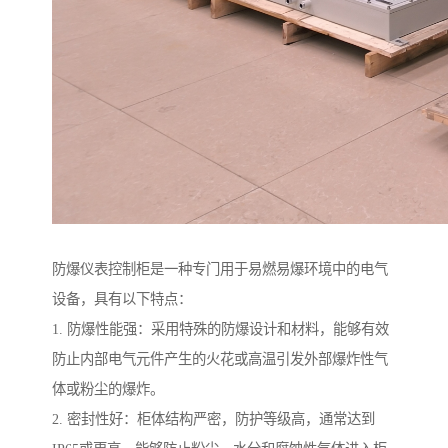
防爆仪表控制柜是一种专门用于易燃易爆环境中的电气
设备，具有以下特点：
1. 防爆性能强：采用特殊的防爆设计和材料，能够有效
防止内部电气元件产生的火花或高温引发外部爆炸性气
体或粉尘的爆炸。
2. 密封性好：柜体结构严密，防护等级高，通常达到