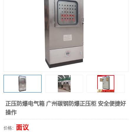
正压防爆电气箱 广州碳钢防爆正压柜 安全便捷好
操作
面议
价格：