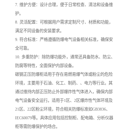
7. 维护方便：设计合理，便于日常检查、清洁和设备维
护。
8. 灵活配置：可根据用户需求定制尺寸、材质和功能，
满足不同设备的安装要求。
9. 符合标准：严格遵循防爆电气设备相关标准，确保安
全可靠。
10. 多重防护：除防爆功能外，通常还具备防水、防尘、
防腐等特性，全面保护内部设备。
碳钢正压防爆柜适用于存在易燃易爆气体或粉尘的危险
环境，主要用于石油、化工、制药、、电力等行业。其
通过维持内部正压防止外部爆炸性气体进入，确保内部
电气设备安全运行。适用于1区、2区爆炸性气体环境及
21区、22区粉尘环境，符合相关防爆标准如GB3836、
IEC60079等。具体应用包括控制柜、配电箱、分析仪器
柜等需防爆保护的场合。