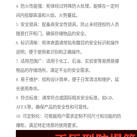
4. 防火性能强：柜体经过特殊防火处理，能够在一定时
间内抵御高温和火焰，火势蔓延。
5. 安全锁具：配备高安全性锁具，防止未经授权的人员
随意打开柜门，确保存储物品的安全。
6. 标识清晰：柜体表面通常贴有醒目的安全标识和操作
说明，便于使用者识别和正确操作。
7. 适用范围广：适用于化工、石油、实验室等易燃易爆
物品的存储场所，满足不业的安全需求。
8. 易于维护：结构设计简单，便于日常清洁和维护，延
长使用寿命。
9. 符合标准：通常符合或国际相关安全标准，如GB、
ATEX等，确保产品的安全性和可靠性。
10. 可定制化：可根据用户需求定制不同尺寸和功能的防
爆柜，满足特定场景的使用要求。