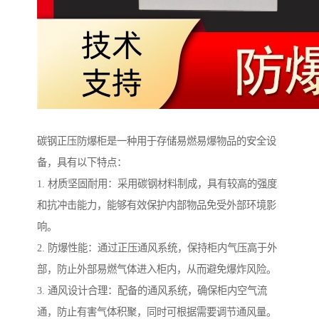
碳钢正压防爆柜是一种用于存储易燃易爆物品的安全设
备，具有以下特点：
1. 材质坚固耐用：采用碳钢材料制成，具有较高的强度
和抗冲击能力，能够有效保护内部物品免受外部环境影
响。
2. 防爆性能：通过正压通风系统，保持柜内气压高于外
部，防止外部易燃气体进入柜内，从而避免爆炸风险。
3. 通风设计合理：配备的通风系统，确保柜内空气流
通，防止有害气体积聚，同时可根据需要调节通风量。