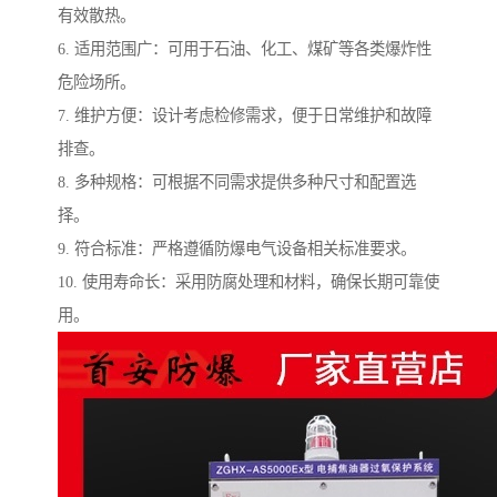
有效散热。
6. 适用范围广：可用于石油、化工、煤矿等各类爆炸性
危险场所。
7. 维护方便：设计考虑检修需求，便于日常维护和故障
排查。
8. 多种规格：可根据不同需求提供多种尺寸和配置选
择。
9. 符合标准：严格遵循防爆电气设备相关标准要求。
10. 使用寿命长：采用防腐处理和材料，确保长期可靠使
用。