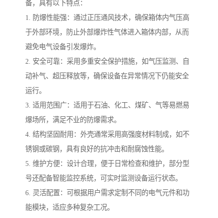
备，具有以下特点：
1. 防爆性能强：通过正压通风技术，确保箱体内气压高
于外部环境，防止外部爆炸性气体进入箱体内部，从而
避免电气设备引发爆炸。
2. 安全可靠：采用多重安全保护措施，如气压监测、自
动补气、超压释放等，确保设备在异常情况下仍能安全
运行。
3. 适用范围广：适用于石油、化工、煤矿、气等易燃易
爆场所，满足不业的防爆需求。
4. 结构坚固耐用：外壳通常采用高强度材料制成，如不
锈钢或碳钢，具有良好的抗冲击和耐腐蚀性能。
5. 维护方便：设计合理，便于日常检查和维护，部分型
号还配备智能监控系统，可实时监测设备运行状态。
6. 灵活配置：可根据用户需求定制不同的电气元件和功
能模块，适应多种复杂工况。