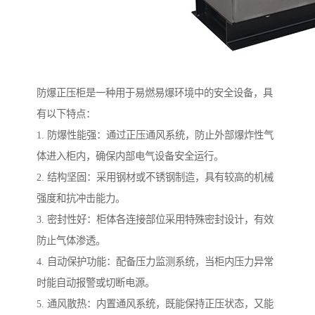
防爆正压柜是一种用于易燃易爆环境中的安全设备，具
有以下特点：
1. 防爆性能强：通过正压通风系统，防止外部爆炸性气
体进入柜内，确保内部电气设备安全运行。
2. 结构坚固：采用钢材或不锈钢制造，具有较高的机械
强度和抗冲击能力。
3. 密封性好：柜体各连接部位采用特殊密封设计，有效
防止气体渗透。
4. 自动保护功能：配备压力监测系统，当柜内压力异常
时能自动报警或切断电源。
5. 通风散热：内置通风系统，既能保持正压状态，又能