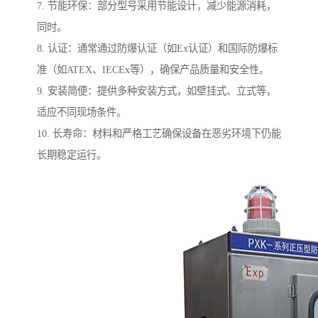
7. 节能环保：部分型号采用节能设计，减少能源消耗，
同时。
8. 认证：通常通过防爆认证（如Ex认证）和国际防爆标
准（如ATEX、IECEx等），确保产品质量和安全性。
9. 安装简便：提供多种安装方式，如壁挂式、立式等，
适应不同现场条件。
10. 长寿命：材料和严格工艺确保设备在恶劣环境下仍能
长期稳定运行。