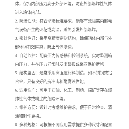
体，保持内部压力高于外部环境，防止外部爆炸性气体
进入箱体内部。
2. 防爆性能：符合防爆标准要求，能够有效隔离内部电
气设备产生的火花或高温，避免引发外部爆炸。
3. 密封性好：采用高精度密封结构，确保箱体内部与外
部环境有效隔离，防止气体渗透。
4. 自动监控：配备压力传感器和控制系统，实时监测箱
内压力，并在压力异常时发出警报或采取保护措施。
5. 结构坚固：通常采用高强度材料制造，如不锈钢或铝
合金，具有良好的抗冲击和耐腐蚀性能。
6. 适用性广：可用于石油、化工、制药、煤矿等存在爆
炸性气体或粉尘的危险环境。
7. 维护方便：设计时考虑维护需求，便于日常检查、清
洁和部件更换。
8. 多种规格：可根据不同应用需求提供多种尺寸和配置