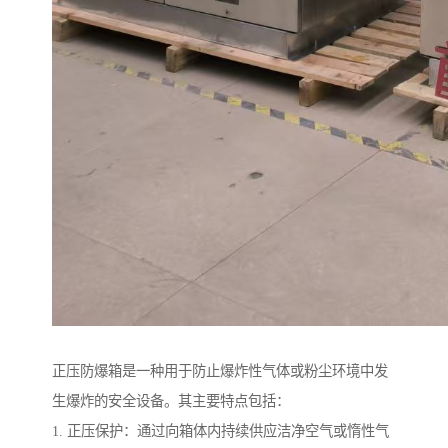
正压防爆箱是一种用于防止爆炸性气体或粉尘环境中发
生爆炸的安全设备。其主要特点包括：
1. 正压保护：通过向箱体内持续供应洁净空气或惰性气