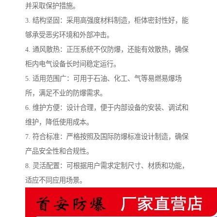
并采取保护措施。
3. 结构坚固：采用高强度材料制造，柜体密封性好，能
够承受恶劣环境和外部冲击。
4. 通风散热：正压系统不仅防爆，还能有效散热，确保
柜内电气设备长时间稳定运行。
5. 适用范围广：可用于石油、化工、气等易燃易爆场
所，满足不业的防爆需求。
6. 维护方便：设计合理，便于内部设备的安装、调试和
维护，降低使用成本。
7. 符合标准：严格按照及国际防爆标准设计制造，确保
产品安全性和合规性。
8. 灵活配置：可根据用户需求定制尺寸、材质和功能，
适应不同应用场景。