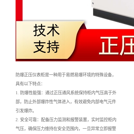
防爆正压仪表柜是一种用于易燃易爆环境的特殊设备，
具有以下特点：
1. 防爆性能强：通过正压通风系统保持柜内气压高于外
部，防止外部爆炸性气体进入，有效避免内部电气元件
引发爆炸。
2. 安全可靠：配备压力监测和报警装置，实时监控柜内
气压，确保压力维持在安全范围内，一旦异常立即报警