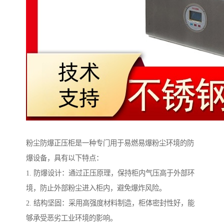
粉尘防爆正压柜是一种专门用于易燃易爆粉尘环境的防
爆设备，具有以下特点：
1. 防爆设计：通过正压原理，保持柜内气压高于外部环
境，防止外部粉尘进入柜内，避免爆炸风险。
2. 结构坚固：采用高强度材料制造，柜体密封性好，能
够承受恶劣工业环境的影响。