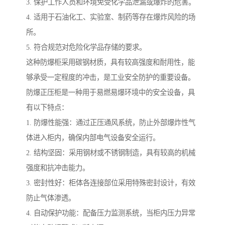
3. 保护工作人员和环境免受化学品泄漏或爆炸的危害。
4. 适用于石油化工、实验室、制药等存在爆炸风险的场
所。
5. 符合规范对危险化学品存储的要求。
这种防爆柜采用碳钢材质，具有较高强度和耐用性，能
够承受一定程度的冲击，是工业安全防护的重要设备。
防爆正压柜是一种用于易燃易爆环境中的安全设备，具
有以下特点：
1. 防爆性能强：通过正压通风系统，防止外部爆炸性气
体进入柜内，确保内部电气设备安全运行。
2. 结构坚固：采用钢材或不锈钢制造，具有较高的机械
强度和抗冲击能力。
3. 密封性好：柜体各连接部位采用特殊密封设计，有效
防止气体渗透。
4. 自动保护功能：配备压力监测系统，当柜内压力异常