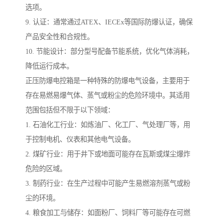
选项。
9. 认证：通常通过ATEX、IECEx等国际防爆认证，确保
产品安全性和合规性。
10. 节能设计：部分型号配备节能系统，优化气体消耗，
降低运行成本。
正压防爆电控箱是一种特殊的防爆电气设备，主要用于
存在易燃易爆气体、蒸气或粉尘的危险环境中。其适用
范围包括但不限于以下领域：
1. 石油化工行业：如炼油厂、化工厂、气处理厂等，用
于控制电机、仪表和其他电气设备。
2. 煤矿行业：用于井下或地面可能存在瓦斯或煤尘爆炸
危险的区域。
3. 制药行业：在生产过程中可能产生易燃溶剂蒸气或粉
尘的环境。
4. 粮食加工与储存：如面粉厂、饲料厂等可能存在可燃