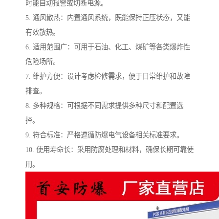
时能自动报警或切断电源。
5. 通风散热：内置通风系统，既能保持正压状态，又能
有效散热。
6. 适用范围广：可用于石油、化工、煤矿等各类爆炸性
危险场所。
7. 维护方便：设计考虑检修需求，便于日常维护和故障
排查。
8. 多种规格：可根据不同需求提供多种尺寸和配置选
择。
9. 符合标准：严格遵循防爆电气设备相关标准要求。
10. 使用寿命长：采用防腐处理和材料，确保长期可靠使
用。