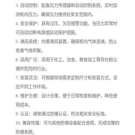
3. 自动控制：配备压力传感器和自动控制系统，实时监
测柜内压力，确保压力维持在安全范围内。
4. 安全保护：具有过压、欠压报警功能，当压力异常时
可自动切断电源或启动保护措施。
5. 通风系统：内置通风装置，确保柜内气体流通，防止
有害气体积聚。
6. 适用广泛：适用于化工、冶金、粮食加工等存在粉尘
爆炸危险的行业。
7. 安装灵活：可根据现场需求定制尺寸和安装方式，适
应不同工作环境。
8. 维护方便：设计合理，便于日常检查和维护，降低使
用成本。
9. 认证：通常通过防爆认证，符合相关安全标准。
10. 兼容性强：可与其他防爆设备配合使用，形成完整的
防爆系统。