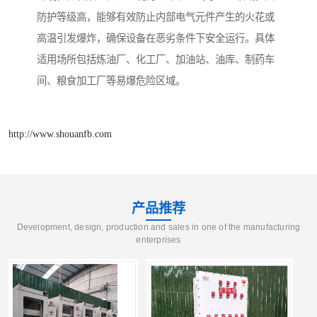
防护等级高，能够有效防止内部电气元件产生的火花或
高温引发爆炸，确保设备在恶劣条件下安全运行。具体
适用场所包括炼油厂、化工厂、加油站、油库、制药车
间、粮食加工厂等易爆危险区域。
http://www.shouanfb.com
产品推荐
Development, design, production and sales in one of the manufacturing
enterprises