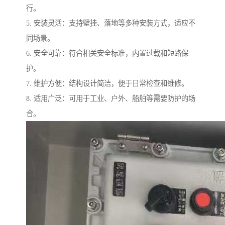
行。
5. 安装灵活：支持壁挂、落地等多种安装方式，适应不
同场景。
6. 安全可靠：符合相关安全标准，内置过载和短路保
护。
7. 维护方便：结构设计简洁，便于日常检查和维修。
8. 适用广泛：可用于工业、户外、船舶等需要防护的场
合。