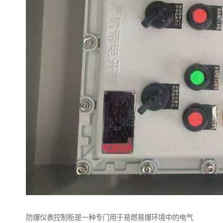
防爆仪表控制柜是一种专门用于易燃易爆环境中的电气