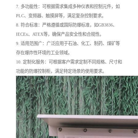
7. 多功能性：可根据需求集成多种仪表和控制元件，如
PLC、变频器、触摸屏等，满足复杂控制要求。
8. 符合标准：严格遵循或国际防爆标准，如GB3836、
IECEx、ATEX等，确保产品安全性和合规性。
9. 适用范围广：广泛应用于石油、化工、制药、煤矿等
存在爆炸性环境的工业领域。
10. 定制化服务：可根据客户需求定制不同规格、尺寸和
功能的防爆控制柜，满足特定场景的使用要求。