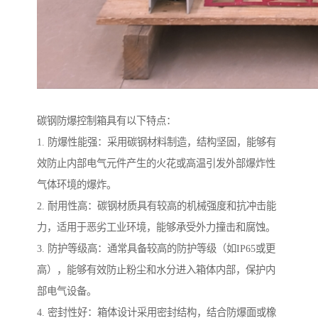
碳钢防爆控制箱具有以下特点：
1. 防爆性能强：采用碳钢材料制造，结构坚固，能够有
效防止内部电气元件产生的火花或高温引发外部爆炸性
气体环境的爆炸。
2. 耐用性高：碳钢材质具有较高的机械强度和抗冲击能
力，适用于恶劣工业环境，能够承受外力撞击和腐蚀。
3. 防护等级高：通常具备较高的防护等级（如IP65或更
高），能够有效防止粉尘和水分进入箱体内部，保护内
部电气设备。
4. 密封性好：箱体设计采用密封结构，结合防爆面或橡