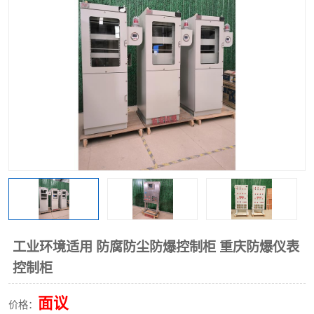
工业环境适用 防腐防尘防爆控制柜 重庆防爆仪表
控制柜
面议
价格：