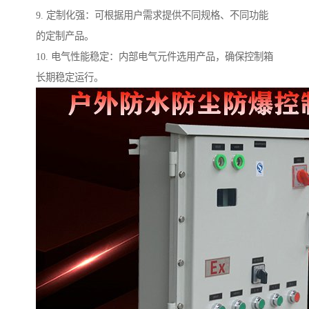
9. 定制化强：可根据用户需求提供不同规格、不同功能
的定制产品。
10. 电气性能稳定：内部电气元件选用产品，确保控制箱
长期稳定运行。