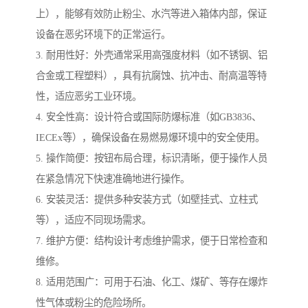
上），能够有效防止粉尘、水汽等进入箱体内部，保证
设备在恶劣环境下的正常运行。
3. 耐用性好：外壳通常采用高强度材料（如不锈钢、铝
合金或工程塑料），具有抗腐蚀、抗冲击、耐高温等特
性，适应恶劣工业环境。
4. 安全性高：设计符合或国际防爆标准（如GB3836、
IECEx等），确保设备在易燃易爆环境中的安全使用。
5. 操作简便：按钮布局合理，标识清晰，便于操作人员
在紧急情况下快速准确地进行操作。
6. 安装灵活：提供多种安装方式（如壁挂式、立柱式
等），适应不同现场需求。
7. 维护方便：结构设计考虑维护需求，便于日常检查和
维修。
8. 适用范围广：可用于石油、化工、煤矿、等存在爆炸
性气体或粉尘的危险场所。