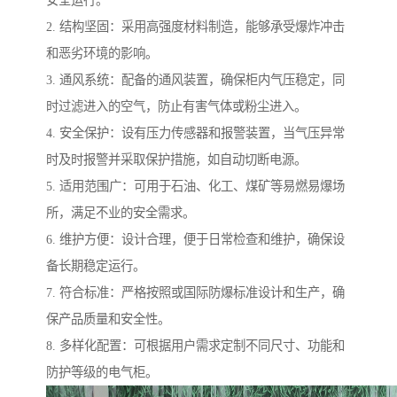
安全运行。
2. 结构坚固：采用高强度材料制造，能够承受爆炸冲击
和恶劣环境的影响。
3. 通风系统：配备的通风装置，确保柜内气压稳定，同
时过滤进入的空气，防止有害气体或粉尘进入。
4. 安全保护：设有压力传感器和报警装置，当气压异常
时及时报警并采取保护措施，如自动切断电源。
5. 适用范围广：可用于石油、化工、煤矿等易燃易爆场
所，满足不业的安全需求。
6. 维护方便：设计合理，便于日常检查和维护，确保设
备长期稳定运行。
7. 符合标准：严格按照或国际防爆标准设计和生产，确
保产品质量和安全性。
8. 多样化配置：可根据用户需求定制不同尺寸、功能和
防护等级的电气柜。