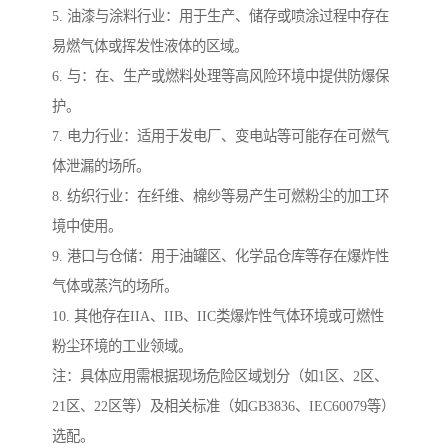
5. 油漆与涂料行业：用于生产、储存或喷涂过程中存在
易燃气体或挥发性液体的区域。
6. 与：在、生产或燃料处理等高风险环境中提供防爆保
护。
7. 电力行业：适用于发电厂、变电站等可能存在可燃气
体泄漏的场所。
8. 纺织行业：在纤维、棉纱等易产生可燃粉尘的加工环
境中使用。
9. 港口与仓储：用于油罐区、化学品仓库等存在爆炸性
气体或蒸汽的场所。
10. 其他存在IIA、IIB、IIC类爆炸性气体环境或可燃性
粉尘环境的工业领域。
注：具体应用需根据现场危险区域划分（如1区、2区、
21区、22区等）及相关标准（如GB3836、IEC60079等）
选配。