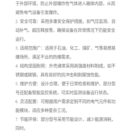
于外部环境，防止外部爆炸性气体进入箱体内部，从而
避免电气设备引发爆炸。
2. 安全可靠：采用多重安全保护措施，如气压监测、自
动补气、超压释放等，确保设备在异常情况下仍能安全
运行。
3. 适用范围广：适用于石油、化工、煤矿、气等易燃易
爆场所，满足不业的防爆需求。
4. 结构坚固耐用：外壳通常采用高强度材料制成，如不
锈钢或碳钢，具有良好的抗冲击和耐腐蚀性能。
5. 维护方便：设计合理，便于日常检查和维护，部分型
号还配备智能监控系统，可实时监测设备运行状态。
6. 灵活配置：可根据用户需求定制不同的电气元件和功
能模块，适应多种复杂工况。
7. 节能环保：部分型号采用节能设计，减少能源消耗，
同时。