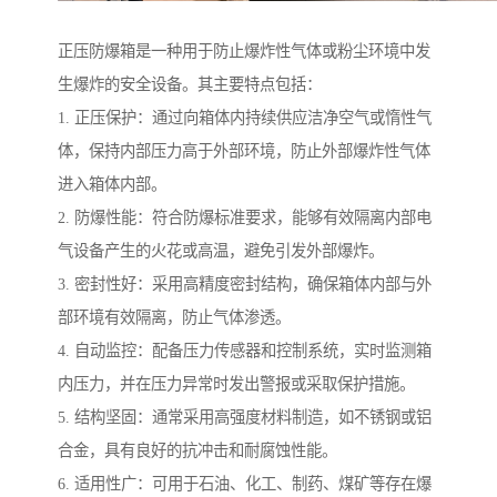
正压防爆箱是一种用于防止爆炸性气体或粉尘环境中发
生爆炸的安全设备。其主要特点包括：
1. 正压保护：通过向箱体内持续供应洁净空气或惰性气
体，保持内部压力高于外部环境，防止外部爆炸性气体
进入箱体内部。
2. 防爆性能：符合防爆标准要求，能够有效隔离内部电
气设备产生的火花或高温，避免引发外部爆炸。
3. 密封性好：采用高精度密封结构，确保箱体内部与外
部环境有效隔离，防止气体渗透。
4. 自动监控：配备压力传感器和控制系统，实时监测箱
内压力，并在压力异常时发出警报或采取保护措施。
5. 结构坚固：通常采用高强度材料制造，如不锈钢或铝
合金，具有良好的抗冲击和耐腐蚀性能。
6. 适用性广：可用于石油、化工、制药、煤矿等存在爆