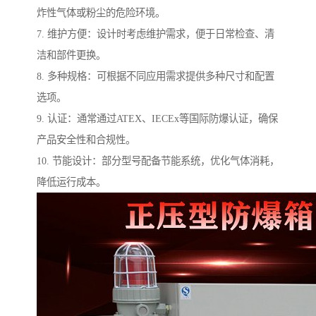
炸性气体或粉尘的危险环境。
7. 维护方便：设计时考虑维护需求，便于日常检查、清
洁和部件更换。
8. 多种规格：可根据不同应用需求提供多种尺寸和配置
选项。
9. 认证：通常通过ATEX、IECEx等国际防爆认证，确保
产品安全性和合规性。
10. 节能设计：部分型号配备节能系统，优化气体消耗，
降低运行成本。