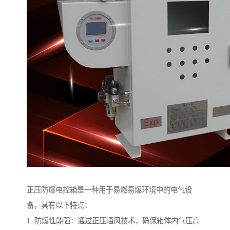
正压防爆电控箱是一种用于易燃易爆环境中的电气设
备，具有以下特点：
1. 防爆性能强：通过正压通风技术，确保箱体内气压高