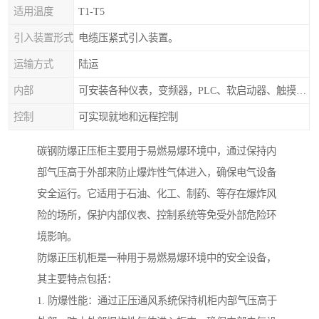
适用温度
T1-T5
引入装置形式
电缆压紧式引入装置。
运输方式
陆运
内部
可安装各种仪表，变频器，PLC、软启动器、触摸屏、计算机控制系统
控制
可实现就地和远程控制
碳钢防爆正压柜主要用于易燃易爆环境中，通过保持内
部气压高于外部来防止爆炸性气体进入，确保电气设备
安全运行。它适用于石油、化工、制药、等存在爆炸风
险的场所，保护内部仪表、控制系统等免受外部危险环
境影响。
防爆正压机柜是一种用于易燃易爆环境中的安全设备，
其主要特点包括：
1. 防爆性能：通过正压通风系统保持机柜内部气压高于