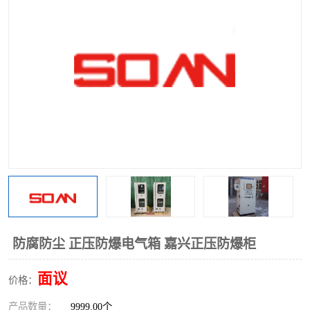
防腐防尘 正压防爆电气箱 嘉兴正压防爆柜
面议
价格：
产品数量：
9999.00个