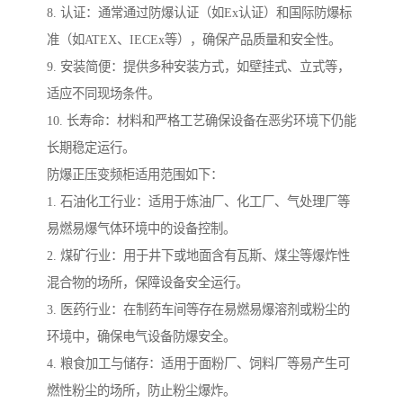
8. 认证：通常通过防爆认证（如Ex认证）和国际防爆标
准（如ATEX、IECEx等），确保产品质量和安全性。
9. 安装简便：提供多种安装方式，如壁挂式、立式等，
适应不同现场条件。
10. 长寿命：材料和严格工艺确保设备在恶劣环境下仍能
长期稳定运行。
防爆正压变频柜适用范围如下：
1. 石油化工行业：适用于炼油厂、化工厂、气处理厂等
易燃易爆气体环境中的设备控制。
2. 煤矿行业：用于井下或地面含有瓦斯、煤尘等爆炸性
混合物的场所，保障设备安全运行。
3. 医药行业：在制药车间等存在易燃易爆溶剂或粉尘的
环境中，确保电气设备防爆安全。
4. 粮食加工与储存：适用于面粉厂、饲料厂等易产生可
燃性粉尘的场所，防止粉尘爆炸。