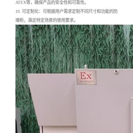
ATEX等，确保产品的安全性和可靠性。
10. 可定制化：可根据用户需求定制不同尺寸和功能的防
爆柜，满足特定场景的使用要求。