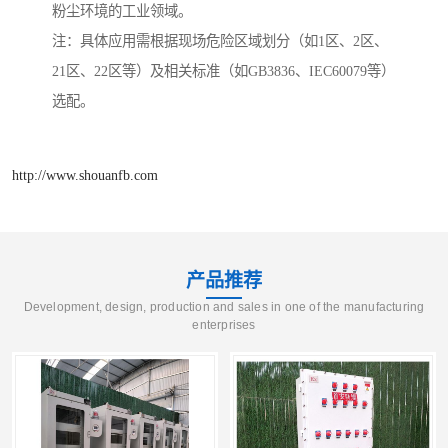
粉尘环境的工业领域。
注：具体应用需根据现场危险区域划分（如1区、2区、
21区、22区等）及相关标准（如GB3836、IEC60079等）
选配。
http://www.shouanfb.com
产品推荐
Development, design, production and sales in one of the manufacturing
enterprises