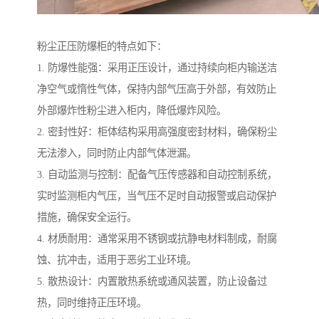
粉尘正压防爆柜的特点如下：
1. 防爆性能强：采用正压设计，通过持续向柜内输送洁
净空气或惰性气体，保持内部气压高于外部，有效防止
外部爆炸性粉尘进入柜内，降低爆炸风险。
2. 密封性好：柜体结构采用高强度密封材料，确保粉尘
无法渗入，同时防止内部气体泄漏。
3. 自动监测与控制：配备气压传感器和自动控制系统，
实时监测柜内气压，当气压不足时自动报警或启动保护
措施，确保安全运行。
4. 材质耐用：通常采用不锈钢或抗静电材料制成，耐腐
蚀、抗冲击，适用于恶劣工业环境。
5. 散热设计：内置散热系统或通风装置，防止设备过
热，同时维持正压环境。