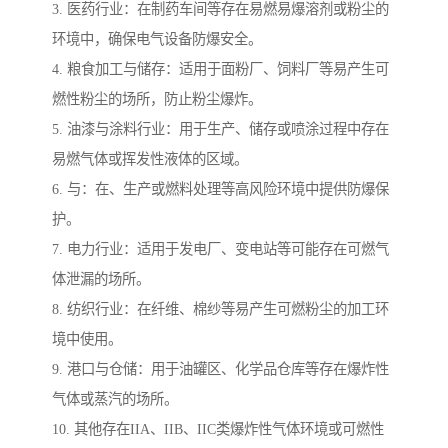
3. 医药行业：在制药车间等存在易燃易爆溶剂或粉尘的
环境中，确保电气设备防爆安全。
4. 粮食加工与储存：适用于面粉厂、饲料厂等易产生可
燃性粉尘的场所，防止粉尘爆炸。
5. 油漆与涂料行业：用于生产、储存或喷涂过程中存在
易燃气体或挥发性液体的区域。
6. 与：在、生产或燃料处理等高风险环境中提供防爆保
护。
7. 电力行业：适用于发电厂、变电站等可能存在可燃气
体泄漏的场所。
8. 纺织行业：在纤维、棉纱等易产生可燃粉尘的加工环
境中使用。
9. 港口与仓储：用于油罐区、化学品仓库等存在爆炸性
气体或蒸汽的场所。
10. 其他存在IIA、IIB、IIC类爆炸性气体环境或可燃性