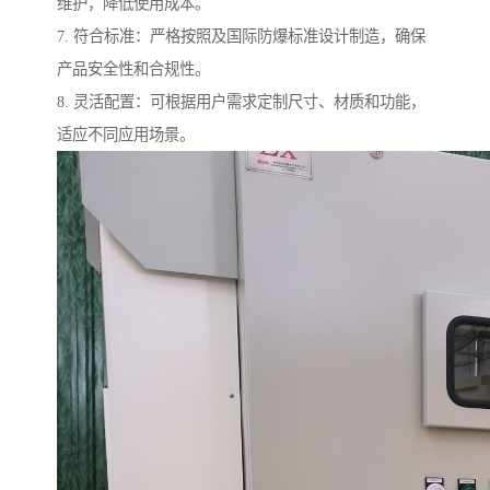
维护，降低使用成本。
7. 符合标准：严格按照及国际防爆标准设计制造，确保
产品安全性和合规性。
8. 灵活配置：可根据用户需求定制尺寸、材质和功能，
适应不同应用场景。