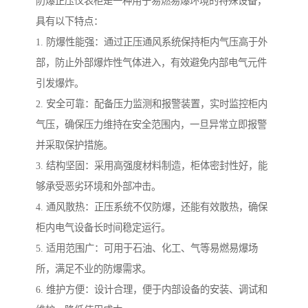
防爆正压仪表柜是一种用于易燃易爆环境的特殊设备，
具有以下特点：
1. 防爆性能强：通过正压通风系统保持柜内气压高于外
部，防止外部爆炸性气体进入，有效避免内部电气元件
引发爆炸。
2. 安全可靠：配备压力监测和报警装置，实时监控柜内
气压，确保压力维持在安全范围内，一旦异常立即报警
并采取保护措施。
3. 结构坚固：采用高强度材料制造，柜体密封性好，能
够承受恶劣环境和外部冲击。
4. 通风散热：正压系统不仅防爆，还能有效散热，确保
柜内电气设备长时间稳定运行。
5. 适用范围广：可用于石油、化工、气等易燃易爆场
所，满足不业的防爆需求。
6. 维护方便：设计合理，便于内部设备的安装、调试和