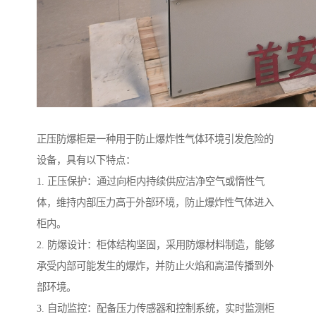
正压防爆柜是一种用于防止爆炸性气体环境引发危险的
设备，具有以下特点：
1. 正压保护：通过向柜内持续供应洁净空气或惰性气
体，维持内部压力高于外部环境，防止爆炸性气体进入
柜内。
2. 防爆设计：柜体结构坚固，采用防爆材料制造，能够
承受内部可能发生的爆炸，并防止火焰和高温传播到外
部环境。
3. 自动监控：配备压力传感器和控制系统，实时监测柜