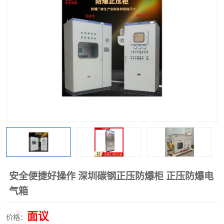
安全便捷好操作 深圳碳钢正压防爆柜 正压防爆电
气箱
面议
价格：