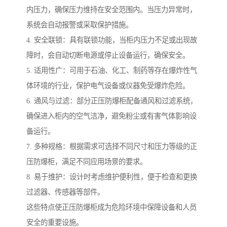
内压力，确保压力维持在安全范围内。当压力异常时，
系统会自动报警或采取保护措施。
4. 安全联锁：具有联锁功能，当柜内压力不足或出现故
障时，会自动切断电源或停止设备运行，确保安全。
5. 适用性广：可用于石油、化工、制药等存在爆炸性气
体环境的行业，保护电气设备或仪器免受爆炸危险。
6. 通风与过滤：部分正压防爆柜配备通风和过滤系统，
确保进入柜内的空气洁净，避免粉尘或有害气体影响设
备运行。
7. 多种规格：根据需求可选择不同尺寸和压力等级的正
压防爆柜，满足不同应用场景的要求。
8. 易于维护：设计时考虑维护便利性，便于检查和更换
过滤器、传感器等部件。
这些特点使正压防爆柜成为危险环境中保障设备和人员
安全的重要设施。