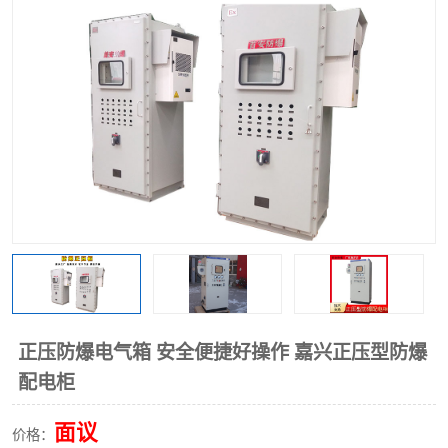
正压防爆电气箱 安全便捷好操作 嘉兴正压型防爆
配电柜
面议
价格：