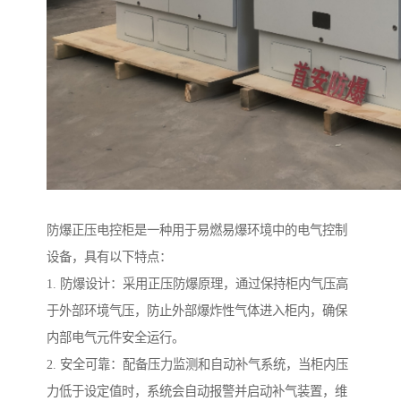
防爆正压电控柜是一种用于易燃易爆环境中的电气控制
设备，具有以下特点：
1. 防爆设计：采用正压防爆原理，通过保持柜内气压高
于外部环境气压，防止外部爆炸性气体进入柜内，确保
内部电气元件安全运行。
2. 安全可靠：配备压力监测和自动补气系统，当柜内压
力低于设定值时，系统会自动报警并启动补气装置，维