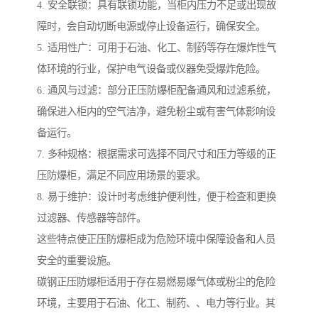
4. 安全联锁：具有联锁功能，当柜内压力不足或出现故
障时，会自动切断电源或停止设备运行，确保安全。
5. 适用性广：可用于石油、化工、制药等存在爆炸性气
体环境的行业，保护电气设备或仪器免受爆炸危险。
6. 通风与过滤：部分正压防爆柜配备通风和过滤系统，
确保进入柜内的空气洁净，避免粉尘或有害气体影响设
备运行。
7. 多种规格：根据需求可选择不同尺寸和压力等级的正
压防爆柜，满足不同应用场景的要求。
8. 易于维护：设计时考虑维护便利性，便于检查和更换
过滤器、传感器等部件。
这些特点使正压防爆柜成为危险环境中保障设备和人员
安全的重要设施。
碳钢正压防爆柜适用于存在易燃易爆气体或粉尘的危险
环境，主要用于石油、化工、制药、、电力等行业。其