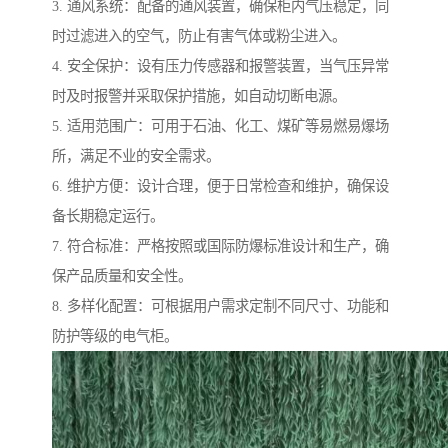
3. 通风系统：配备的通风装置，确保柜内气压稳定，同
时过滤进入的空气，防止有害气体或粉尘进入。
4. 安全保护：设有压力传感器和报警装置，当气压异常
时及时报警并采取保护措施，如自动切断电源。
5. 适用范围广：可用于石油、化工、煤矿等易燃易爆场
所，满足不业的安全需求。
6. 维护方便：设计合理，便于日常检查和维护，确保设
备长期稳定运行。
7. 符合标准：严格按照或国际防爆标准设计和生产，确
保产品质量和安全性。
8. 多样化配置：可根据用户需求定制不同尺寸、功能和
防护等级的电气柜。