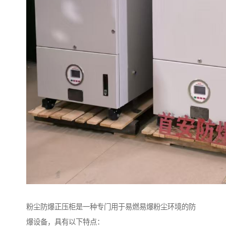
粉尘防爆正压柜是一种专门用于易燃易爆粉尘环境的防
爆设备，具有以下特点：