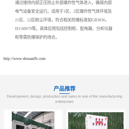
通过维持内部正压防止外部爆炸性气体进入，确保内部
电气设备安全运行。适用于1区、2区爆炸性气体环境及
21区、22区粉尘环境，符合相关防爆标准如GB3836、
IEC60079等。具体应用包括控制柜、配电箱、分析仪器
柜等需防爆保护的场合。
http://www.shouanfb.com
产品推荐
Development, design, production and sales in one of the manufacturing
enterprises