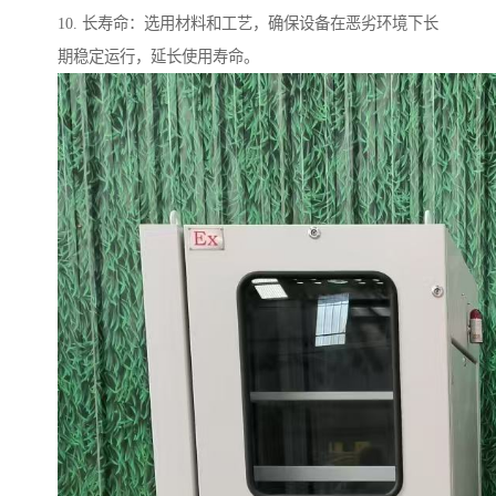
10. 长寿命：选用材料和工艺，确保设备在恶劣环境下长
期稳定运行，延长使用寿命。