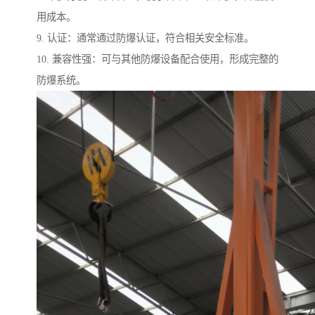
用成本。
9. 认证：通常通过防爆认证，符合相关安全标准。
10. 兼容性强：可与其他防爆设备配合使用，形成完整的
防爆系统。