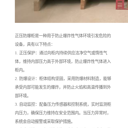
正压防爆柜是一种用于防止爆炸性气体环境引发危险的
设备，具有以下特点：
1. 正压保护：通过向柜内持续供应洁净空气或惰性气
体，维持内部压力高于外部环境，防止爆炸性气体进入
柜内。
2. 防爆设计：柜体结构坚固，采用防爆材料制造，能够
承受内部可能发生的爆炸，并防止火焰和高温传播到外
部环境。
3. 自动监控：配备压力传感器和控制系统，实时监测柜
内压力，确保压力维持在安全范围内。当压力异常时，
系统会自动报警或采取保护措施。