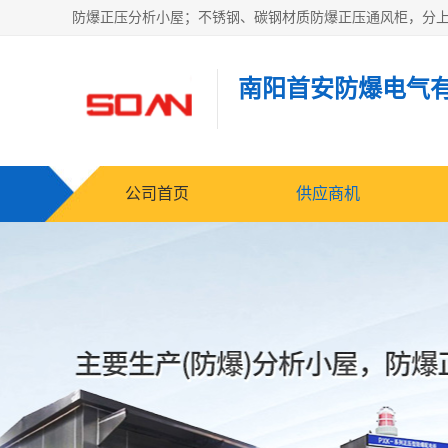
南阳首安防爆电气
公司首页
供应商机