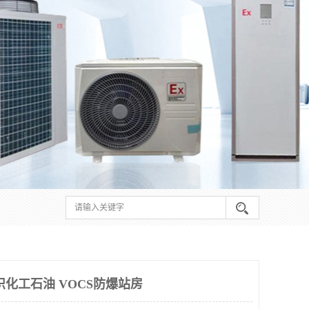
织化工石油 VOCS防爆站房