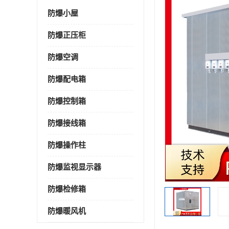
防爆小屋
防爆正压柜
防爆空调
防爆配电箱
防爆控制箱
防爆接线箱
防爆操作柱
防爆监视显示器
防爆检修箱
防爆暖风机