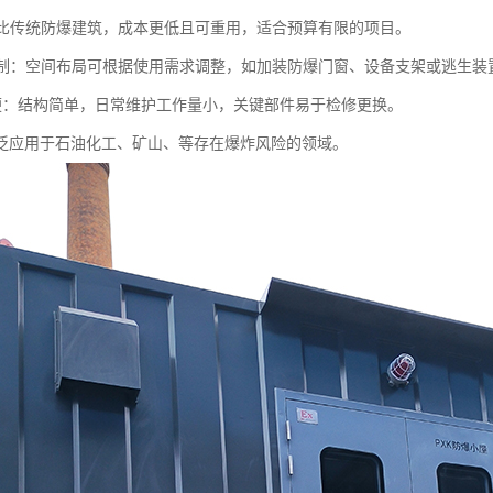
：相比传统防爆建筑，成本更低且可重用，适合预算有限的项目。
可定制：空间布局可根据使用需求调整，如加装防爆门窗、设备支架或逃生装
护简便：结构简单，日常维护工作量小，关键部件易于检修更换。
泛应用于石油化工、矿山、等存在爆炸风险的领域。