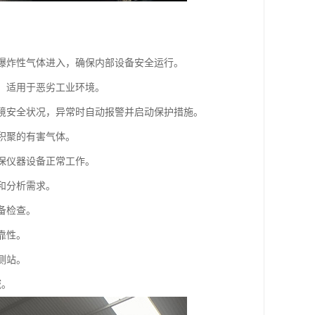
部爆炸性气体进入，确保内部设备安全运行。
力，适用于恶劣工业环境。
环境安全状况，异常时自动报警并启动保护措施。
积聚的有害气体。
确保仪器设备正常工作。
和分析需求。
备检查。
靠性。
测站。
域。