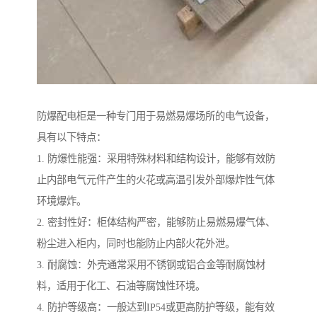
防爆配电柜是一种专门用于易燃易爆场所的电气设备，
具有以下特点：
1. 防爆性能强：采用特殊材料和结构设计，能够有效防
止内部电气元件产生的火花或高温引发外部爆炸性气体
环境爆炸。
2. 密封性好：柜体结构严密，能够防止易燃易爆气体、
粉尘进入柜内，同时也能防止内部火花外泄。
3. 耐腐蚀：外壳通常采用不锈钢或铝合金等耐腐蚀材
料，适用于化工、石油等腐蚀性环境。
4. 防护等级高：一般达到IP54或更高防护等级，能有效