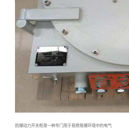
防爆动力开关柜是一种专门用于易燃易爆环境中的电气