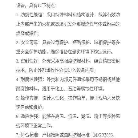
设备，具有以下特点：
1. 防爆性能强：采用特殊材料和结构设计，能够有效防
止内部产生的火花或高温引发外部爆炸性气体或粉尘的
燃烧或爆炸。
2. 安全可靠：具备过载保护、短路保护、缺相保护等多
重安全保护功能，确保设备在恶劣环境下稳定运行。
3. 密封性好：外壳采用高强度防爆材料，结合精密密封
技术，防止外部爆炸性介质进入设备内部。
4. 耐腐蚀性强：外壳和内部元件通常采用不锈钢或其他
耐腐蚀材料，适用于化工、石油等腐蚀性环境。
5. 操作方便：设计人性化，操作简单，便于现场人员快
速启动和维护。
6. 适应性强：能够在高温、低温、潮湿、粉尘等多种恶
劣环境下正常工作。
7. 符合标准：严格按照或国际防爆标准（如GB3836、