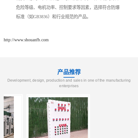
危险等级、电机功率、控制要求等因素，选择符合防爆
标准（如GB3836）和行业规范的产品。
http://www.shouanfb.com
产品推荐
Development, design, production and sales in one of the manufacturing
enterprises