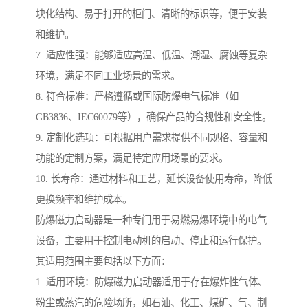
块化结构、易于打开的柜门、清晰的标识等，便于安装
和维护。
7. 适应性强：能够适应高温、低温、潮湿、腐蚀等复杂
环境，满足不同工业场景的需求。
8. 符合标准：严格遵循或国际防爆电气标准（如
GB3836、IEC60079等），确保产品的合规性和安全性。
9. 定制化选项：可根据用户需求提供不同规格、容量和
功能的定制方案，满足特定应用场景的要求。
10. 长寿命：通过材料和工艺，延长设备使用寿命，降低
更换频率和维护成本。
防爆磁力启动器是一种专门用于易燃易爆环境中的电气
设备，主要用于控制电动机的启动、停止和运行保护。
其适用范围主要包括以下方面：
1. 适用环境：防爆磁力启动器适用于存在爆炸性气体、
粉尘或蒸汽的危险场所，如石油、化工、煤矿、气、制