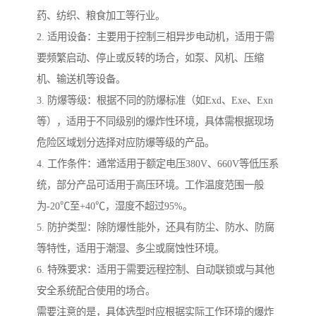
药、纺织、粮食加工等行业。
2. 适用设备：主要用于控制三相异步电动机，适用于需
要频繁启动、停止或反转的场合，如泵、风机、压缩
机、输送机等设备。
3. 防爆等级：根据不同的防爆标准（如Exd、Exe、Exn
等），适用于不同级别的爆炸性环境，具体需根据现场
危险区域划分选择对应防爆等级的产品。
4. 工作条件：通常适用于额定电压380V、660V等低压系
统，部分产品可适用于高压环境。工作温度范围一般
为-20℃至+40℃，湿度不超过95%。
5. 防护类型：除防爆性能外，还具有防尘、防水、防腐
等特性，适用于潮湿、多尘或腐蚀性环境。
6. 特殊要求：适用于需要远程控制、自动联锁或与其他
安全系统配合使用的场合。
需要注意的是，具体选型时应根据实际工作环境的爆炸