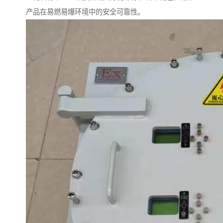
产品在易燃易爆环境中的安全可靠性。