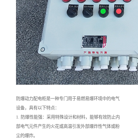
防爆动力配电柜是一种专门用于易燃易爆环境中的电气
设备，具有以下特点：
1. 防爆性能强：采用特殊设计和材料，能够有效防止内
部电气元件产生的火花或高温引发外部爆炸性气体或粉
尘的爆炸。