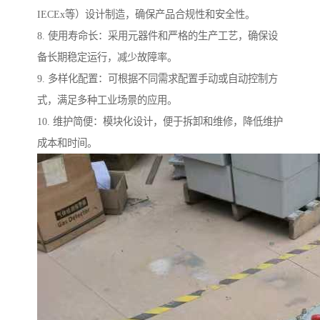
IECEx等）设计制造，确保产品合规性和安全性。
8. 使用寿命长：采用元器件和严格的生产工艺，确保设
备长期稳定运行，减少故障率。
9. 多样化配置：可根据不同需求配置手动或自动控制方
式，满足多种工业场景的应用。
10. 维护简便：模块化设计，便于拆卸和维修，降低维护
成本和时间。