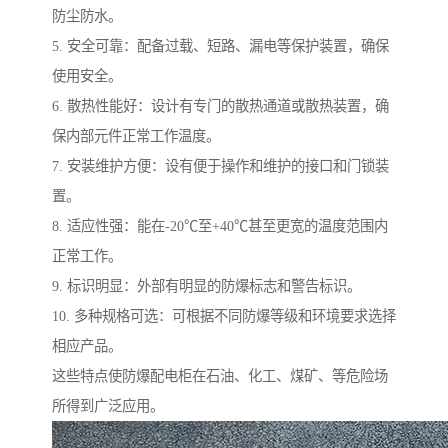
防尘防水。
5. 安全可靠：配备过载、短路、漏电等保护装置，确保
使用安全。
6. 散热性能好：设计有专门的散热通道或散热装置，确
保内部元件正常工作温度。
7. 安装维护方便：设有便于操作和维护的接口和门锁装
置。
8. 适应性强：能在-20℃至+40℃甚至更宽的温度范围内
正常工作。
9. 标识明显：外部有明显的防爆标志和警告标识。
10. 多种规格可选：可根据不同防爆等级和环境要求选择
相应产品。
这些特点使防爆配电柜在石油、化工、煤矿、等危险场
所得到广泛应用。