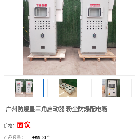
广州防爆星三角启动器 粉尘防爆配电箱
面议
价格：
产品数量：
9999.00个