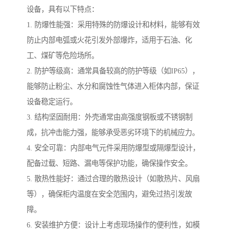
设备，具有以下特点：
1. 防爆性能强：采用特殊的防爆设计和材料，能够有效
防止内部电弧或火花引发外部爆炸，适用于石油、化
工、煤矿等危险场所。
2. 防护等级高：通常具备较高的防护等级（如IP65），
能够防止粉尘、水分和腐蚀性气体进入柜体内部，保证
设备稳定运行。
3. 结构坚固耐用：外壳通常由高强度钢板或不锈钢制
成，抗冲击能力强，能够承受恶劣环境下的机械应力。
4. 安全可靠：内部电气元件采用防爆型或隔爆型设计，
配备过载、短路、漏电等保护功能，确保操作安全。
5. 散热性能好：通过合理的散热设计（如散热片、风扇
等），确保柜内温度在安全范围内，避免过热引发故
障。
6. 安装维护方便：设计上考虑现场操作的便利性，如模