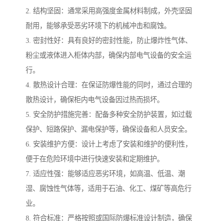
2. 结构坚固：通常采用高强度金属材料制成，外壳坚固
耐用，能够承受恶劣环境下的机械冲击和腐蚀。
3. 密封性好：具有良好的密封性能，防止爆炸性气体、
粉尘或液体进入柜体内部，确保内部电气设备的安全运
行。
4. 散热设计合理：在保证防爆性能的同时，通过合理的
散热设计，确保柜内电气设备因过热而损坏。
5. 安全防护措施完善：配备多种安全防护装置，如过载
保护、短路保护、漏电保护等，确保设备和人员安全。
6. 安装维护方便：设计上考虑了安装和维护的便利性，
便于在危险环境中进行快速安装和定期维护。
7. 适应性强：能够适应恶劣环境，如高温、低温、潮
湿、腐蚀性气体等，适用于石油、化工、煤矿等高危行
业。
8. 符合标准：严格按照或国际防爆标准设计制造，确保