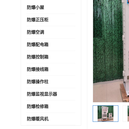
防爆小屋
防爆正压柜
防爆空调
防爆配电箱
防爆控制箱
防爆接线箱
防爆操作柱
防爆监视显示器
防爆检修箱
防爆暖风机