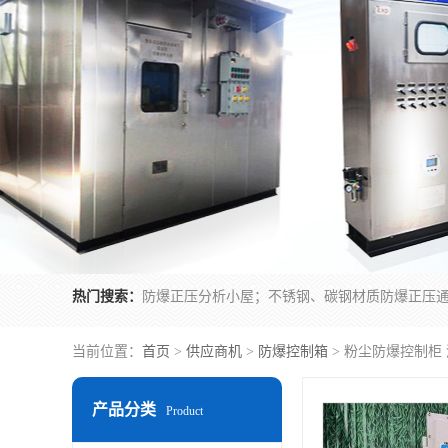
热门搜索：
当前位置：
首页
>
供应商机
>
防爆控制箱
> 粉尘防爆控制柜
产品分类
Product