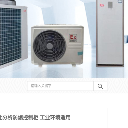
北分析防爆控制柜 工业环境适用