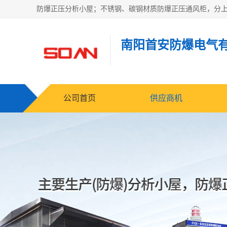
南阳首安防爆电气
公司首页
供应商机