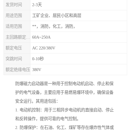
发货时间
2-3天
用途范围
工矿企业、居民小区和高层
适用范围
**，消防，化工，消防，
主回路额定电流
60A~250A
额定电压
AC 220/380V
突跳时间
0-10秒
额定绝缘电压
380V
防爆磁力启动器是一种用于控制电动机启动、停止和保
护的电气设备，主要应用于易燃易爆环境中，确保设备
安全运行。其用途包括：
1. 电动机控制：用于三相异步电动机的直接启动、停止
和反转操作，提供可靠的电气控制。
2. 防爆保护：在石油、化工、煤矿等存在爆炸性气体或