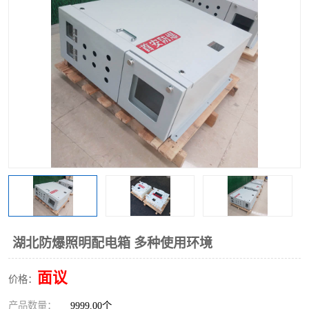
湖北防爆照明配电箱 多种使用环境
面议
价格：
产品数量：
9999.00个