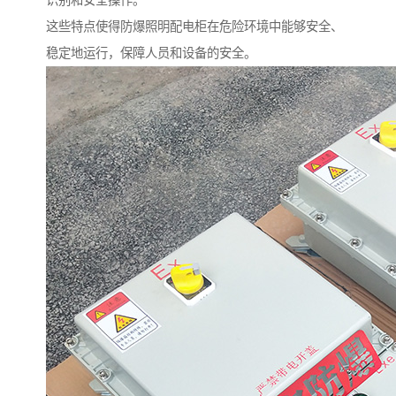
识别和安全操作。
这些特点使得防爆照明配电柜在危险环境中能够安全、
稳定地运行，保障人员和设备的安全。