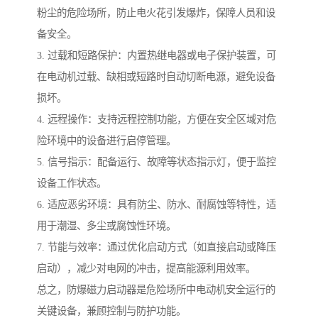
粉尘的危险场所，防止电火花引发爆炸，保障人员和设
备安全。
3. 过载和短路保护：内置热继电器或电子保护装置，可
在电动机过载、缺相或短路时自动切断电源，避免设备
损坏。
4. 远程操作：支持远程控制功能，方便在安全区域对危
险环境中的设备进行启停管理。
5. 信号指示：配备运行、故障等状态指示灯，便于监控
设备工作状态。
6. 适应恶劣环境：具有防尘、防水、耐腐蚀等特性，适
用于潮湿、多尘或腐蚀性环境。
7. 节能与效率：通过优化启动方式（如直接启动或降压
启动），减少对电网的冲击，提高能源利用效率。
总之，防爆磁力启动器是危险场所中电动机安全运行的
关键设备，兼顾控制与防护功能。