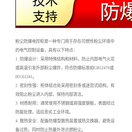
粉尘防爆电控柜是一种专门用于存在可燃性粉尘环境中
的电气控制设备，具有以下特点：
1. 防爆设计：采用特殊结构和材料，防止内部电气火花
或高温引发外部粉尘爆炸，符合防爆标准如GB12476或
IEC61241。
2. 密封性强：柜体结合处采用密封条或迷宫式结构，有
效阻止粉尘进入内部，保持内部清洁。
3. 材质耐用：通常使用不锈钢或高强度钢板，表面经过
防腐处理，适应恶劣工业环境。
4. 散热安全：配备防爆型散热装置或热交换器，避免设
备过热，同时防止热量外泄点燃粉尘。