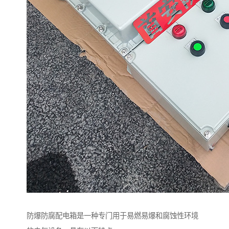
防爆防腐配电箱是一种专门用于易燃易爆和腐蚀性环境