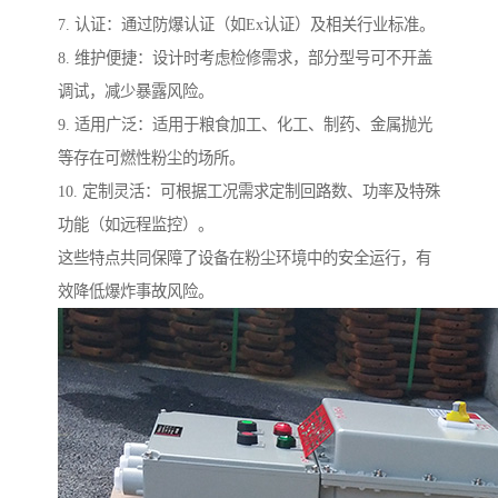
7. 认证：通过防爆认证（如Ex认证）及相关行业标准。
8. 维护便捷：设计时考虑检修需求，部分型号可不开盖
调试，减少暴露风险。
9. 适用广泛：适用于粮食加工、化工、制药、金属抛光
等存在可燃性粉尘的场所。
10. 定制灵活：可根据工况需求定制回路数、功率及特殊
功能（如远程监控）。
这些特点共同保障了设备在粉尘环境中的安全运行，有
效降低爆炸事故风险。