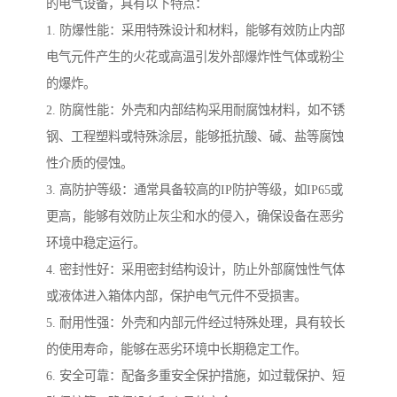
的电气设备，具有以下特点：
1. 防爆性能：采用特殊设计和材料，能够有效防止内部
电气元件产生的火花或高温引发外部爆炸性气体或粉尘
的爆炸。
2. 防腐性能：外壳和内部结构采用耐腐蚀材料，如不锈
钢、工程塑料或特殊涂层，能够抵抗酸、碱、盐等腐蚀
性介质的侵蚀。
3. 高防护等级：通常具备较高的IP防护等级，如IP65或
更高，能够有效防止灰尘和水的侵入，确保设备在恶劣
环境中稳定运行。
4. 密封性好：采用密封结构设计，防止外部腐蚀性气体
或液体进入箱体内部，保护电气元件不受损害。
5. 耐用性强：外壳和内部元件经过特殊处理，具有较长
的使用寿命，能够在恶劣环境中长期稳定工作。
6. 安全可靠：配备多重安全保护措施，如过载保护、短