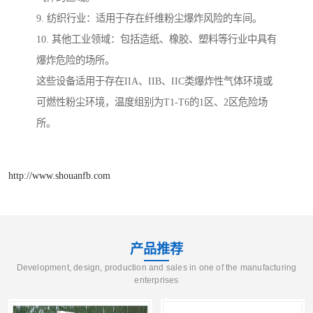
9. 纺织行业：适用于存在纤维粉尘爆炸风险的车间。
10. 其他工业领域：包括造纸、橡胶、塑料等行业中具有
爆炸危险的场所。
这些设备适用于存在IIA、IIB、IIC类爆炸性气体环境或
可燃性粉尘环境，温度组别为T1-T6的1区、2区危险场
所。
http://www.shouanfb.com
产品推荐
Development, design, production and sales in one of the manufacturing
enterprises