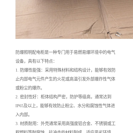
防爆照明配电柜是一种专门用于易燃易爆环境中的电气
设备，具有以下特点：
1. 防爆性能强：采用特殊材料和结构设计，能够有效防
止内部电气元件产生的火花或高温引发外部爆炸性气体
或粉尘的爆炸。
2. 密封性好：柜体结构严密，防护等级高，通常达到
IP65及以上，能够有效防止粉尘、水分和腐蚀性气体进
入内部。
3. 材质耐用：外壳通常采用高强度铝合金、不锈钢或工
程塑料等耐腐蚀、抗冲击的材料制成，适应恶劣环境。