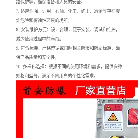
路保护等，确保设备和人员的安全。
7. 适应性强：适用于石油、化工、矿山、冶金等存在爆
炸危险和腐蚀性环境的场所。
8. 安装维护方便：设计合理，便于安装、调试和维护，
减少使用过程中的麻烦。
9. 符合标准：严格遵循或国际相关防爆和防腐标准，确
保产品质量和安全性。
10. 多样化选择：根据不同的使用环境和需求，提供多种
规格和型号，满足不同用户的个性化需求。