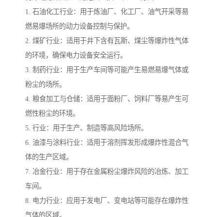
1. 石油化工行业：用于炼油厂、化工厂、油气开采等易
燃易爆场所的动力设备控制与保护。
2. 煤矿行业：适用于井下含有瓦斯、煤尘等爆炸性气体
的环境，确保电力设备安全运行。
3. 制药行业：用于生产车间等可能产生易燃易爆气体或
粉尘的场所。
4. 粮食加工与仓储：适用于面粉厂、饲料厂等易产生可
燃性粉尘的环境。
5. 行业：用于生产、制造等高风险场所。
6. 油漆与涂料行业：适用于溶剂挥发形成爆炸性混合气
体的生产区域。
7. 冶金行业：用于存在金属粉尘爆炸风险的冶炼、加工
车间。
8. 电力行业：应用于发电厂、变电站等可能存在爆炸性
气体的区域。