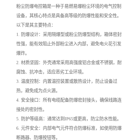
粉尘防爆电控箱是一种于易燃易爆粉尘环境的电气控制
设备，其核心特点是具备高等级的防爆性能和安全性。
以下是其主要特点：
1. 防爆设计：采用隔爆型或粉尘防爆型结构，箱体密封
性强，能有效阻止外部粉尘进入内部，避免电火花引发
爆炸。
2. 材质坚固：外壳通常采用高强度铝合金或不锈钢，耐
腐蚀、抗冲击，适应恶劣工业环境。
3. 温度控制：内置温控装置或散热设计，防止设备过
热，避免成为点火源。
4. 安全接口：所有电缆配备防爆密封接头，确保线路连
接处的密封性。
5. 防护等级高：通常达到IP65或更高，防尘防水性能。
6. 元件安全：内部电气元件符合防爆标准，如使用防爆
断路器、防爆按钮等。