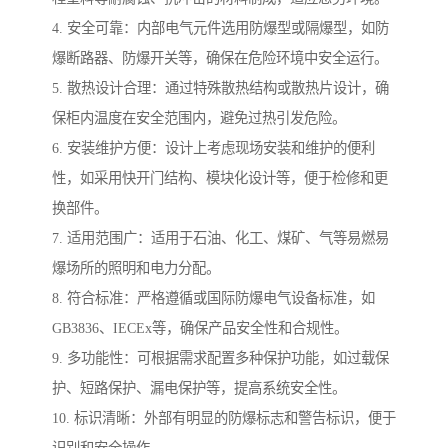
4. 安全可靠：内部电气元件选用防爆型或隔爆型，如防
爆断路器、防爆开关等，确保在危险环境中安全运行。
5. 散热设计合理：通过特殊散热结构或散热片设计，确
保柜内温度在安全范围内，避免过热引发危险。
6. 安装维护方便：设计上考虑现场安装和维护的便利
性，如采用快开门结构、模块化设计等，便于检修和更
换部件。
7. 适用范围广：适用于石油、化工、煤矿、气等易燃易
爆场所的照明和电力分配。
8. 符合标准：严格遵循或国际防爆电气设备标准，如
GB3836、IECEx等，确保产品安全性和合规性。
9. 多功能性：可根据需求配置多种保护功能，如过载保
护、短路保护、漏电保护等，提高系统安全性。
10. 标识清晰：外部有明显的防爆标志和警告标识，便于