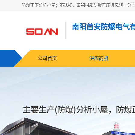
南阳首安防爆电气
公司首页
供应商机