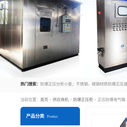
热门搜索：
当前位置：
首页
>
供应商机
>
防爆正压柜
> 正压防爆电气箱
产品分类
Product