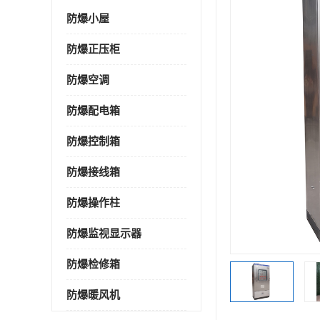
防爆小屋
防爆正压柜
防爆空调
防爆配电箱
防爆控制箱
防爆接线箱
防爆操作柱
防爆监视显示器
防爆检修箱
防爆暖风机