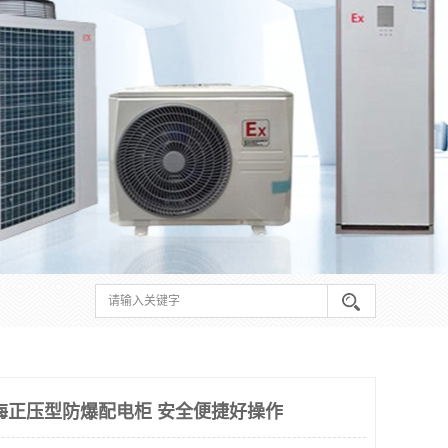
海正压型防爆配电柜 安全便捷好操作