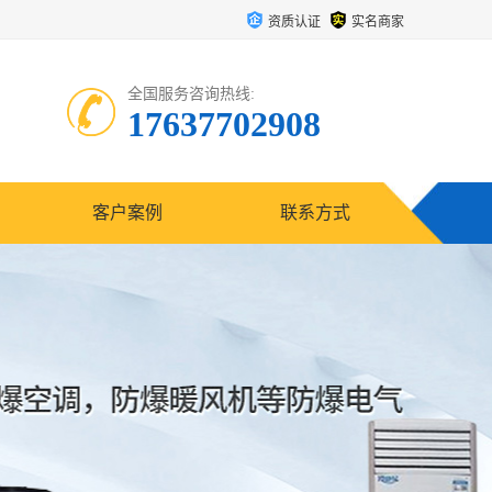
资质认证
实名商家
全国服务咨询热线:
17637702908
客户案例
联系方式