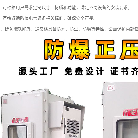
配置：可根据用户需求定制尺寸、材质和功能，满足不同设备的安装要求。
标准：严格遵循防爆电气设备相关标准，确保安全可靠。
重防护：除防爆功能外，通常还具备防水、防尘、防腐等特性，全面保护内部