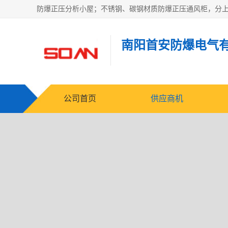
南阳首安防爆电气
公司首页
供应商机