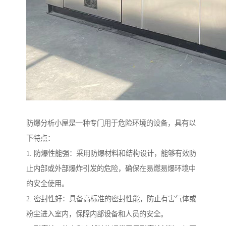
防爆分析小屋是一种专门用于危险环境的设备，具有以
下特点：
1. 防爆性能强：采用防爆材料和结构设计，能够有效防
止内部或外部爆炸引发的危险，确保在易燃易爆环境中
的安全使用。
2. 密封性好：具备高标准的密封性能，防止有害气体或
粉尘进入室内，保障内部设备和人员的安全。