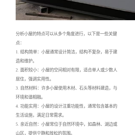
分析小屋的特点可以从多个角度进行，以下是一些关键
点：
1. 结构简单：小屋通常设计简洁，结构不复杂，易于建
造和维护。
2. 面积较小：小屋的空间相对有限，适合单人或少数人
居住，强调实用性。
3. 自然材料：许多小屋使用木材、石头等材料建造，与
环境和谐相融。
4. 功能实用：小屋的设计注重功能性，通常包含基本的
生活设施，满足日常需求。
5. 亲近自然：小屋常位于自然环境中，如森林、湖边或
山区，提供宁静和放松的氛围。