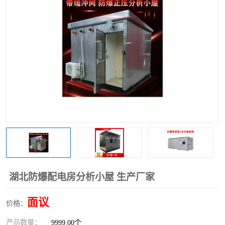
湖北防爆配电房分析小屋 生产厂家
面议
价格：
产品数量：
9999.00个