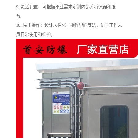
9. 灵活配置：可根据不业需求定制内部分析仪器和设
备。
10. 易于操作：设计人性化，操作界面简洁，便于工作人
员日常使用和维护。