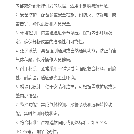
内部或外部爆炸引发的危险，适用于易燃易爆环境。
2. 安全防护：配备多重安全措施，如防火、防静电、防
雷击等，确保设备和人员安全。
3. 环境控制：内置温湿度调节系统，保持内部环境稳
定，确保分析仪器的准确性和可靠性。
4. 通风系统：具备强制通风或自然通风功能，防止有害
气体积聚，保障操作人员健康。
5. 耐用材质：通常采用不锈钢或高强度复合材料，耐腐
蚀、耐高温，适应恶劣工业环境。
6. 模块化设计：便于安装和维护，可根据需求扩展或调
整内部设备。
7. 监控功能：集成气体检测、报警系统和远程监控功
能，实时监测环境状态。
8. 符合标准：严格遵循国际或防爆标准，如ATEX、
IECEx等，确保合规性。