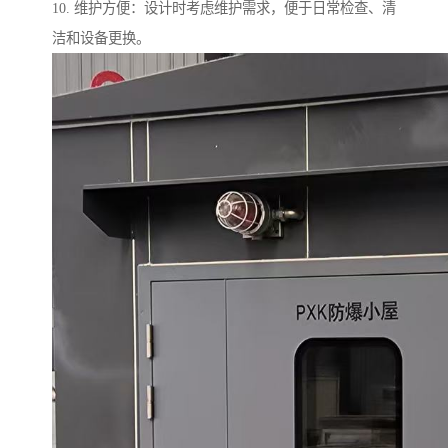
10. 维护方便：设计时考虑维护需求，便于日常检查、清
洁和设备更换。