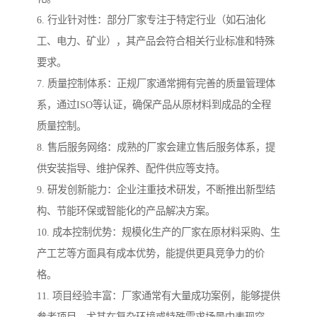
6. 行业针对性：部分厂家专注于特定行业（如石油化
工、电力、矿业），其产品会符合相关行业标准和特殊
要求。
7. 质量控制体系：正规厂家通常拥有完善的质量管理体
系，通过ISO等认证，确保产品从原材料到成品的全程
质量控制。
8. 售后服务网络：成熟的厂家会建立售后服务体系，提
供安装指导、维护保养、配件供应等支持。
9. 研发创新能力：企业注重技术研发，不断推出新型结
构、节能环保或智能化的产品解决方案。
10. 成本控制优势：规模化生产的厂家在原材料采购、生
产工艺等方面具有成本优势，能提供更具竞争力的价
格。
11. 项目经验丰富：厂家通常有大量成功案例，能够提供