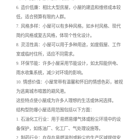
6. 造价低廉：相比大型房屋，小屋的建造和维修成本较
低，适合预算有限的人群。
7. 风格多样：小屋可以有多种风格，如乡村风格、现代
简约风格或复古风格，体现个性化设计。
8. 灵活性高：小屋可以用于多种用途，如度假屋、工作
室或临时住所，适应不同需求。
9. 环保节能：许多小屋采用节能设计，如太阳能供电、
雨水收集系统，减少对环境的影响。
10. 情感价值：小屋常带有温馨和怀旧的情感色彩，被视
为逃离城市喧嚣的避风港。
这些特点使小屋成为许多人理想的生活或休闲选择。
结构型防爆小屋适用范围包括以下方面：
1. 石油化工行业：用于易燃易爆气体或粉尘环境中的设
备保护，如炼油厂、化工厂、气处理设施等。
2. 制药行业：在存在易燃溶剂或粉尘的生产区域提供安