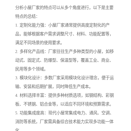
分析小屋厂家的特点可以从多个角度进行，以下是主要
特点的总结：
1. 定制化能力强：小屋厂家通常提供高度定制化的产
品，能够根据客户需求调整尺寸、材料、功能配置等，
满足不同场景的使用要求。
2. 多样化产品线：厂家往往生产多种类型的小屋，如移
动式、固定式、防爆型、保温型等，覆盖工业、商业、
民用等多个领域。
3. 模块化设计：多数厂家采用模块化设计理念，便于运
输、安装和后期扩展，同时降低生产成本。
4. 材料选择丰富：提供多种材质选项，如钢结构、彩钢
板、不锈钢、铝合金等，以适应不同环境和预算需求。
5. 功能集成度高：现代小屋常集成电力、通风、空调、
消防等系统，厂家需具备综合技术能力实现多功能一体
化。