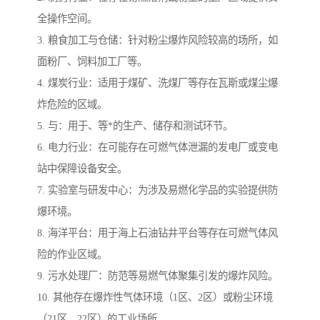
全操作空间。
3. 粮食加工与仓储：针对粉尘爆炸风险较高的场所，如
面粉厂、饲料加工厂等。
4. 煤炭行业：适用于煤矿、洗煤厂等存在瓦斯或煤尘爆
炸危险的区域。
5. 与：用于、等*的生产、储存和测试环节。
6. 电力行业：在可能存在可燃气体泄漏的发电厂或变电
站中保障设备安全。
7. 实验室与研发中心：为涉及易燃化学品的实验提供防
爆环境。
8. 海洋平台：用于海上石油钻井平台等存在可燃气体风
险的作业区域。
9. 污水处理厂：防范等易燃气体聚集引发的爆炸风险。
10. 其他存在爆炸性气体环境（1区、2区）或粉尘环境
（21区、22区）的工业场所。