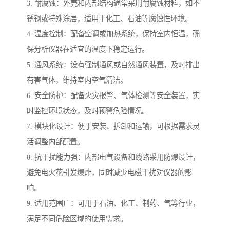
3. 耐腐蚀：外壳和内部结构通常采用耐腐蚀材料，如不
锈钢或特殊涂层，适用于化工、石油等腐蚀性环境。
4. 温度控制：配备空调或加热系统，保持室内恒温，确
保分析仪器在适宜的温度下稳定运行。
5. 通风系统：设有强制通风或自然通风装置，及时排出
有害气体，维持室内空气清洁。
6. 安全防护：配备火灾报警、气体检测等安全装置，实
时监控环境状态，及时预警危险情况。
7. 模块化设计：便于安装、拆卸和运输，可根据需求灵
活调整内部配置。
8. 抗干扰能力强：内部电气设备和线路采用防爆设计，
避免电火花引发爆炸，同时减少电磁干扰对仪器的影
响。
9. 适用范围广：可用于石油、化工、制药、气等行业，
满足不同危险区域的使用需求。