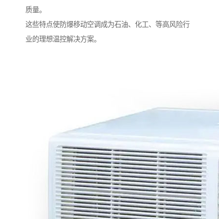
质量。
这些特点使防爆移动空调成为石油、化工、等高风险行
业的理想温控解决方案。