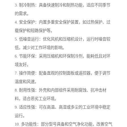
3. 制冷制热：具备快速制冷和制热功能，适应不同季节
的需求。
4. 安全保护：内置多重安全保护装置，如过热保护、过
载保护和短路保护等。
5. 低噪音运行：优化风机和压缩机设计，运行时噪音较
低，减少对工作环境的影响。
6. 节能环保：采用压缩机和环保制冷剂，能耗低且对环
境友好。
7. 操作简便：配备直观的控制面板或遥控器，便于调节
温度和风速。
8. 耐用性强：外壳和内部组件采用耐腐蚀、抗冲击材
料，适合恶劣工业环境。
9. 适应性强：可在高温、高湿或多尘的工业环境中稳定
运行。
10. 多功能性：部分型号具备和空气净化功能，改善空气