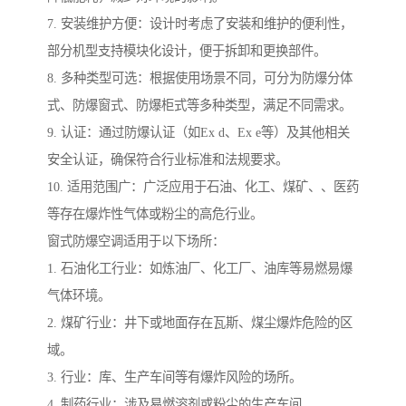
7. 安装维护方便：设计时考虑了安装和维护的便利性，
部分机型支持模块化设计，便于拆卸和更换部件。
8. 多种类型可选：根据使用场景不同，可分为防爆分体
式、防爆窗式、防爆柜式等多种类型，满足不同需求。
9. 认证：通过防爆认证（如Ex d、Ex e等）及其他相关
安全认证，确保符合行业标准和法规要求。
10. 适用范围广：广泛应用于石油、化工、煤矿、、医药
等存在爆炸性气体或粉尘的高危行业。
窗式防爆空调适用于以下场所：
1. 石油化工行业：如炼油厂、化工厂、油库等易燃易爆
气体环境。
2. 煤矿行业：井下或地面存在瓦斯、煤尘爆炸危险的区
域。
3. 行业：库、生产车间等有爆炸风险的场所。
4. 制药行业：涉及易燃溶剂或粉尘的生产车间。