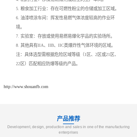
5. 粮食加工行业：存在可燃性粉尘的仓储或加工区域。
6. 油漆喷涂车间：挥发性易燃气体浓度较高的作业环
境。
7. 实验室：存放或使用易燃易爆化学品的实验场所。
8. 其他具有IIA、IIB、IIC类爆炸性气体环境的区域。
注：具体选型需根据危险区域等级（1区、2区或21区、
22区）匹配相应防爆等级的产品。
http://www.shouanfb.com
产品推荐
Development, design, production and sales in one of the manufacturing
enterprises