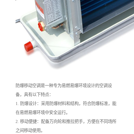
防爆移动空调是一种专为易燃易爆环境设计的空调设
备，具有以下特点：
1. 防爆设计：采用防爆材料和结构，符合防爆标准，能
在易燃易爆环境中安全运行。
2. 移动便捷：配备万向轮和推拉把手，方便在不同场所
之间移动使用。