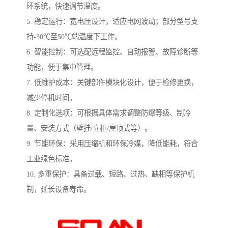
环系统，快速调节温度。
5. 稳定运行：宽电压设计，适应电网波动；部分型号支
持-30℃至50℃端温度下工作。
6. 智能控制：可选配远程监控、自动报警、故障诊断等
功能，便于集中管理。
7. 低维护成本：关键部件模块化设计，便于检修更换，
减少停机时间。
8. 定制化选项：可根据具体需求调整防爆等级、制冷
量、安装方式（壁挂/立柜/屋顶式等）。
9. 节能环保：采用压缩机和环保冷媒，降低能耗，符合
工业绿色标准。
10. 多重保护：具备过载、短路、过热、缺相等保护机
制，延长设备寿命。