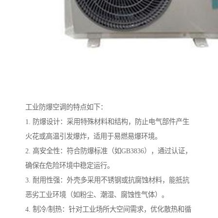
工业防爆空调的特点如下：
1. 防爆设计：采用特殊材料和结构，防止电气部件产生
火花或高温引发爆炸，适用于易燃易爆环境。
2. 高安全性：符合防爆标准（如GB3836），通过认证，
确保在危险环境中稳定运行。
3. 耐用性强：外壳多采用不锈钢或抗腐蚀材料，能抵抗
恶劣工业环境（如粉尘、潮湿、腐蚀性气体）。
4. 制冷/制热：针对工业场所大空间需求，优化散热和循