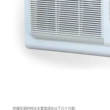
防爆空调的特点主要体现在以下几个方面：