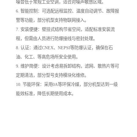
噪音低于常规工业空调，适合对噪声敏感区域。
6. 智能控制：可选配远程监控、温度自动调节、故障报
警等功能，部分机型支持物联网接入。
7. 安装便捷：壁挂式结构节省空间，适配标准安装流
程，但需由人员进行防爆接线与密封处理。
8. 认证：通过CNEX、NEPSI等防爆认证，确保在石
油、化工、等高危场所安全使用。
9. 维护简便：设计考虑易拆卸结构，滤网、散热片等可
定期清洁，部分型号支持模块化维修。
10. 节能环保：采用0A等环保冷媒，部分机型达到一级
能效标准，降低长期使用成本。