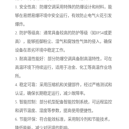
1. 安全性高：防爆空调采用特殊的防爆设计和材料，能
够在易燃易爆环境中安全运行，有效防止电气火花引发
爆炸。
2. 防护等级高：通常具备较高的防护等级（如IP54或更
高），能够抵御粉尘、湿气和腐蚀性气体的侵入，确保
设备在恶劣环境中稳定工作。
3. 耐高温性能好：部分防爆空调具备耐高温特性，可在
高温环境下持续运行，适用于冶金、化工等高温作业场
所。
4. 稳定可靠：采用压缩机和关键部件，经过严格测试和
认证，确保长期稳定运行，减少故障率。
5. 智能控制：部分机型配备智能控制系统，可远程监控
和调节温度、湿度等参数，提高使用便捷性。
6. 节能环保：符合能效标准，采用制冷剂和节能技术，
降低能耗，减少对环境的影响。