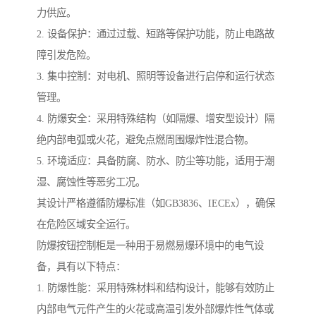
力供应。
2. 设备保护：通过过载、短路等保护功能，防止电路故
障引发危险。
3. 集中控制：对电机、照明等设备进行启停和运行状态
管理。
4. 防爆安全：采用特殊结构（如隔爆、增安型设计）隔
绝内部电弧或火花，避免点燃周围爆炸性混合物。
5. 环境适应：具备防腐、防水、防尘等功能，适用于潮
湿、腐蚀性等恶劣工况。
其设计严格遵循防爆标准（如GB3836、IECEx），确保
在危险区域安全运行。
防爆按钮控制柜是一种用于易燃易爆环境中的电气设
备，具有以下特点：
1. 防爆性能：采用特殊材料和结构设计，能够有效防止
内部电气元件产生的火花或高温引发外部爆炸性气体或