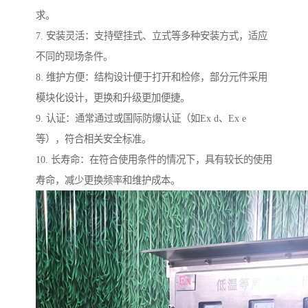
求。
7. 安装灵活：支持壁挂式、立式等多种安装方式，适应
不同的现场条件。
8. 维护方便：结构设计便于打开和检修，部分元件采用
模块化设计，更换和升级更加便捷。
9. 认证：通常通过或国际防爆认证（如Ex d、Ex e
等），符合相关安全标准。
10. 长寿命：在符合使用条件的情况下，具有较长的使用
寿命，减少更换频率和维护成本。