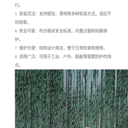
行。
5. 安装灵活：支持壁挂、落地等多种安装方式，适应不
同场景。
6. 安全可靠：符合相关安全标准，内置过载和短路保
护。
7. 维护方便：结构设计简洁，便于日常检查和维修。
8. 适用广泛：可用于工业、户外、船舶等需要防护的场
合。