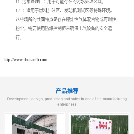
11. 污水处理厂：用于可能存在的污水处理区域。
12. ：适用于燃料加注区、发动机测试区等特殊环境。
这些场所的共同特点是存在爆炸性气体混合物或可燃性
粉尘，需要使用防爆控制柜来确保电气设备的安全运
行。
http://www.shouanfb.com
产品推荐
Development, design, production and sales in one of the manufacturing
enterprises