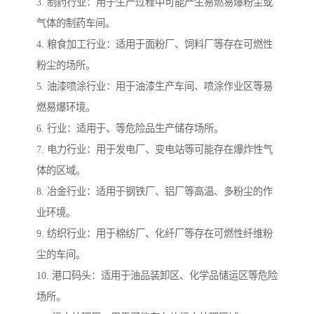
3. 制药行业：用于生产过程中可能产生易燃易爆粉尘或
气体的制药车间。
4. 粮食加工行业：适用于面粉厂、饲料厂等存在可燃性
粉尘的场所。
5. 油漆喷涂行业：用于油漆生产车间、喷涂作业区等易
燃易爆环境。
6. 行业：适用于、等危险品生产储存场所。
7. 电力行业：用于发电厂、变电站等可能存在爆炸性气
体的区域。
8. 冶金行业：适用于钢铁厂、铝厂等高温、多粉尘的作
业环境。
9. 纺织行业：用于棉纺厂、化纤厂等存在可燃性纤维粉
尘的车间。
10. 港口码头：适用于油品装卸区、化学品储运区等危险
场所。