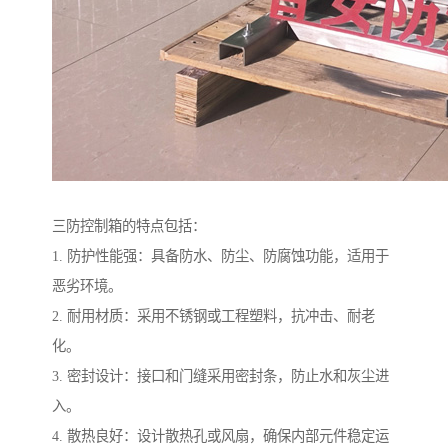
三防控制箱的特点包括：
1. 防护性能强：具备防水、防尘、防腐蚀功能，适用于
恶劣环境。
2. 耐用材质：采用不锈钢或工程塑料，抗冲击、耐老
化。
3. 密封设计：接口和门缝采用密封条，防止水和灰尘进
入。
4. 散热良好：设计散热孔或风扇，确保内部元件稳定运