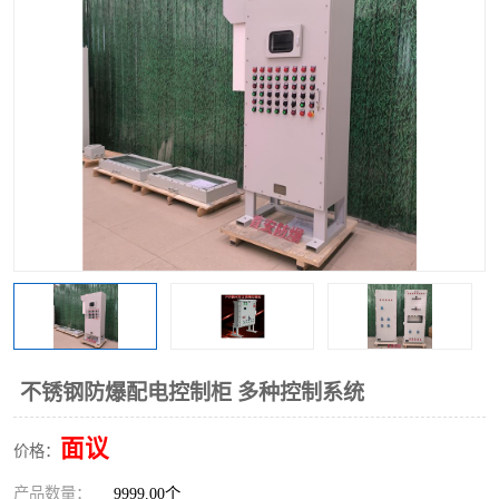
不锈钢防爆配电控制柜 多种控制系统
面议
价格：
产品数量：
9999.00个