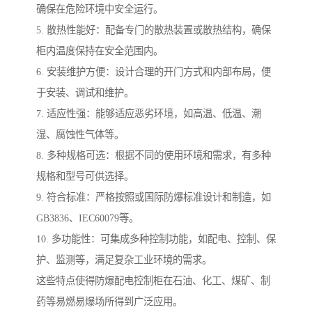
确保在危险环境中安全运行。
5. 散热性能好：配备专门的散热装置或散热结构，确保
柜内温度保持在安全范围内。
6. 安装维护方便：设计合理的开门方式和内部布局，便
于安装、调试和维护。
7. 适应性强：能够适应恶劣环境，如高温、低温、潮
湿、腐蚀性气体等。
8. 多种规格可选：根据不同的使用环境和需求，有多种
规格和型号可供选择。
9. 符合标准：严格按照或国际防爆标准设计和制造，如
GB3836、IEC60079等。
10. 多功能性：可集成多种控制功能，如配电、控制、保
护、监测等，满足复杂工业环境的需求。
这些特点使得防爆配电控制柜在石油、化工、煤矿、制
药等易燃易爆场所得到广泛应用。