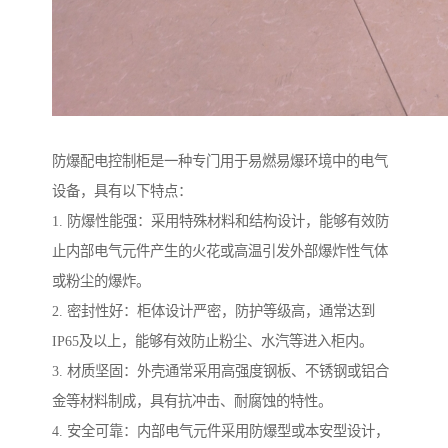
防爆配电控制柜是一种专门用于易燃易爆环境中的电气
设备，具有以下特点：
1. 防爆性能强：采用特殊材料和结构设计，能够有效防
止内部电气元件产生的火花或高温引发外部爆炸性气体
或粉尘的爆炸。
2. 密封性好：柜体设计严密，防护等级高，通常达到
IP65及以上，能够有效防止粉尘、水汽等进入柜内。
3. 材质坚固：外壳通常采用高强度钢板、不锈钢或铝合
金等材料制成，具有抗冲击、耐腐蚀的特性。
4. 安全可靠：内部电气元件采用防爆型或本安型设计，