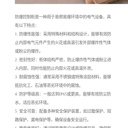
防爆控制柜是一种用于易燃易爆环境中的电气设备，具
有以下特点：
1. 防爆性能强：采用特殊材料和结构设计，能够有效防
止内部电气元件产生的火花或高温引发外部爆炸性气体
或粉尘的爆炸。
2. 密封性好：柜体结构严密，防止爆炸性气体或粉尘进
入内部，同时也能防止内部火花或高温外泄。
3. 耐腐蚀性强：通常采用不锈钢或特殊涂层材料，能够
抵抗化工、石油等恶劣环境中的腐蚀。
4. 防护等级高：一般达到IP65或更高，能够有效防尘防
水，适应恶劣环境。
5. 安全可靠：配备多种安全保护装置，如过载保护、短
路保护、漏电保护等，确保设备安全运行。