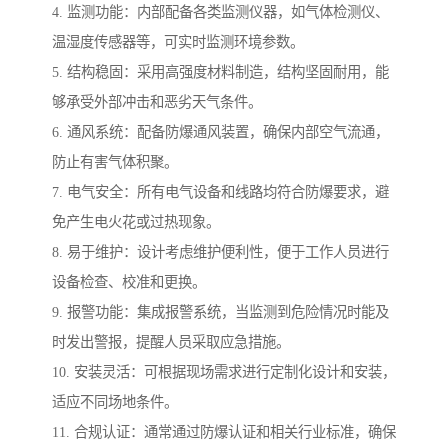
4. 监测功能：内部配备各类监测仪器，如气体检测仪、
温湿度传感器等，可实时监测环境参数。
5. 结构稳固：采用高强度材料制造，结构坚固耐用，能
够承受外部冲击和恶劣天气条件。
6. 通风系统：配备防爆通风装置，确保内部空气流通，
防止有害气体积聚。
7. 电气安全：所有电气设备和线路均符合防爆要求，避
免产生电火花或过热现象。
8. 易于维护：设计考虑维护便利性，便于工作人员进行
设备检查、校准和更换。
9. 报警功能：集成报警系统，当监测到危险情况时能及
时发出警报，提醒人员采取应急措施。
10. 安装灵活：可根据现场需求进行定制化设计和安装，
适应不同场地条件。
11. 合规认证：通常通过防爆认证和相关行业标准，确保