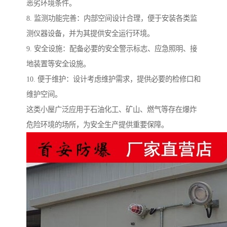
恶劣环境条件。
8. 监测功能完善：内部空间设计合理，便于安装各类监
测仪器设备，并为其提供安全运行环境。
9. 安全设施：配备必要的安全警示标志、应急照明、接
地装置等安全设施。
10. 便于维护：设计考虑维护需求，提供必要的检修口和
维护空间。
这类小屋广泛应用于石油化工、矿山、燃气等存在爆炸
危险环境的场所，为安全生产提供重要保障。