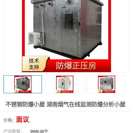
不锈钢防爆小屋 湖南烟气在线监测防爆分析小屋
面议
价格：
产品数量：
9999.00个