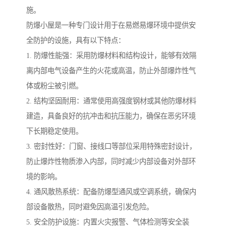
施。
防爆小屋是一种专门设计用于在易燃易爆环境中提供安
全防护的设施，具有以下特点：
1. 防爆性能强：采用防爆材料和结构设计，能够有效隔
离内部电气设备产生的火花或高温，防止外部爆炸性气
体或粉尘被引燃。
2. 结构坚固耐用：通常使用高强度钢材或其他防爆材料
建造，具备良好的抗冲击和抗压能力，确保在恶劣环境
下长期稳定使用。
3. 密封性好：门窗、接线口等部位采用特殊密封设计，
防止爆炸性物质渗入内部，同时减少内部设备对外部环
境的影响。
4. 通风散热系统：配备防爆型通风或空调系统，确保内
部设备散热，同时避免因高温引发危险。
5. 安全防护设施：内置火灾报警、气体检测等安全装