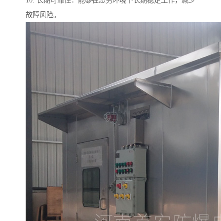
10. 长期可靠性：能够在恶劣环境下长期稳定工作，减少
故障风险。