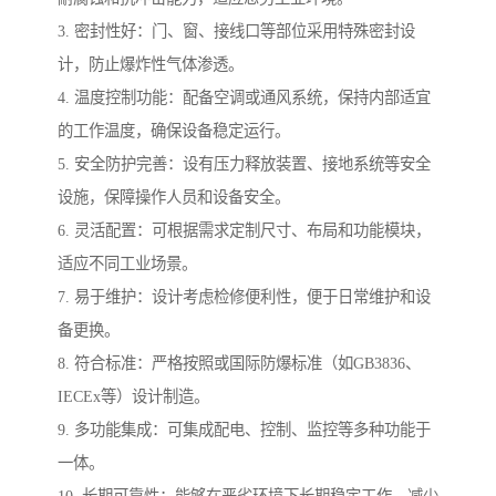
3. 密封性好：门、窗、接线口等部位采用特殊密封设
计，防止爆炸性气体渗透。
4. 温度控制功能：配备空调或通风系统，保持内部适宜
的工作温度，确保设备稳定运行。
5. 安全防护完善：设有压力释放装置、接地系统等安全
设施，保障操作人员和设备安全。
6. 灵活配置：可根据需求定制尺寸、布局和功能模块，
适应不同工业场景。
7. 易于维护：设计考虑检修便利性，便于日常维护和设
备更换。
8. 符合标准：严格按照或国际防爆标准（如GB3836、
IECEx等）设计制造。
9. 多功能集成：可集成配电、控制、监控等多种功能于
一体。