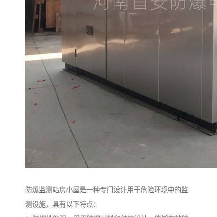
防爆监测站房小屋是一种专门设计用于危险环境中的监
测设施，具有以下特点：