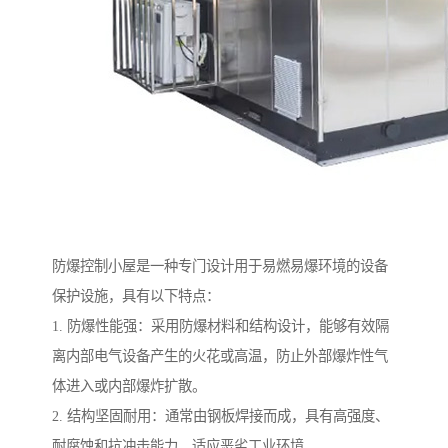
防爆控制小屋是一种专门设计用于易燃易爆环境的设备
保护设施，具有以下特点：
1. 防爆性能强：采用防爆材料和结构设计，能够有效隔
离内部电气设备产生的火花或高温，防止外部爆炸性气
体进入或内部爆炸扩散。
2. 结构坚固耐用：通常由钢板焊接而成，具有高强度、
耐腐蚀和抗冲击能力，适应恶劣工业环境。