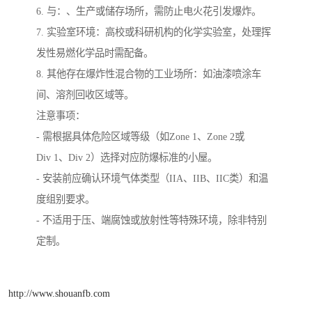
6. 与：、生产或储存场所，需防止电火花引发爆炸。
7. 实验室环境：高校或科研机构的化学实验室，处理挥
发性易燃化学品时需配备。
8. 其他存在爆炸性混合物的工业场所：如油漆喷涂车
间、溶剂回收区域等。
注意事项：
- 需根据具体危险区域等级（如Zone 1、Zone 2或
Div 1、Div 2）选择对应防爆标准的小屋。
- 安装前应确认环境气体类型（IIA、IIB、IIC类）和温
度组别要求。
- 不适用于压、端腐蚀或放射性等特殊环境，除非特别
定制。
http://www.shouanfb.com