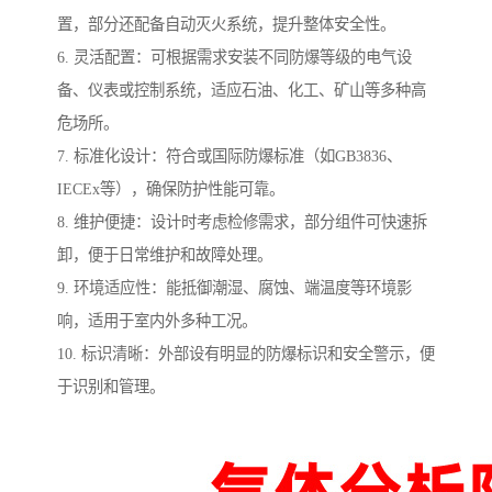
置，部分还配备自动灭火系统，提升整体安全性。
6. 灵活配置：可根据需求安装不同防爆等级的电气设
备、仪表或控制系统，适应石油、化工、矿山等多种高
危场所。
7. 标准化设计：符合或国际防爆标准（如GB3836、
IECEx等），确保防护性能可靠。
8. 维护便捷：设计时考虑检修需求，部分组件可快速拆
卸，便于日常维护和故障处理。
9. 环境适应性：能抵御潮湿、腐蚀、端温度等环境影
响，适用于室内外多种工况。
10. 标识清晰：外部设有明显的防爆标识和安全警示，便
于识别和管理。