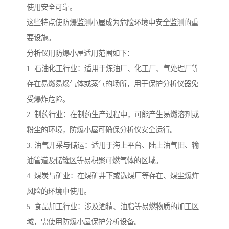
使用安全可靠。
这些特点使防爆监测小屋成为危险环境中安全监测的重
要设施。
分析仪用防爆小屋适用范围如下：
1. 石油化工行业：适用于炼油厂、化工厂、气处理厂等
存在易燃易爆气体或蒸气的场所，用于保护分析仪器免
受爆炸危险。
2. 制药行业：在制药生产过程中，可能产生易燃溶剂或
粉尘的环境，防爆小屋可确保分析仪安全运行。
3. 油气开采与储运：适用于海上平台、陆上油气田、输
油管道及储罐区等易积聚可燃气体的区域。
4. 煤炭与矿业：在煤矿井下或选煤厂等存在、煤尘爆炸
风险的环境中使用。
5. 食品加工行业：涉及酒精、油脂等易燃物质的加工区
域，需使用防爆小屋保护分析设备。