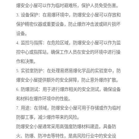
爆安全小屋可以作为临时避难所，保护人员免受伤害。
3. 设备保护：在易爆环境中，防爆安全小屋可以存放和
保护精密仪器或重要设备，防止爆炸冲击波或碎片损坏
设备。
4. 监控与指挥：在危险区域，防爆安全小屋可以作为监
控中心或指挥站，确保工作人员在安全的环境中进行操
作和决策。
5. 实验室防护：在处理易燃易爆化学品的实验室中，防
爆安全小屋提供额外的安全屏障，防止意外爆炸扩散。
6. 防爆测试：用于进行爆炸相关的安全测试，确保设备
和材料在爆炸环境中的性能。
7. 用途：在领域，防爆安全小屋可用于存储或作为临时
防御工事，减少爆炸带来的风险。
防爆安全小屋通常采用高强度防爆材料建造，具备防
火、防爆、防冲击等特性，是高风险行业中的安全设