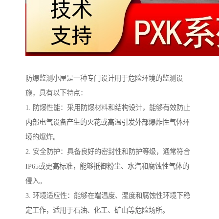
防爆监测小屋是一种专门设计用于危险环境的监测设
施，具有以下特点：
1. 防爆性能：采用防爆材料和结构设计，能够有效防止
内部电气设备产生的火花或高温引发外部爆炸性气体环
境的爆炸。
2. 安全防护：具备良好的密封性和防护等级，通常符合
IP65或更高标准，能够抵御粉尘、水汽和腐蚀性气体的
侵入。
3. 环境适应性：能够在端温度、湿度和腐蚀性环境下稳
定工作，适用于石油、化工、矿山等危险场所。