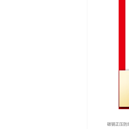
碳钢正压防