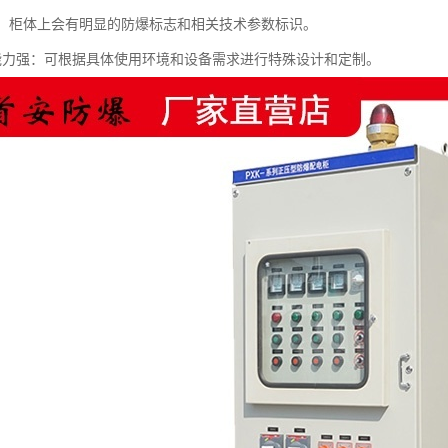
清晰：柜体上会有明显的防爆标志和相关技术参数标识。
制化能力强：可根据具体使用环境和设备需求进行特殊设计和定制。