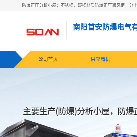
南阳首安防爆电气
公司首页
供应商机