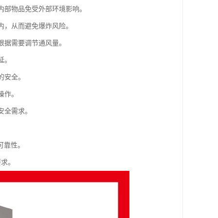
护内部物品免受外部环境影响。
柜内，从而避免爆炸风险。
可根据需要调节通风量。
延。
的安全。
操作。
安全需求。
可靠性。
要求。