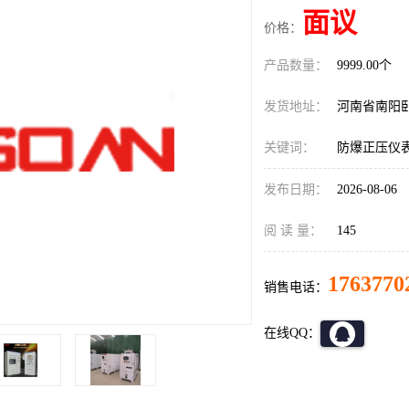
面议
价格：
产品数量：
9999.00个
发货地址：
河南省南阳
关键词：
防爆正压仪
发布日期：
2026-08-06
阅 读 量：
145
1763770
销售电话：
在线QQ：