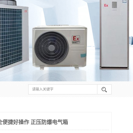
全便捷好操作 正压防爆电气箱