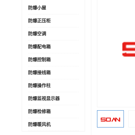
防爆小屋
防爆正压柜
防爆空调
防爆配电箱
防爆控制箱
防爆接线箱
防爆操作柱
防爆监视显示器
防爆检修箱
防爆暖风机