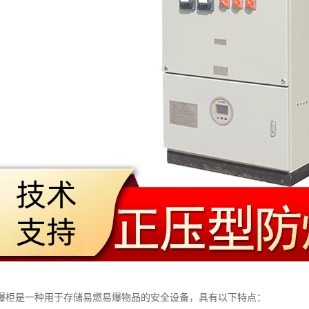
爆柜是一种用于存储易燃易爆物品的安全设备，具有以下特点：