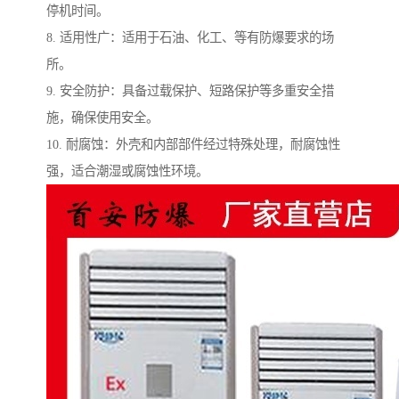
停机时间。
8. 适用性广：适用于石油、化工、等有防爆要求的场
所。
9. 安全防护：具备过载保护、短路保护等多重安全措
施，确保使用安全。
10. 耐腐蚀：外壳和内部部件经过特殊处理，耐腐蚀性
强，适合潮湿或腐蚀性环境。