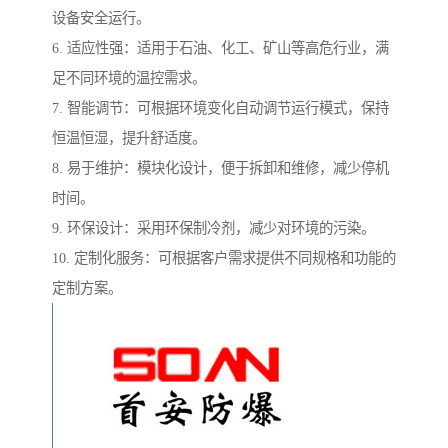
设备安全运行。
6. 适应性强：适用于石油、化工、矿山等高危行业，满
足不同环境的温控需求。
7. 智能调节：可根据环境变化自动调节运行模式，保持
恒温恒湿，提升舒适度。
8. 易于维护：模块化设计，便于拆卸和维修，减少停机
时间。
9. 环保设计：采用环保制冷剂，减少对环境的污染。
10. 定制化服务：可根据客户需求提供不同规格和功能的
定制方案。