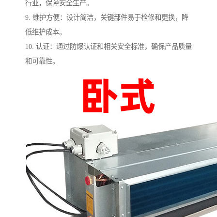
行业，保障安全生产。
9. 维护方便：设计简洁，关键部件易于检修和更换，降
低维护成本。
10. 认证：通过防爆认证和相关安全标准，确保产品质量
和可靠性。