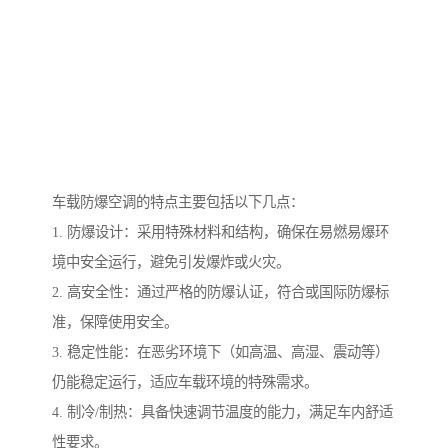
车载防爆空调的特点主要包括以下几点：
1. 防爆设计：采用特殊材料和结构，确保在易燃易爆环
境中安全运行，避免引发爆炸或火灾。
2. 高安全性：通过严格的防爆认证，符合或国际防爆标
准，保障使用安全。
3. 稳定性能：在恶劣环境下（如高温、高湿、震动等）
仍能稳定运行，适应车载环境的特殊需求。
4. 制冷/制热：具备快速调节温度的能力，满足车内舒适
性要求。