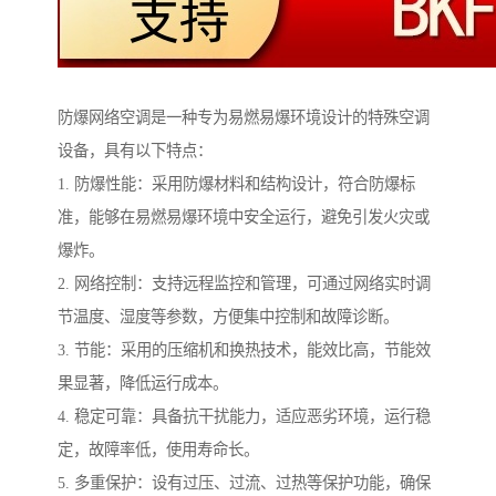
防爆网络空调是一种专为易燃易爆环境设计的特殊空调
设备，具有以下特点：
1. 防爆性能：采用防爆材料和结构设计，符合防爆标
准，能够在易燃易爆环境中安全运行，避免引发火灾或
爆炸。
2. 网络控制：支持远程监控和管理，可通过网络实时调
节温度、湿度等参数，方便集中控制和故障诊断。
3. 节能：采用的压缩机和换热技术，能效比高，节能效
果显著，降低运行成本。
4. 稳定可靠：具备抗干扰能力，适应恶劣环境，运行稳
定，故障率低，使用寿命长。
5. 多重保护：设有过压、过流、过热等保护功能，确保