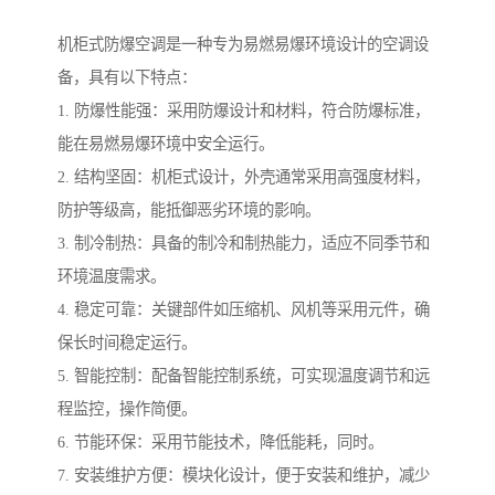
机柜式防爆空调是一种专为易燃易爆环境设计的空调设
备，具有以下特点：
1. 防爆性能强：采用防爆设计和材料，符合防爆标准，
能在易燃易爆环境中安全运行。
2. 结构坚固：机柜式设计，外壳通常采用高强度材料，
防护等级高，能抵御恶劣环境的影响。
3. 制冷制热：具备的制冷和制热能力，适应不同季节和
环境温度需求。
4. 稳定可靠：关键部件如压缩机、风机等采用元件，确
保长时间稳定运行。
5. 智能控制：配备智能控制系统，可实现温度调节和远
程监控，操作简便。
6. 节能环保：采用节能技术，降低能耗，同时。
7. 安装维护方便：模块化设计，便于安装和维护，减少