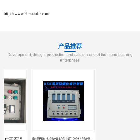
http://www.shouanfb.com
产品推荐
Development, design, production and sales in one of the manufacturing
enterprises
防腐防尘防爆控制柜 湖北防爆控制箱
防腐防尘防爆控制柜 广东防爆控制柜