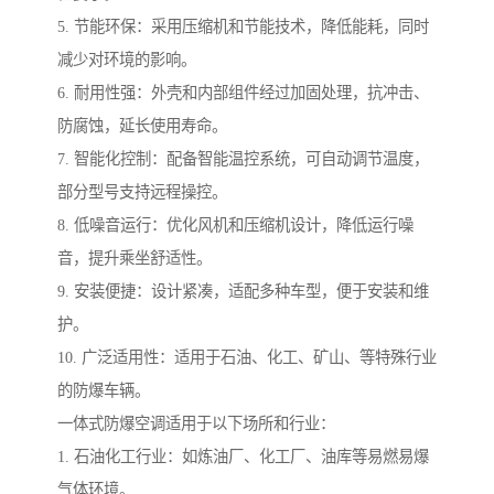
5. 节能环保：采用压缩机和节能技术，降低能耗，同时
减少对环境的影响。
6. 耐用性强：外壳和内部组件经过加固处理，抗冲击、
防腐蚀，延长使用寿命。
7. 智能化控制：配备智能温控系统，可自动调节温度，
部分型号支持远程操控。
8. 低噪音运行：优化风机和压缩机设计，降低运行噪
音，提升乘坐舒适性。
9. 安装便捷：设计紧凑，适配多种车型，便于安装和维
护。
10. 广泛适用性：适用于石油、化工、矿山、等特殊行业
的防爆车辆。
一体式防爆空调适用于以下场所和行业：
1. 石油化工行业：如炼油厂、化工厂、油库等易燃易爆
气体环境。