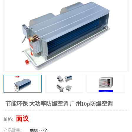
节能环保 大功率防爆空调 广州10p防爆空调
面议
价格：
产品数量：
9999.00个