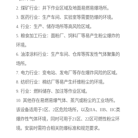
2. 煤矿行业：井下作业区域及地面易燃易爆场所。
3. 医药行业：生产车间、实验室等需要防爆的环境。
4. 行业：生产、储存场所等高风险区域。
5. 粮食加工行业：面粉厂、饲料厂等易产生粉尘爆炸的
环境。
6. 油漆涂料行业：生产车间、仓库等挥发性气体聚集的
场所。
7. 电力行业：变电站、发电厂等存在爆炸风险的区域。
8. 纺织行业：棉纺厂等易产生纤维粉尘的环境。
9. 行业：燃料储存、加注等作业区域。
10. 其他存在易燃易爆气体、蒸汽或粉尘的工业场所。
该设备适用于1区、2区危险场所，以及IIA、IIB、IIC类
爆炸性气体环境，同时可用于21区、22区可燃性粉尘环
境。安装时需符合相关防爆标准和规范要求。