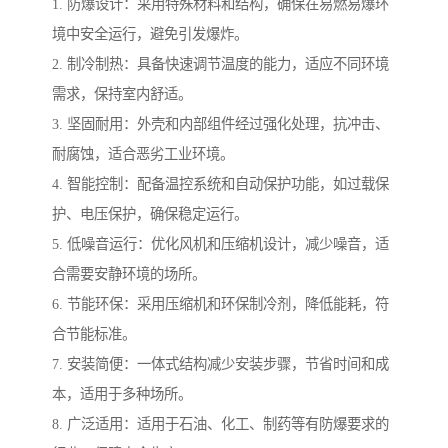
1. 防爆设计：采用特殊材料和结构，确保在易燃易爆环
境中安全运行，避免引发爆炸。
2. 制冷制热：具备快速调节温度的能力，适应不同环境
需求，保持室内舒适。
3. 坚固耐用：外壳和内部组件经过强化处理，抗冲击、
耐腐蚀，适合恶劣工业环境。
4. 智能控制：配备温控系统和自动保护功能，如过载保
护、电压保护，确保稳定运行。
5. 低噪音运行：优化风机和压缩机设计，减少噪音，适
合需要安静环境的场所。
6. 节能环保：采用压缩机和环保制冷剂，降低能耗，符
合节能标准。
7. 安装简便：一体式结构减少安装步骤，节省时间和成
本，适用于多种场所。
8. 广泛适用：适用于石油、化工、制药等有防爆要求的