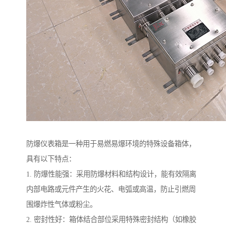
防爆仪表箱是一种用于易燃易爆环境的特殊设备箱体，
具有以下特点：
1. 防爆性能强：采用防爆材料和结构设计，能有效隔离
内部电路或元件产生的火花、电弧或高温，防止引燃周
围爆炸性气体或粉尘。
2. 密封性好：箱体结合部位采用特殊密封结构（如橡胶