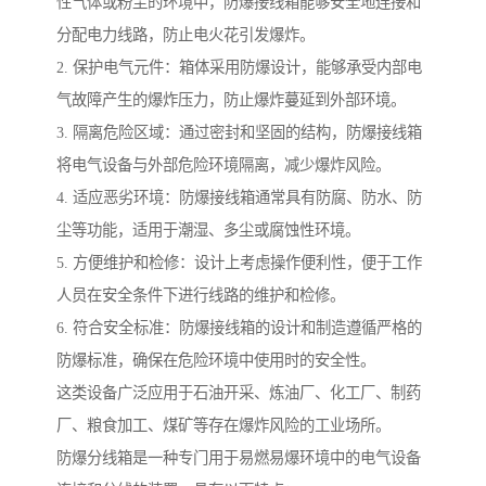
性气体或粉尘的环境中，防爆接线箱能够安全地连接和
分配电力线路，防止电火花引发爆炸。
2. 保护电气元件：箱体采用防爆设计，能够承受内部电
气故障产生的爆炸压力，防止爆炸蔓延到外部环境。
3. 隔离危险区域：通过密封和坚固的结构，防爆接线箱
将电气设备与外部危险环境隔离，减少爆炸风险。
4. 适应恶劣环境：防爆接线箱通常具有防腐、防水、防
尘等功能，适用于潮湿、多尘或腐蚀性环境。
5. 方便维护和检修：设计上考虑操作便利性，便于工作
人员在安全条件下进行线路的维护和检修。
6. 符合安全标准：防爆接线箱的设计和制造遵循严格的
防爆标准，确保在危险环境中使用时的安全性。
这类设备广泛应用于石油开采、炼油厂、化工厂、制药
厂、粮食加工、煤矿等存在爆炸风险的工业场所。
防爆分线箱是一种专门用于易燃易爆环境中的电气设备