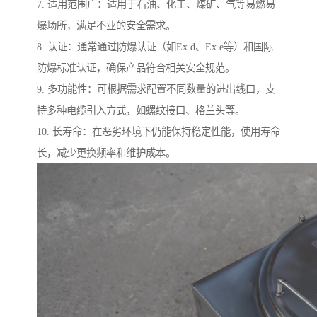
7. 适用范围广：适用于石油、化工、煤矿、气等易燃易
爆场所，满足不业的安全需求。
8. 认证：通常通过防爆认证（如Ex d、Ex e等）和国际
防爆标准认证，确保产品符合相关安全规范。
9. 多功能性：可根据需求配置不同数量的进出线口，支
持多种电缆引入方式，如螺纹接口、格兰头等。
10. 长寿命：在恶劣环境下仍能保持稳定性能，使用寿命
长，减少更换频率和维护成本。