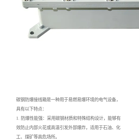
碳钢防爆接线箱是一种用于易燃易爆环境的电气设备，
具有以下特点：
1. 防爆性能强：采用碳钢材质和特殊结构设计，能够有
效防止内部火花或高温引发外部爆炸，适用于石油、化
工、煤矿等高危场所。