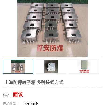
上海防爆端子箱 多种接线方式
面议
价格：
产品数量：
9999.00个