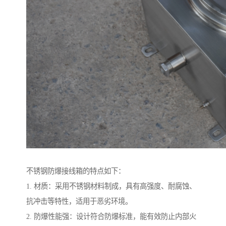
不锈钢防爆接线箱的特点如下：
1. 材质：采用不锈钢材料制成，具有高强度、耐腐蚀、
抗冲击等特性，适用于恶劣环境。
2. 防爆性能强：设计符合防爆标准，能有效防止内部火