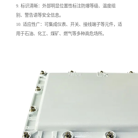
9. 标识清晰：外部明显位置性标注防爆等级、温度组
别、警告语等安全信息。
10. 适应性广：可集成仪表、开关、接线端子等元件，适
用于石油、化工、煤矿、燃气等多种高危场所。