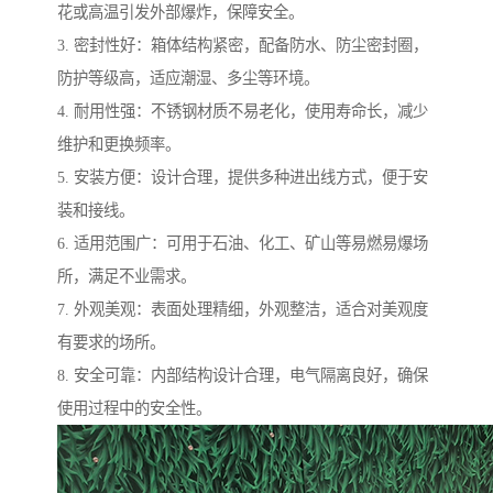
花或高温引发外部爆炸，保障安全。
3. 密封性好：箱体结构紧密，配备防水、防尘密封圈，
防护等级高，适应潮湿、多尘等环境。
4. 耐用性强：不锈钢材质不易老化，使用寿命长，减少
维护和更换频率。
5. 安装方便：设计合理，提供多种进出线方式，便于安
装和接线。
6. 适用范围广：可用于石油、化工、矿山等易燃易爆场
所，满足不业需求。
7. 外观美观：表面处理精细，外观整洁，适合对美观度
有要求的场所。
8. 安全可靠：内部结构设计合理，电气隔离良好，确保
使用过程中的安全性。