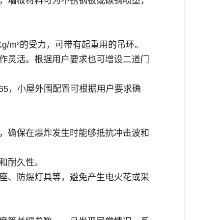
，墙板材料可为不锈钢板或碳钢喷塑，
g/m²的受力，可带有起重用的吊环
。
作灵活。根据用户要求也可增设二道门
65，小屋外围配置可根据用户要求确
，确保在爆炸发生时能够抵抗冲击波和
和耐久性。
座、防爆灯具等，避免产生电火花或采