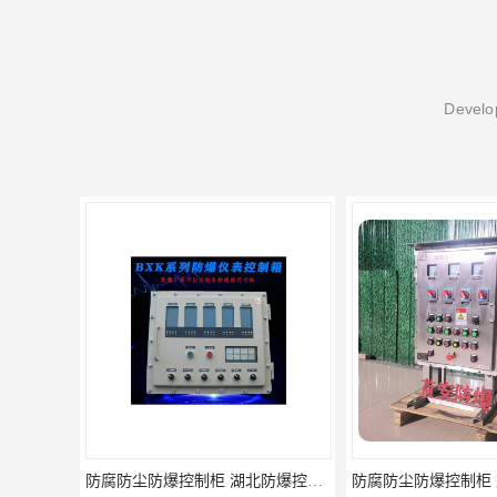
Develop
防腐防尘防爆控制柜 湖北防爆控制箱
防腐防尘防爆控制柜 广东防爆控制柜