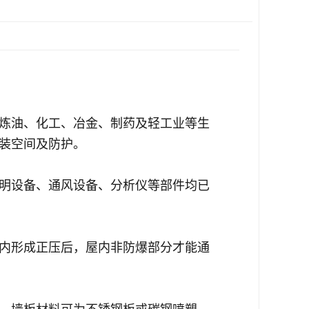
炼油、化工、冶金、制药及轻工业等生
装空间及防护
。
明设备、通风设备、分析仪等部件均已
内形成正压后，屋内非防爆部分才能通