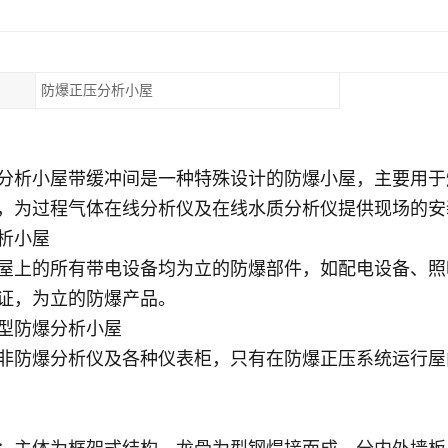
防爆正压分析小屋
分析小屋带缓冲间是一种特殊设计的防爆小屋，主要用于
，为过程气体在线分析仪及在线水质分析仪提供现场的安
析小屋
屋上的所有带电设备均为立的防爆部件，如配电设备、照
证，为立的防爆产品
。
型防爆分析小屋
非防爆分析仪及各种仪表柜，只有在防爆正压系统运行屋