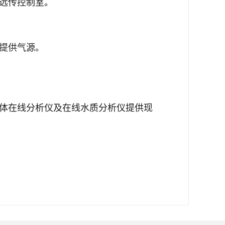
远传控制室
。
提供气源
。
体在线分析仪及在线水质分析仪提供现