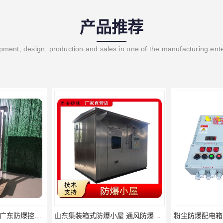
产品推荐
ment, design, production and sales in one of the manufacturing ent
山东集装箱式防爆小屋 通风防爆小屋
粉尘防爆配电箱 多种使用环境 粉