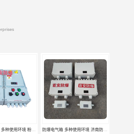
erprises
尘防爆电控箱
防爆电气箱 多种使用环境 济南防爆照明配电箱