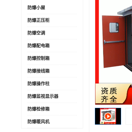
防爆小屋
防爆正压柜
防爆空调
防爆配电箱
防爆控制箱
防爆接线箱
防爆操作柱
防爆监视显示器
防爆检修箱
防爆暖风机