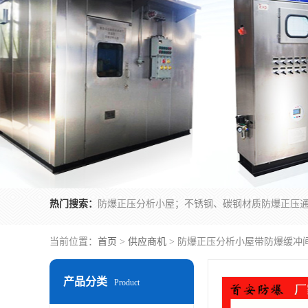
热门搜索：
当前位置：
首页
>
供应商机
> 防爆正压分析小屋带防爆缓冲
产品分类
Product