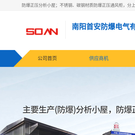
南阳首安防爆电气
公司首页
供应商机