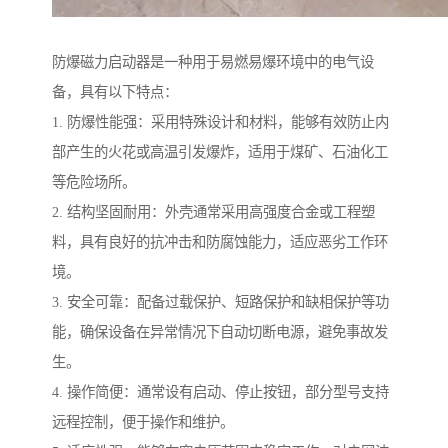
防爆磁力启动器是一种用于易燃易爆环境中的电气设
备，具有以下特点：
1. 防爆性能强：采用特殊设计和材料，能够有效防止内
部产生的火花或高温引发爆炸，适用于煤矿、石油化工
等危险场所。
2. 结构坚固耐用：外壳通常采用高强度合金或工程塑
料，具有良好的抗冲击和防腐蚀能力，适应恶劣工作环
境。
3. 安全可靠：配备过载保护、短路保护和缺相保护等功
能，确保设备在异常情况下自动切断电源，避免事故发
生。
4. 操作简便：通常设有启动、停止按钮，部分型号支持
远程控制，便于操作和维护。