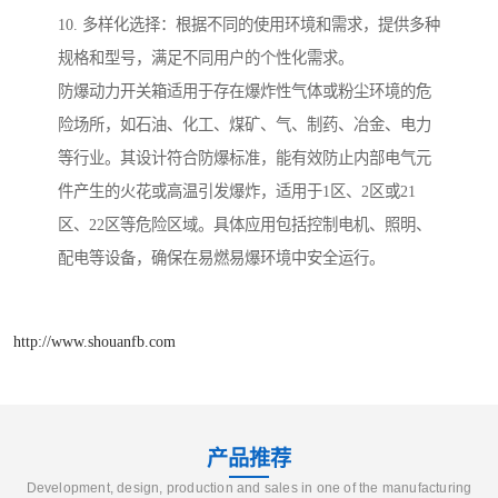
10. 多样化选择：根据不同的使用环境和需求，提供多种
规格和型号，满足不同用户的个性化需求。
防爆动力开关箱适用于存在爆炸性气体或粉尘环境的危
险场所，如石油、化工、煤矿、气、制药、冶金、电力
等行业。其设计符合防爆标准，能有效防止内部电气元
件产生的火花或高温引发爆炸，适用于1区、2区或21
区、22区等危险区域。具体应用包括控制电机、照明、
配电等设备，确保在易燃易爆环境中安全运行。
http://www.shouanfb.com
产品推荐
Development, design, production and sales in one of the manufacturing