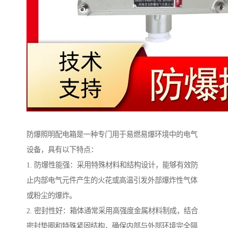
防爆照明配电箱是一种专门用于易燃易爆环境中的电气
设备，具有以下特点：
1. 防爆性能强：采用特殊材料和结构设计，能够有效防
止内部电气元件产生的火花或高温引发外部爆炸性气体
或粉尘的爆炸。
2. 密封性好：箱体通常采用高强度金属材料制成，结合
密封垫圈和特殊紧固结构，确保内部与外部环境完全隔