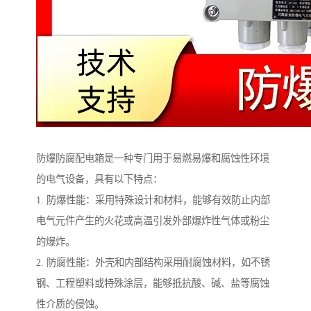
防爆防腐配电箱是一种专门用于易燃易爆和腐蚀性环境
的电气设备，具有以下特点：
1. 防爆性能：采用特殊设计和材料，能够有效防止内部
电气元件产生的火花或高温引发外部爆炸性气体或粉尘
的爆炸。
2. 防腐性能：外壳和内部结构采用耐腐蚀材料，如不锈
钢、工程塑料或特殊涂层，能够抵抗酸、碱、盐等腐蚀
性介质的侵蚀。