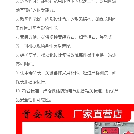
5. 适应性强：能够在宽电压范围内稳定工作，对电网波
动有较好的耐受能力。
6. 散热性能好：内部设计合理的散热结构，确保长时间
工作因过热而影响性能。
7. 安装方便：提供多种安装方式，如壁挂式、导轨式
等，可根据现场条件灵活选择。
8. 维护简单：模块化设计使得故障部件易于更换，减少
停机时间。
9. 使用寿命长：关键部件采用材料，经过严格测试，确
保长期稳定运行。
10. 符合标准：严格遵循防爆电气设备相关标准，确保产
品安全性和可靠性。