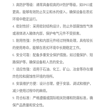
3. 高防护等级：通常具备较高的IP防护等级，如IP65或
更高，能够有效防止灰尘和水的侵入，确保设备在恶劣
环境中稳定运行。
4. 密封性好：采用密封结构设计，防止外部腐蚀性气体
或液体进入箱体内部，保护电气元件不受损害。
5. 耐用性强：外壳和内部元件经过特殊处理，具有较长
的使用寿命，能够在恶劣环境中长期稳定工作。
6. 安全可靠：配备多重安全保护措施，如过载保护、短
路保护等，确保设备和人员的安全。
7. 适应性强：适用于石油、化工、矿山、冶金等存在爆
炸危险和腐蚀性环境的场所。
8. 安装维护方便：设计合理，便于安装、调试和维护，
减少使用过程中的麻烦。
9. 符合标准：严格遵循或国际相关防爆和防腐标准，确
保产品质量和安全性。