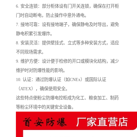
6. 安全连锁：部分柜体设有门开关连锁，确保在打开柜
门时自动断电，防止操作中意外通电。
7. 接地可靠：设有接地端子，确保静电及时导出，避免
静电积累引发爆炸。
8. 安装灵活：提供壁挂式、立式等多种安装方式，适应
不同现场需求。
9. 维护方便：设计便于检修的开口或模块化结构，减少
维护时对防爆性能的影响。
10. 认证：通过防爆认证（如CNEx）或国际认证
（ATEX），确保使用安全。
这些特点使粉尘防爆电控柜成为化工、粮食加工、制药
等粉尘环境中的关键安全设备。