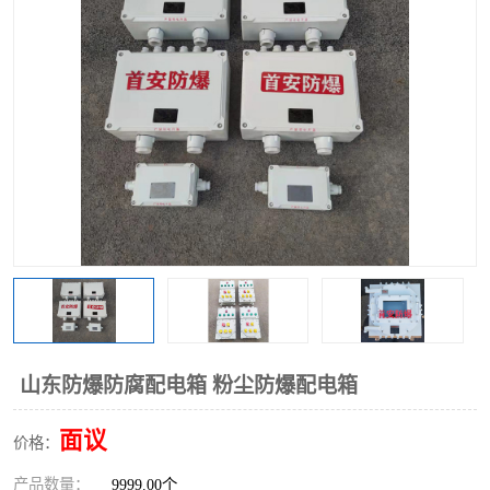
山东防爆防腐配电箱 粉尘防爆配电箱
面议
价格：
产品数量：
9999.00个