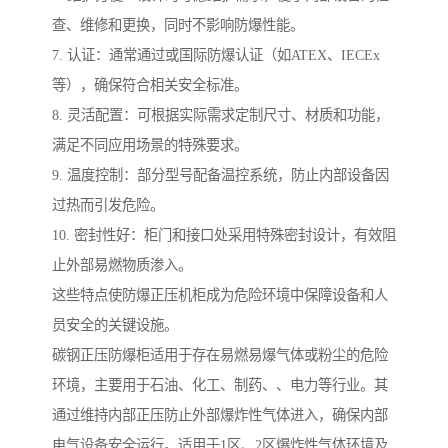
查、维修和更换，同时不影响防爆性能。
7. 认证：通常通过或国际防爆认证（如ATEX、IECEx
等），确保符合相关安全标准。
8. 灵活配置：可根据实际需求定制尺寸、材质和功能，
满足不同应用场景的特殊要求。
9. 温度控制：部分型号配备温控系统，防止内部设备因
过热而引发危险。
10. 密封性好：柜门和接口处采用特殊密封设计，有效阻
止外部易燃物质渗入。
这些特点使防爆正压机柜成为危险环境中保障设备和人
员安全的关键设施。
碳钢正压防爆柜适用于存在易燃易爆气体或粉尘的危险
环境，主要用于石油、化工、制药、、电力等行业。其
通过维持内部正压防止外部爆炸性气体进入，确保内部
电气设备安全运行。适用于1区、2区爆炸性气体环境及