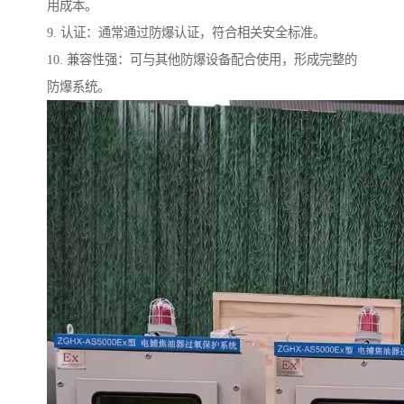
用成本。
9. 认证：通常通过防爆认证，符合相关安全标准。
10. 兼容性强：可与其他防爆设备配合使用，形成完整的
防爆系统。