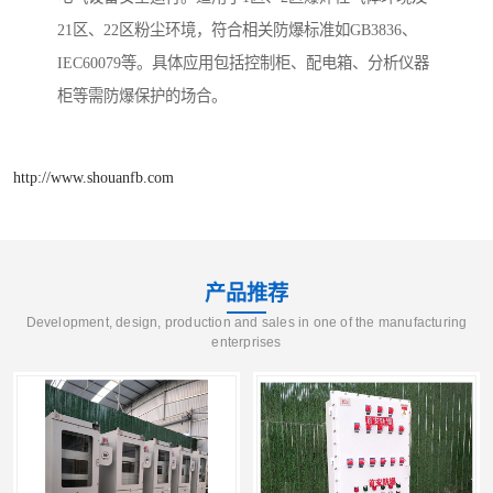
21区、22区粉尘环境，符合相关防爆标准如GB3836、
IEC60079等。具体应用包括控制柜、配电箱、分析仪器
柜等需防爆保护的场合。
http://www.shouanfb.com
产品推荐
Development, design, production and sales in one of the manufacturing
enterprises