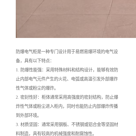
防爆电气柜是一种专门设计用于易燃易爆环境的电气设
备，具有以下特点：
1. 防爆性能强：采用特殊材料和结构设计，能够有效防
止内部电气元件产生的火花、电弧或高温引发外部爆炸
性气体或粉尘的爆炸。
2. 密封性好：柜体通常采用高强度的密封结构，防止爆
炸性气体或粉尘进入柜内，同时也能防止内部爆炸传播
到外部环境。
3. 材质坚固：通常采用钢板、不锈钢或铝合金等坚固材
料制造，具有较高的机械强度和耐腐蚀性。