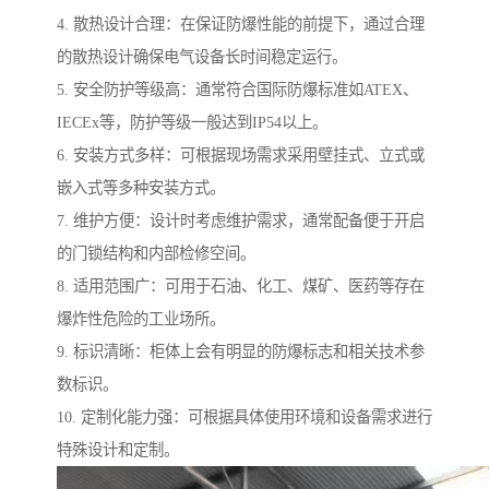
4. 散热设计合理：在保证防爆性能的前提下，通过合理
的散热设计确保电气设备长时间稳定运行。
5. 安全防护等级高：通常符合国际防爆标准如ATEX、
IECEx等，防护等级一般达到IP54以上。
6. 安装方式多样：可根据现场需求采用壁挂式、立式或
嵌入式等多种安装方式。
7. 维护方便：设计时考虑维护需求，通常配备便于开启
的门锁结构和内部检修空间。
8. 适用范围广：可用于石油、化工、煤矿、医药等存在
爆炸性危险的工业场所。
9. 标识清晰：柜体上会有明显的防爆标志和相关技术参
数标识。
10. 定制化能力强：可根据具体使用环境和设备需求进行
特殊设计和定制。