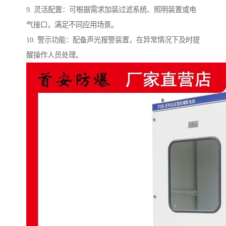
9. 灵活配置：可根据需求加装过滤系统、照明装置或电
气接口，满足不同应用场景。
10. 警示功能：配备声光报警装置，在异常情况下及时提
醒操作人员处理。