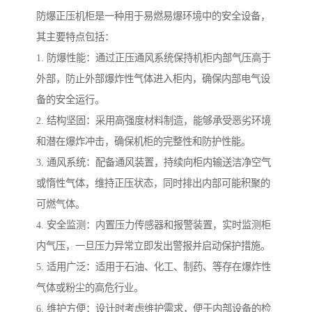
防爆正压机柜是一种用于易燃易爆环境中的安全设备，
其主要特点包括：
1. 防爆性能：通过正压通风系统保持机柜内部气压高于
外部，防止外部爆炸性气体进入柜内，确保内部电气设
备的安全运行。
2. 结构坚固：采用高强度材料制造，能够承受恶劣环境
和潜在爆炸冲击，确保机柜的完整性和防护性能。
3. 通风系统：配备通风装置，持续向柜内输送洁净空气
或惰性气体，维持正压状态，同时排出内部可能积聚的
可燃气体。
4. 安全监测：内置压力传感器和报警装置，实时监测柜
内气压，一旦压力异常立即发出警报并启动保护措施。
5. 适用广泛：适用于石油、化工、制药、等存在爆炸性
气体或粉尘的高危行业。
6. 维护方便：设计时考虑维护需求，便于内部设备的检