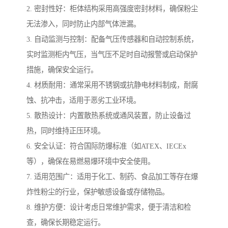
2. 密封性好：柜体结构采用高强度密封材料，确保粉尘
无法渗入，同时防止内部气体泄漏。
3. 自动监测与控制：配备气压传感器和自动控制系统，
实时监测柜内气压，当气压不足时自动报警或启动保护
措施，确保安全运行。
4. 材质耐用：通常采用不锈钢或抗静电材料制成，耐腐
蚀、抗冲击，适用于恶劣工业环境。
5. 散热设计：内置散热系统或通风装置，防止设备过
热，同时维持正压环境。
6. 安全认证：符合国际防爆标准（如ATEX、IECEx
等），确保在易燃易爆环境中安全使用。
7. 适用范围广：适用于化工、制药、食品加工等存在爆
炸性粉尘的行业，保护敏感设备或存储物品。
8. 维护方便：设计考虑日常维护需求，便于清洁和检
查，确保长期稳定运行。