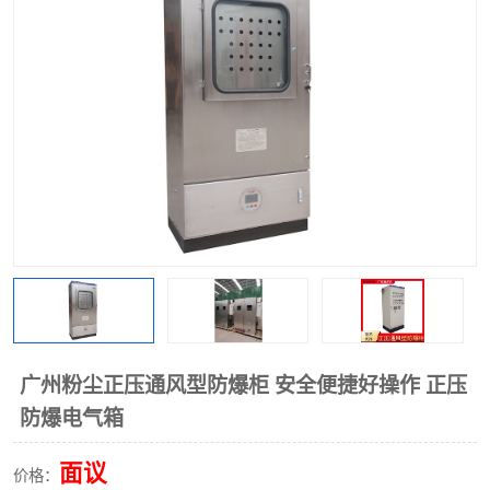
广州粉尘正压通风型防爆柜 安全便捷好操作 正压
防爆电气箱
面议
价格：