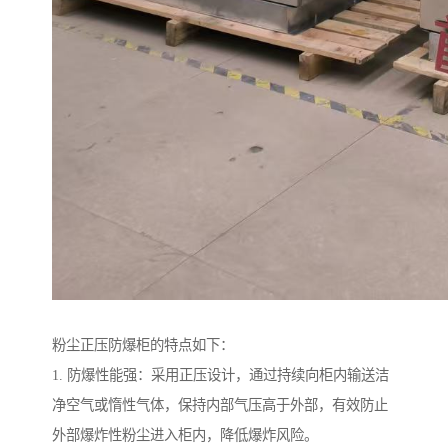
粉尘正压防爆柜的特点如下：
1. 防爆性能强：采用正压设计，通过持续向柜内输送洁
净空气或惰性气体，保持内部气压高于外部，有效防止
外部爆炸性粉尘进入柜内，降低爆炸风险。