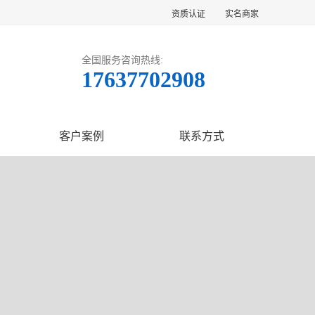
资质认证
实名商家
全国服务咨询热线:
17637702908
客户案例
联系方式