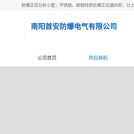
南阳首安防爆电气有限公司
公司首页
供应商机