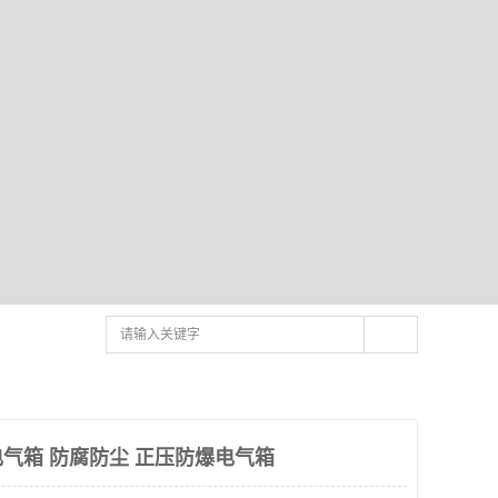
气箱 防腐防尘 正压防爆电气箱