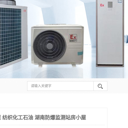
 纺织化工石油 湖南防爆监测站房小屋