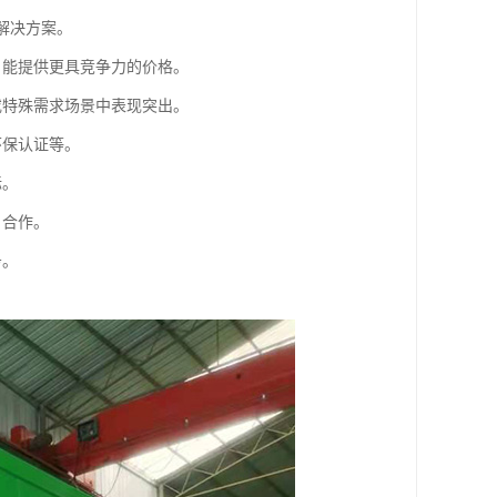
解决方案。
，能提供更具竞争力的价格。
或特殊需求场景中表现突出。
环保认证等。
标。
目合作。
务。