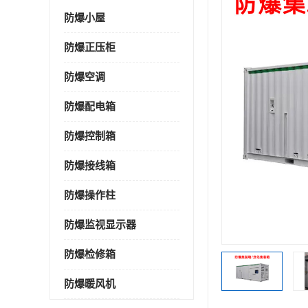
防爆小屋
防爆正压柜
防爆空调
防爆配电箱
防爆控制箱
防爆接线箱
防爆操作柱
防爆监视显示器
防爆检修箱
防爆暖风机