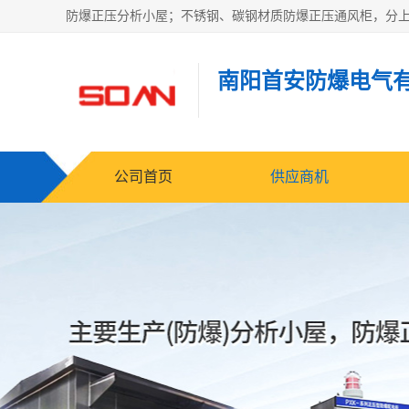
南阳首安防爆电气
公司首页
供应商机