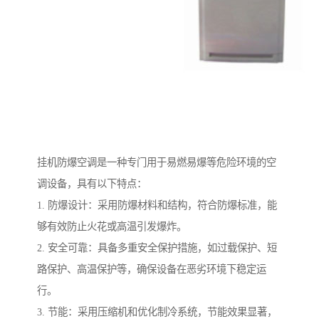
挂机防爆空调是一种专门用于易燃易爆等危险环境的空
调设备，具有以下特点：
1. 防爆设计：采用防爆材料和结构，符合防爆标准，能
够有效防止火花或高温引发爆炸。
2. 安全可靠：具备多重安全保护措施，如过载保护、短
路保护、高温保护等，确保设备在恶劣环境下稳定运
行。
3. 节能：采用压缩机和优化制冷系统，节能效果显著，