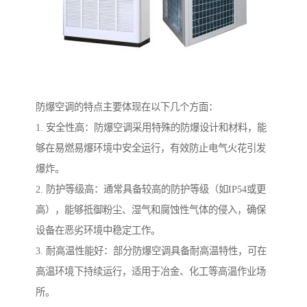
防爆空调的特点主要体现在以下几个方面：
1. 安全性高：防爆空调采用特殊的防爆设计和材料，能
够在易燃易爆环境中安全运行，有效防止电气火花引发
爆炸。
2. 防护等级高：通常具备较高的防护等级（如IP54或更
高），能够抵御粉尘、湿气和腐蚀性气体的侵入，确保
设备在恶劣环境中稳定工作。
3. 耐高温性能好：部分防爆空调具备耐高温特性，可在
高温环境下持续运行，适用于冶金、化工等高温作业场
所。