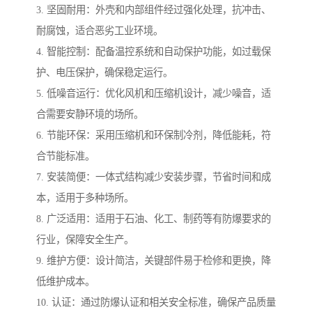
3. 坚固耐用：外壳和内部组件经过强化处理，抗冲击、
耐腐蚀，适合恶劣工业环境。
4. 智能控制：配备温控系统和自动保护功能，如过载保
护、电压保护，确保稳定运行。
5. 低噪音运行：优化风机和压缩机设计，减少噪音，适
合需要安静环境的场所。
6. 节能环保：采用压缩机和环保制冷剂，降低能耗，符
合节能标准。
7. 安装简便：一体式结构减少安装步骤，节省时间和成
本，适用于多种场所。
8. 广泛适用：适用于石油、化工、制药等有防爆要求的
行业，保障安全生产。
9. 维护方便：设计简洁，关键部件易于检修和更换，降
低维护成本。
10. 认证：通过防爆认证和相关安全标准，确保产品质量