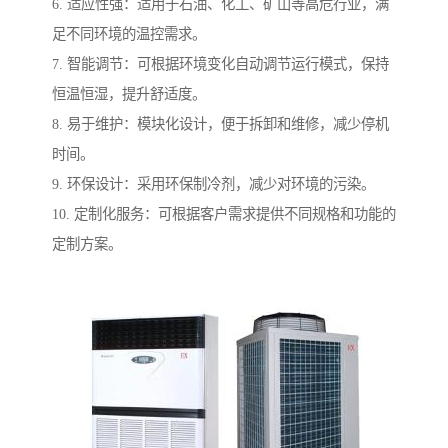
6. 适应性强：适用于石油、化工、矿山等高危行业，满
足不同环境的温控需求。
7. 智能调节：可根据环境变化自动调节运行模式，保持
恒温恒湿，提升舒适度。
8. 易于维护：模块化设计，便于拆卸和维修，减少停机
时间。
9. 环保设计：采用环保制冷剂，减少对环境的污染。
10. 定制化服务：可根据客户需求提供不同规格和功能的
定制方案。