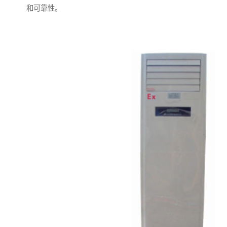
和可靠性。