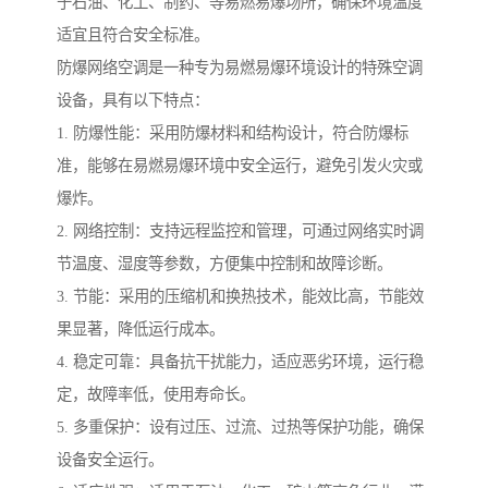
于石油、化工、制药、等易燃易爆场所，确保环境温度
适宜且符合安全标准。
防爆网络空调是一种专为易燃易爆环境设计的特殊空调
设备，具有以下特点：
1. 防爆性能：采用防爆材料和结构设计，符合防爆标
准，能够在易燃易爆环境中安全运行，避免引发火灾或
爆炸。
2. 网络控制：支持远程监控和管理，可通过网络实时调
节温度、湿度等参数，方便集中控制和故障诊断。
3. 节能：采用的压缩机和换热技术，能效比高，节能效
果显著，降低运行成本。
4. 稳定可靠：具备抗干扰能力，适应恶劣环境，运行稳
定，故障率低，使用寿命长。
5. 多重保护：设有过压、过流、过热等保护功能，确保
设备安全运行。