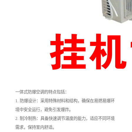
一体式防爆空调的特点包括：
1. 防爆设计：采用特殊材料和结构，确保在易燃易爆环
境中安全运行，避免引发爆炸。
2. 制冷制热：具备快速调节温度的能力，适应不同环境
需求，保持室内舒适。