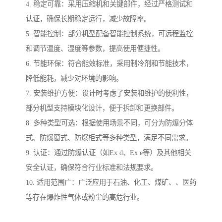
4. 稳定可靠：采用压缩机和关键部件，经过严格测试和
认证，确保长期稳定运行，减少故障率。
5. 智能控制：部分机型配备智能控制系统，可远程监控
和调节温度、湿度等参数，提高使用便捷性。
6. 节能环保：符合能效标准，采用制冷剂和节能技术，
降低能耗，减少对环境的影响。
7. 安装维护方便：设计时考虑了安装和维护的便利性，
部分机型支持模块化设计，便于拆卸和更换部件。
8. 多种类型可选：根据使用场景不同，可分为防爆分体
式、防爆窗式、防爆柜式等多种类型，满足不同需求。
9. 认证：通过防爆认证（如Ex d、Ex e等）及其他相关
安全认证，确保符合行业标准和法规要求。
10. 适用范围广：广泛应用于石油、化工、煤矿、、医药
等存在爆炸性气体或粉尘的高危行业。