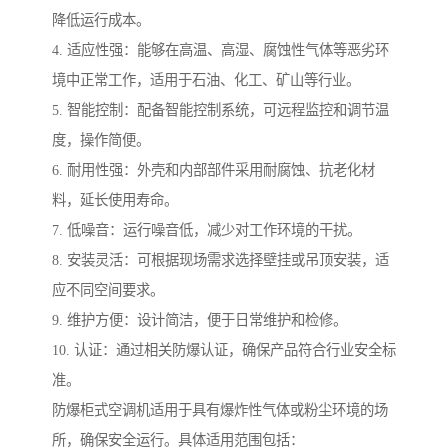
降低运行成本。
4. 适应性强：能够在高温、高湿、腐蚀性气体等恶劣环
境中正常工作，适用于石油、化工、矿山等行业。
5. 智能控制：配备智能控制系统，可远程监控和调节温
度，操作简便。
6. 耐用性强：外壳和内部部件采用耐腐蚀、抗老化材
料，延长使用寿命。
7. 低噪音：运行噪音低，减少对工作环境的干扰。
8. 安装灵活：可根据现场需求选择壁挂或吊顶安装，适
应不同空间要求。
9. 维护方便：设计简洁，便于日常维护和检修。
10. 认证：通过相关防爆认证，确保产品符合行业安全标
准。
防爆柜式空调机适用于具有爆炸性气体或粉尘环境的场
所，确保安全运行。具体适用范围包括：