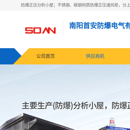
南阳首安防爆电气
公司首页
供应商机