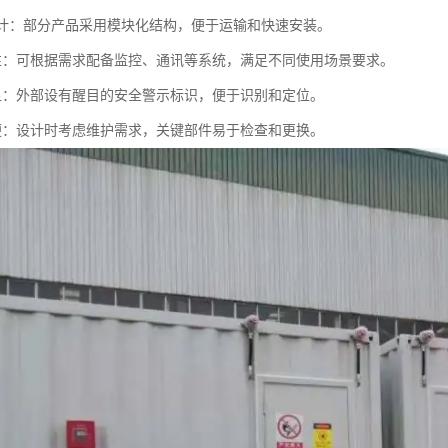
化设计：部分产品采用模块化结构，便于运输和快速安装。
功能性：可根据需求配备监控、通讯等系统，满足不同使用场景要求。
识明显：外部设有醒目的安全警示标识，便于识别和定位。
护简便：设计时考虑维护需求，关键部件易于检查和更换。