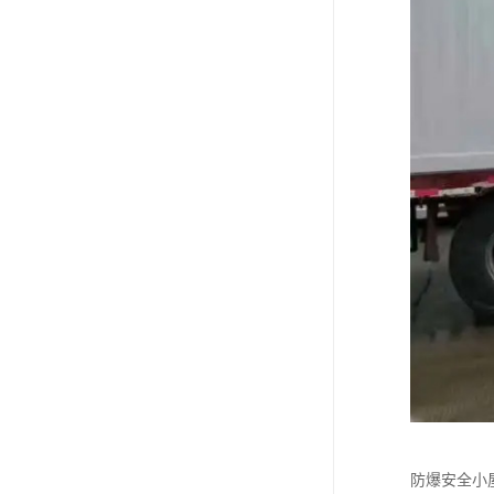
防爆安全小