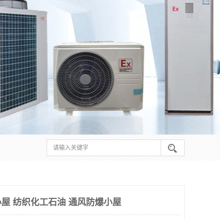
屋 纺织化工石油 通风防爆小屋