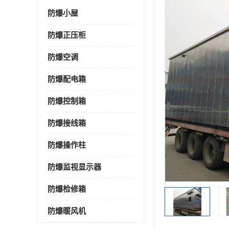
防爆小屋
防爆正压柜
防爆空调
防爆配电箱
防爆控制箱
防爆接线箱
防爆操作柱
防爆监视显示器
防爆检修箱
防爆暖风机