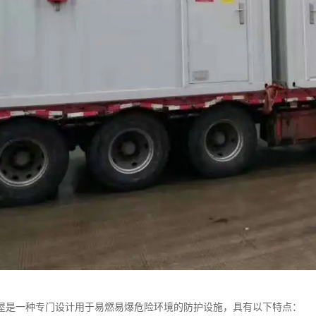
屋是一种专门设计用于易燃易爆危险环境的防护设施，具有以下特点：