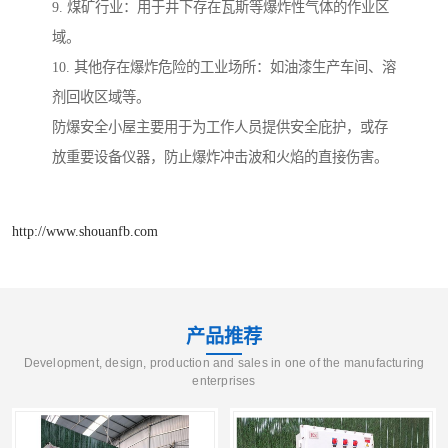
9. 煤矿行业：用于井下存在瓦斯等爆炸性气体的作业区
域。
10. 其他存在爆炸危险的工业场所：如油漆生产车间、溶
剂回收区域等。
防爆安全小屋主要用于为工作人员提供安全庇护，或存
放重要设备仪器，防止爆炸冲击波和火焰的直接伤害。
http://www.shouanfb.com
产品推荐
Development, design, production and sales in one of the manufacturing
enterprises