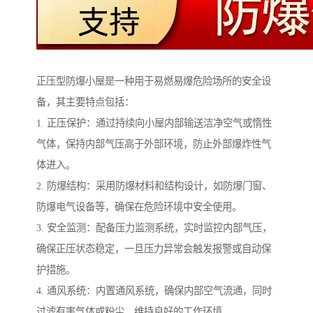
正压型防爆小屋是一种用于易燃易爆危险场所的安全设
备，其主要特点包括：
1. 正压保护：通过持续向小屋内部输送洁净空气或惰性
气体，保持内部气压高于外部环境，防止外部爆炸性气
体进入。
2. 防爆结构：采用防爆材料和结构设计，如防爆门窗、
防爆电气设备等，确保在危险环境中安全使用。
3. 安全监测：配备压力监测系统，实时监控内部气压，
确保正压状态稳定，一旦压力异常会触发报警或自动保
护措施。
4. 通风系统：内置通风系统，确保内部空气流通，同时
过滤有害气体或粉尘，维持良好的工作环境。