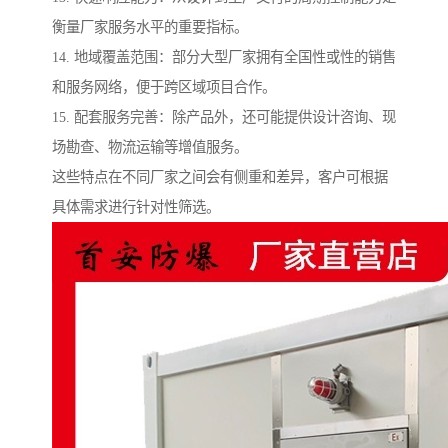
衡量厂家服务水平的重要指标。
14. 地域覆盖范围：部分大型厂家拥有全国性或性的销售
和服务网络，便于跨区域项目合作。
15. 配套服务完善：除产品外，还可能提供设计咨询、现
场勘查、物流运输等增值服务。
这些特点在不同厂家之间会有侧重和差异，客户可根据
具体需求进行针对性筛选。