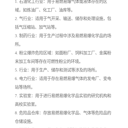
1. 石油化工行业：用于易燃易爆气体或液体存在的区
域，如炼油厂、化工厂、油库等。
2. 气行业：适用于气开采、输送、储存和处理设施，包
括气压缩站、加气站等。
3. 制药行业：用于生产过程中涉及易燃易爆化学品的场
所。
4. 粉尘爆炸危险区域：如面粉厂、饲料加工厂、金属粉
末加工车间等存在可燃性粉尘的环境。
5. 行业：用于生产、储存和测试等涉及的场所。
6. 电力行业：适用于存在易燃易爆气体的发电厂、变电
站等场所。
7. 实验室：用于进行易燃易爆化学品实验的研究机构和
高校实验室。
8. 危险品仓库：存放易燃易爆化学品、气体等危险品的
仓储设施。