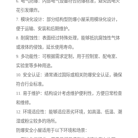
6. 电气防爆：内部电气设备符合防爆标准，避免因电火
花引发爆炸。
7. 模块化设计：部分结构型防爆小屋采用模块化设计，
便于运输、安装和后期维护。
8. 耐腐蚀性：表面经过特殊处理，能够抵抗腐蚀性气体
或液体的侵蚀，延长使用寿命。
9. 多功能性：可根据需求定制，用于控制室、配电室、
实验室等多种用途。
10. 安全认证：通常通过国际或相关防爆安全认证，确保
符合行业标准。
11. 易于维护：结构设计考虑维护便利性，方便日常检查
和维修。
12. 环境适应性：能够适应恶劣环境，如高温、低温、潮
湿或粉尘较多的场所。
防爆安全小屋适用于以下环境和场景：