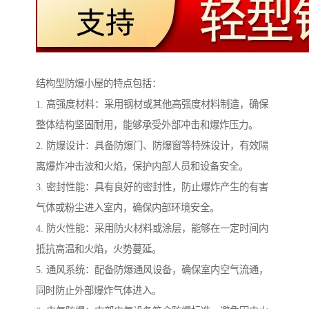
结构型防爆小屋的特点包括：
1. 高强度材料：采用钢材或其他高强度材料制造，确保
整体结构坚固耐用，能够承受外部冲击和爆炸压力。
2. 防爆设计：具备防爆门、防爆窗等特殊设计，有效隔
离爆炸冲击波和火焰，保护内部人员和设备安全。
3. 密封性能：具有良好的密封性，防止爆炸产生的有害
气体或粉尘进入室内，确保内部环境安全。
4. 防火性能：采用防火材料或涂层，能够在一定时间内
抵抗高温和火焰，火势蔓延。
5. 通风系统：配备防爆通风设备，确保室内空气流通，
同时防止外部爆炸气体进入。