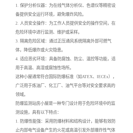
1. 保护分析仪器：为在线气体分析仪、色谱仪等精密设
备提供安全运行环境，避免爆炸风险。
2. 人员安全操作：为工作人员提供安全的操作空间，在
危险环境中进行监测、维护或采样。
3. 隔离危险区域：通过正压通风系统隔离外部可燃气
体，降低爆炸或火灾隐患。
4. 适应恶劣环境：具备防腐蚀、防尘、温控等功能，适
用于高温、高湿或腐蚀性场所。
这种小屋通常符合国际防爆标准（如ATEX、IECEx），
广泛用于炼油厂、化工厂、油气平台等对安全要求高的
领域。
防爆监测站房小屋是一种专门设计用于危险环境中的监
测设施，具有以下特点：
1. 防爆性能强：采用防爆材料和结构设计，能够有效防
止内部电气设备产生的火花或高温引发外部爆炸性气体