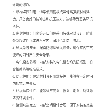
环境的爆炸。
2. 结构坚固耐用：通常使用钢板或其他高强度材料建
造，具备良好的抗冲击和抗压能力，能够承受恶劣环境
条件。
3. 密封性好：门窗等开口部位采用特殊密封设计，防止
外部爆炸性气体进入室内，同时也能防尘防水。
4. 通风系统安全：配备防爆型通风设备，确保室内空气
流通的同时产生安全隐患。
5. 电气设备防爆：内部安装的电气设备均为防爆型，符
合相关防爆标准要求。
6. 防火性能：建筑材料具有阻燃特性，能够在一定时间
内抵抗火灾蔓延。
7. 环境适应性广：能够适应高温、低温、潮湿、腐蚀等
恶劣环境条件。
8. 监测功能完善：内部空间设计合理，便于安装各类监