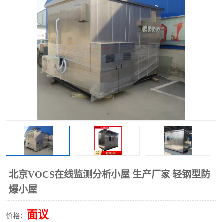
北京VOCS在线监测分析小屋 生产厂家 轻钢型防
爆小屋
面议
价格：