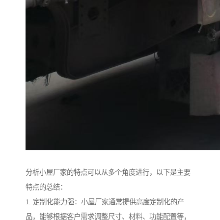
分析小屋厂家的特点可以从多个角度进行，以下是主要
特点的总结：
1. 定制化能力强：小屋厂家通常提供高度定制化的产
品，能够根据客户需求调整尺寸、材料、功能配置等，