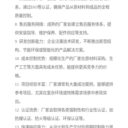
系，通过ISO等认证，确保产品从原材料到成品的全程
质量控制。
8. 售后服务网络：成熟的厂家会建立售后服务体系，提
供安装指导、维护保养、配件供应等支持。
9. 研发创新能力：企业注重技术研发，不断推出新型结
构、节能环保或智能化的产品解决方案。
10. 成本控制优势：规模化生产的厂家在原材料采购、生
产工艺等方面具有成本优势，能提供更具竞争力的价
格。
11. 项目经验丰富：厂家通常有大量成功案例，能够提供
参考项目，尤其在复杂环境或特殊需求场景中表现突
出。
12. 认证资质：厂家会取得各类强制性和行业性认证，如
防爆认证、防火等级认证、环保认证等。
13. 快速响应能力：从设计到生产交付的周期控制能力是