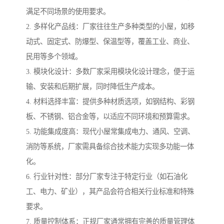
满足不同场景的使用要求。
2. 多样化产品线：厂家往往生产多种类型的小屋，如移
动式、固定式、防爆型、保温型等，覆盖工业、商业、
民用等多个领域。
3. 模块化设计：多数厂家采用模块化设计理念，便于运
输、安装和后期扩展，同时降低生产成本。
4. 材料选择丰富：提供多种材质选项，如钢结构、彩钢
板、不锈钢、铝合金等，以适应不同环境和预算需求。
5. 功能集成度高：现代小屋常集成电力、通风、空调、
消防等系统，厂家需具备综合技术能力实现多功能一体
化。
6. 行业针对性：部分厂家专注于特定行业（如石油化
工、电力、矿业），其产品会符合相关行业标准和特殊
要求。
7. 质量控制体系：正规厂家通常拥有完善的质量管理体