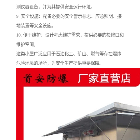
测仪器设备，并为其提供安全运行环境。
9. 安全设施：配备必要的安全警示标志、应急照明、接
地装置等安全设施。
10. 便于维护：设计考虑维护需求，提供必要的检修口和
维护空间。
这类小屋广泛应用于石油化工、矿山、燃气等存在爆炸
危险环境的场所，为安全生产提供重要保障。