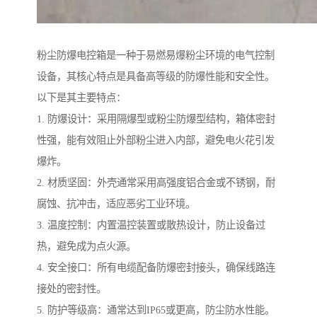
粉尘防爆电控箱是一种于易燃易爆粉尘环境的电气控制
设备，其核心特点是具备高等级的防爆性能和安全性。
以下是其主要特点：
1. 防爆设计：采用隔爆型或粉尘防爆型结构，箱体密封
性强，能有效阻止外部粉尘进入内部，避免电火花引发
爆炸。
2. 材质坚固：外壳通常采用高强度铝合金或不锈钢，耐
腐蚀、抗冲击，适应恶劣工业环境。
3. 温度控制：内置温控装置或散热设计，防止设备过
热，避免成为点火源。
4. 安全接口：所有电缆配备防爆密封接头，确保线路连
接处的密封性。
5. 防护等级高：通常达到IP65或更高，防尘防水性能。