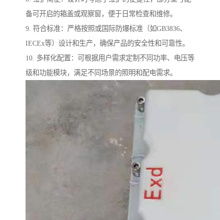
备可开启的箱盖或观察窗，便于日常检查和维修。
9. 符合标准：严格按照或国际防爆标准（如GB3836、
IECEx等）设计和生产，确保产品的安全性和可靠性。
10. 多样化配置：可根据用户需求定制不同功率、电压等
级和功能模块，满足不同场景的照明和配电需求。