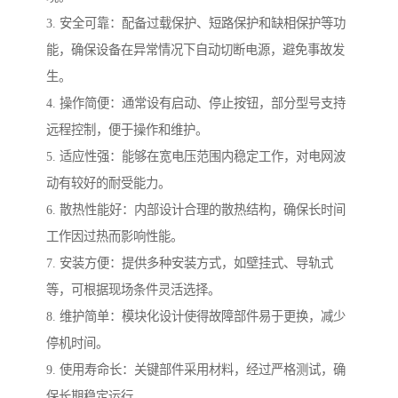
3. 安全可靠：配备过载保护、短路保护和缺相保护等功
能，确保设备在异常情况下自动切断电源，避免事故发
生。
4. 操作简便：通常设有启动、停止按钮，部分型号支持
远程控制，便于操作和维护。
5. 适应性强：能够在宽电压范围内稳定工作，对电网波
动有较好的耐受能力。
6. 散热性能好：内部设计合理的散热结构，确保长时间
工作因过热而影响性能。
7. 安装方便：提供多种安装方式，如壁挂式、导轨式
等，可根据现场条件灵活选择。
8. 维护简单：模块化设计使得故障部件易于更换，减少
停机时间。
9. 使用寿命长：关键部件采用材料，经过严格测试，确
保长期稳定运行。