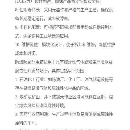
IECEx等）设计制造，确保产品合规性和安全性。
8. 使用寿命长：采用元器件和严格的生产工艺，确保设
备长期稳定运行，减少故障率。
9. 多样化配置：可根据不同需求配置手动或自动控制方
式，满足多种工业场景的应用。
10. 维护简便：模块化设计，便于拆卸和维修，降低维护
成本和时间。
防爆防腐配电箱适用于具有爆炸性气体或粉尘环境以及
腐蚀性介质的场所，具体包括以下范围：
1. 石油化工行业：如炼油厂、化工厂、油气储运设施等
存在易燃易爆气体和腐蚀性化学品的区域。
2. 煤矿及矿山：井下或露天作业区域可能存在瓦斯、煤
尘爆炸风险及潮湿腐蚀环境。
3. 医药与农药制造：生产过程中涉及易燃溶剂或腐蚀性
原料的车间。