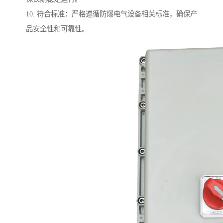
10. 符合标准：严格遵循防爆电气设备相关标准，确保产
品安全性和可靠性。