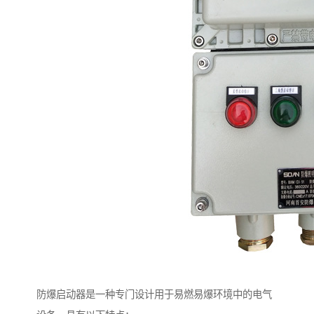
防爆启动器是一种专门设计用于易燃易爆环境中的电气