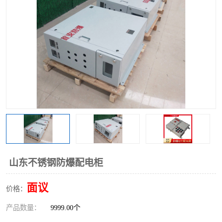
山东不锈钢防爆配电柜
面议
价格：
产品数量：
9999.00个