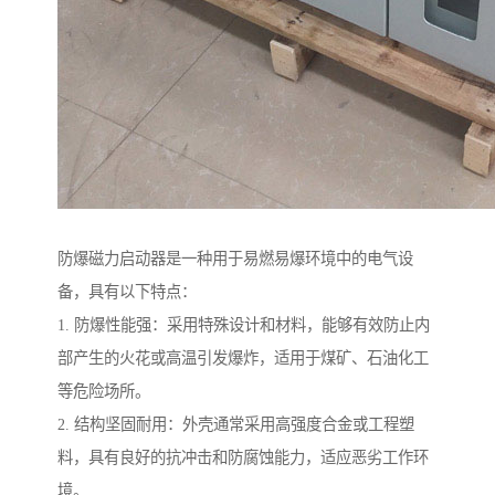
防爆磁力启动器是一种用于易燃易爆环境中的电气设
备，具有以下特点：
1. 防爆性能强：采用特殊设计和材料，能够有效防止内
部产生的火花或高温引发爆炸，适用于煤矿、石油化工
等危险场所。
2. 结构坚固耐用：外壳通常采用高强度合金或工程塑
料，具有良好的抗冲击和防腐蚀能力，适应恶劣工作环
境。