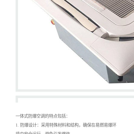
一体式防爆空调的特点包括：
1. 防爆设计：采用特殊材料和结构，确保在易燃易爆环