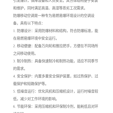
引发爆炸，保障设备和人员安全。其分体结构便于安装
和维护，同时满足高温、高湿等恶劣工况需求。
防爆移动空调是一种专为易燃易爆环境设计的空调设
备，具有以下特点：
1. 防爆设计：采用防爆材料和结构，符合防爆标准，能
在易燃易爆环境中安全运行。
2. 移动便捷：配备万向轮和推拉把手，方便在不同场所
之间移动使用。
3. 制冷制热：具备快速制冷和制热功能，适应不同季节
的需求。
4. 安全保护：内置多重安全保护装置，如过热保护、过
载保护和短路保护等。
5. 低噪音运行：优化风机和压缩机设计，运行时噪音较
低，减少对工作环境的影响。
6. 节能环保：采用压缩机和环保制冷剂，能耗低且对环