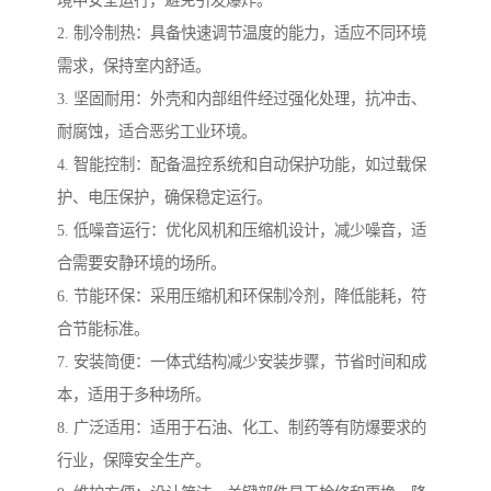
境中安全运行，避免引发爆炸。
2. 制冷制热：具备快速调节温度的能力，适应不同环境
需求，保持室内舒适。
3. 坚固耐用：外壳和内部组件经过强化处理，抗冲击、
耐腐蚀，适合恶劣工业环境。
4. 智能控制：配备温控系统和自动保护功能，如过载保
护、电压保护，确保稳定运行。
5. 低噪音运行：优化风机和压缩机设计，减少噪音，适
合需要安静环境的场所。
6. 节能环保：采用压缩机和环保制冷剂，降低能耗，符
合节能标准。
7. 安装简便：一体式结构减少安装步骤，节省时间和成
本，适用于多种场所。
8. 广泛适用：适用于石油、化工、制药等有防爆要求的
行业，保障安全生产。