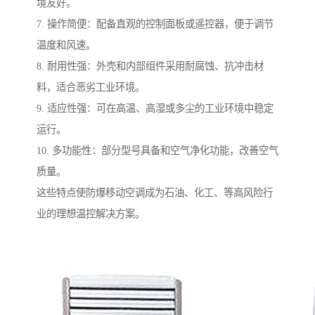
境友好。
7. 操作简便：配备直观的控制面板或遥控器，便于调节
温度和风速。
8. 耐用性强：外壳和内部组件采用耐腐蚀、抗冲击材
料，适合恶劣工业环境。
9. 适应性强：可在高温、高湿或多尘的工业环境中稳定
运行。
10. 多功能性：部分型号具备和空气净化功能，改善空气
质量。
这些特点使防爆移动空调成为石油、化工、等高风险行
业的理想温控解决方案。