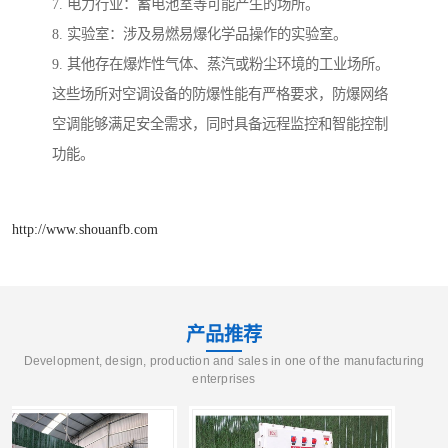
7. 电力行业：蓄电池室等可能产生的场所。
8. 实验室：涉及易燃易爆化学品操作的实验室。
9. 其他存在爆炸性气体、蒸汽或粉尘环境的工业场所。
这些场所对空调设备的防爆性能有严格要求，防爆网络
空调能够满足安全需求，同时具备远程监控和智能控制
功能。
http://www.shouanfb.com
产品推荐
Development, design, production and sales in one of the manufacturing
enterprises