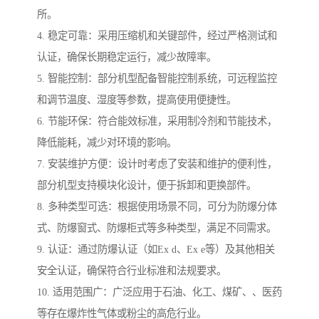
所。
4. 稳定可靠：采用压缩机和关键部件，经过严格测试和
认证，确保长期稳定运行，减少故障率。
5. 智能控制：部分机型配备智能控制系统，可远程监控
和调节温度、湿度等参数，提高使用便捷性。
6. 节能环保：符合能效标准，采用制冷剂和节能技术，
降低能耗，减少对环境的影响。
7. 安装维护方便：设计时考虑了安装和维护的便利性，
部分机型支持模块化设计，便于拆卸和更换部件。
8. 多种类型可选：根据使用场景不同，可分为防爆分体
式、防爆窗式、防爆柜式等多种类型，满足不同需求。
9. 认证：通过防爆认证（如Ex d、Ex e等）及其他相关
安全认证，确保符合行业标准和法规要求。
10. 适用范围广：广泛应用于石油、化工、煤矿、、医药
等存在爆炸性气体或粉尘的高危行业。