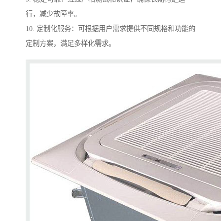
行，减少故障率。
10. 定制化服务：可根据用户需求提供不同规格和功能的
定制方案，满足多样化需求。