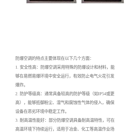
防爆空调的特点主要体现在以下几个方面：
1. 安全性高：防爆空调采用特殊的防爆设计和材料，能
够在易燃易爆环境中安全运行，有效防止电气火花引发
爆炸。
2. 防护等级高：通常具备较高的防护等级（如IP54或更
高），能够抵御粉尘、湿气和腐蚀性气体的侵入，确保
设备在恶劣环境中稳定工作。
3. 耐高温性能好：部分防爆空调具备耐高温特性，可在
高温环境下持续运行，适用于冶金、化工等高温作业场