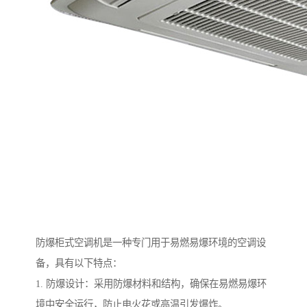
防爆柜式空调机是一种专门用于易燃易爆环境的空调设
备，具有以下特点：
1. 防爆设计：采用防爆材料和结构，确保在易燃易爆环
境中安全运行，防止电火花或高温引发爆炸。