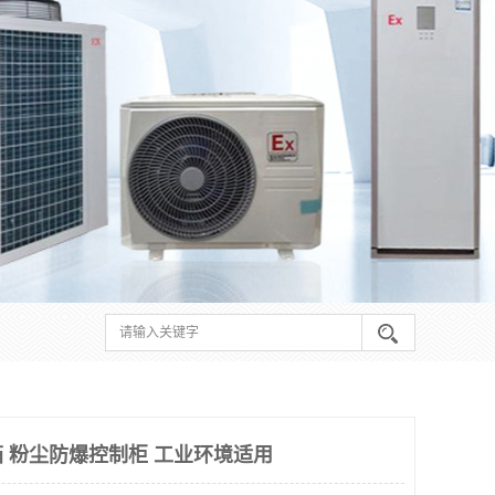
 粉尘防爆控制柜 工业环境适用