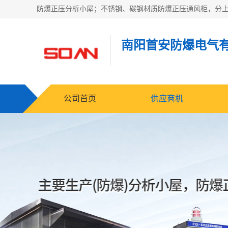
南阳首安防爆电气
公司首页
供应商机