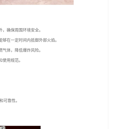
柜外，确保周围环境安全。
，能够在一定时间内抵御外部火焰。
可燃气体，降低爆炸风险。
和使用规范。
性和可靠性。