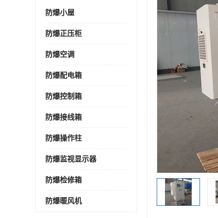
防爆小屋
防爆正压柜
防爆空调
防爆配电箱
防爆控制箱
防爆接线箱
防爆操作柱
防爆监视显示器
防爆检修箱
防爆暖风机