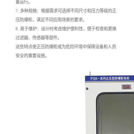
备运行。
7. 多种规格：根据需求可选择不同尺寸和压力等级的正
压防爆柜，满足不同应用场景的要求。
8. 易于维护：设计时考虑维护便利性，便于检查和更换
过滤器、传感器等部件。
这些特点使正压防爆柜成为危险环境中保障设备和人员
安全的重要设施。