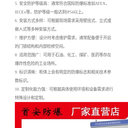
5. 安全防护等级高：通常符合国际防爆标准如ATEX、
IECEx等，防护等级一般达到IP54以上。
6. 安装方式多样：可根据现场需求采用壁挂式、立式或
嵌入式等多种安装方式。
7. 维护方便：设计时考虑维护需求，通常配备便于开启
的门锁结构和内部检修空间。
8. 适用范围广：可用于石油、化工、煤矿、医药等存在
爆炸性危险的工业场所。
9. 标识清晰：柜体上会有明显的防爆标志和相关技术参
数标识。
10. 定制化能力强：可根据具体使用环境和设备需求进行
特殊设计和定制。