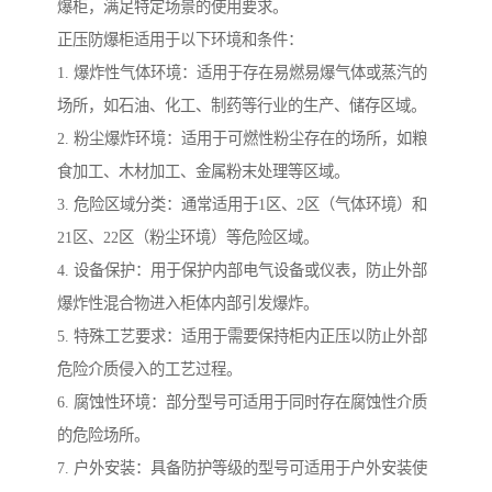
爆柜，满足特定场景的使用要求。
正压防爆柜适用于以下环境和条件：
1. 爆炸性气体环境：适用于存在易燃易爆气体或蒸汽的
场所，如石油、化工、制药等行业的生产、储存区域。
2. 粉尘爆炸环境：适用于可燃性粉尘存在的场所，如粮
食加工、木材加工、金属粉末处理等区域。
3. 危险区域分类：通常适用于1区、2区（气体环境）和
21区、22区（粉尘环境）等危险区域。
4. 设备保护：用于保护内部电气设备或仪表，防止外部
爆炸性混合物进入柜体内部引发爆炸。
5. 特殊工艺要求：适用于需要保持柜内正压以防止外部
危险介质侵入的工艺过程。
6. 腐蚀性环境：部分型号可适用于同时存在腐蚀性介质
的危险场所。
7. 户外安装：具备防护等级的型号可适用于户外安装使