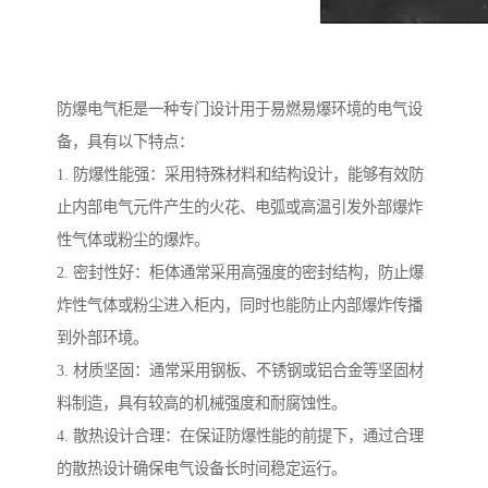
防爆电气柜是一种专门设计用于易燃易爆环境的电气设
备，具有以下特点：
1. 防爆性能强：采用特殊材料和结构设计，能够有效防
止内部电气元件产生的火花、电弧或高温引发外部爆炸
性气体或粉尘的爆炸。
2. 密封性好：柜体通常采用高强度的密封结构，防止爆
炸性气体或粉尘进入柜内，同时也能防止内部爆炸传播
到外部环境。
3. 材质坚固：通常采用钢板、不锈钢或铝合金等坚固材
料制造，具有较高的机械强度和耐腐蚀性。
4. 散热设计合理：在保证防爆性能的前提下，通过合理
的散热设计确保电气设备长时间稳定运行。