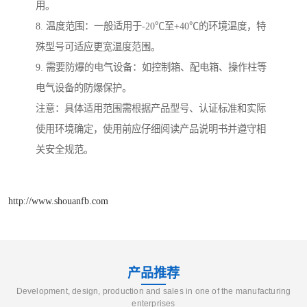
用。
8. 温度范围：一般适用于-20℃至+40℃的环境温度，特
殊型号可适应更宽温度范围。
9. 需要防爆的电气设备：如控制箱、配电箱、操作柱等
电气设备的防爆保护。
注意：具体适用范围需根据产品型号、认证标准和实际
使用环境确定，使用前应仔细阅读产品说明书并遵守相
关安全规范。
http://www.shouanfb.com
产品推荐
Development, design, production and sales in one of the manufacturing
enterprises