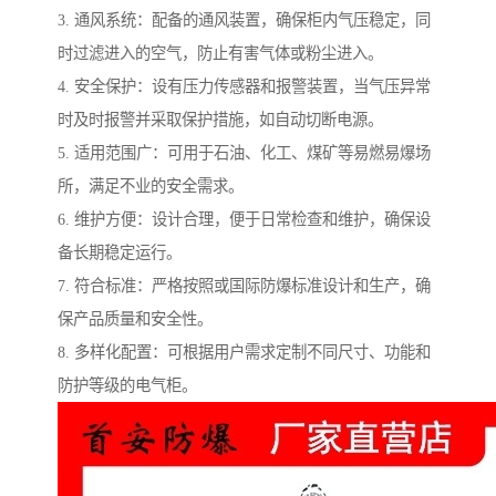
3. 通风系统：配备的通风装置，确保柜内气压稳定，同
时过滤进入的空气，防止有害气体或粉尘进入。
4. 安全保护：设有压力传感器和报警装置，当气压异常
时及时报警并采取保护措施，如自动切断电源。
5. 适用范围广：可用于石油、化工、煤矿等易燃易爆场
所，满足不业的安全需求。
6. 维护方便：设计合理，便于日常检查和维护，确保设
备长期稳定运行。
7. 符合标准：严格按照或国际防爆标准设计和生产，确
保产品质量和安全性。
8. 多样化配置：可根据用户需求定制不同尺寸、功能和
防护等级的电气柜。