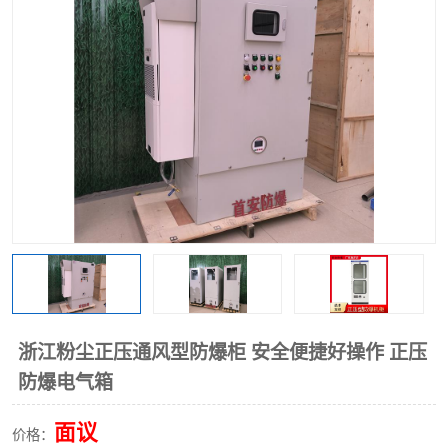
浙江粉尘正压通风型防爆柜 安全便捷好操作 正压
防爆电气箱
面议
价格：