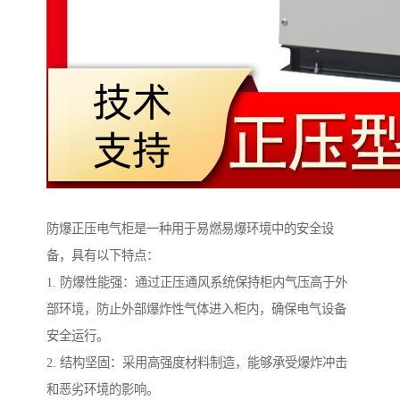
防爆正压电气柜是一种用于易燃易爆环境中的安全设
备，具有以下特点：
1. 防爆性能强：通过正压通风系统保持柜内气压高于外
部环境，防止外部爆炸性气体进入柜内，确保电气设备
安全运行。
2. 结构坚固：采用高强度材料制造，能够承受爆炸冲击
和恶劣环境的影响。