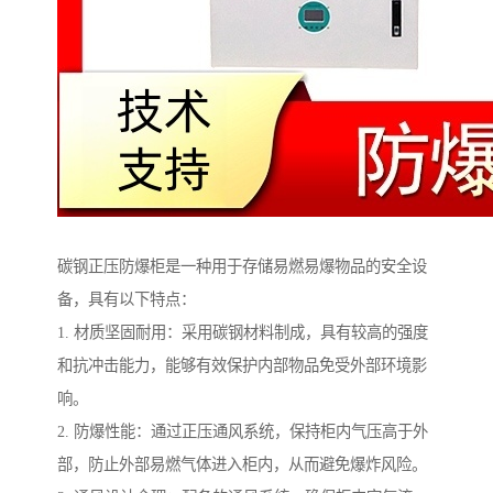
碳钢正压防爆柜是一种用于存储易燃易爆物品的安全设
备，具有以下特点：
1. 材质坚固耐用：采用碳钢材料制成，具有较高的强度
和抗冲击能力，能够有效保护内部物品免受外部环境影
响。
2. 防爆性能：通过正压通风系统，保持柜内气压高于外
部，防止外部易燃气体进入柜内，从而避免爆炸风险。