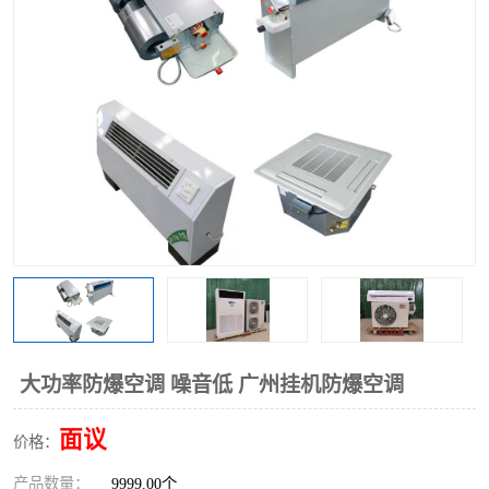
大功率防爆空调 噪音低 广州挂机防爆空调
面议
价格：
产品数量：
9999.00个