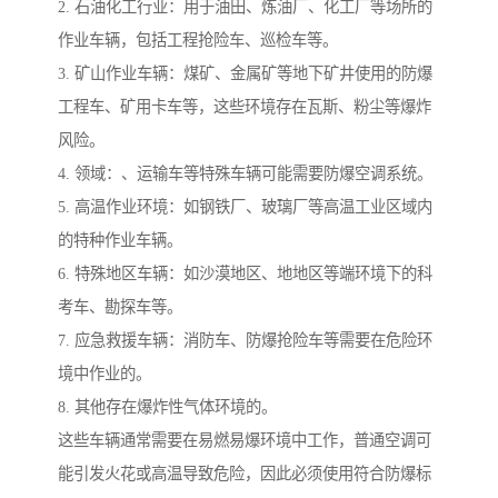
2. 石油化工行业：用于油田、炼油厂、化工厂等场所的
作业车辆，包括工程抢险车、巡检车等。
3. 矿山作业车辆：煤矿、金属矿等地下矿井使用的防爆
工程车、矿用卡车等，这些环境存在瓦斯、粉尘等爆炸
风险。
4. 领域：、运输车等特殊车辆可能需要防爆空调系统。
5. 高温作业环境：如钢铁厂、玻璃厂等高温工业区域内
的特种作业车辆。
6. 特殊地区车辆：如沙漠地区、地地区等端环境下的科
考车、勘探车等。
7. 应急救援车辆：消防车、防爆抢险车等需要在危险环
境中作业的。
8. 其他存在爆炸性气体环境的。
这些车辆通常需要在易燃易爆环境中工作，普通空调可
能引发火花或高温导致危险，因此必须使用符合防爆标