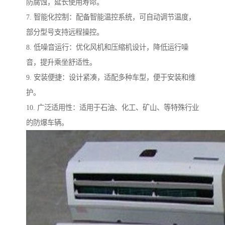
防腐蚀，延长使用寿命。
7. 智能化控制：配备智能温控系统，可自动调节温度，
部分型号支持远程操控。
8. 低噪音运行：优化风机和压缩机设计，降低运行噪
音，提升乘坐舒适性。
9. 安装便捷：设计紧凑，适配多种车型，便于安装和维
护。
10. 广泛适用性：适用于石油、化工、矿山、等特殊行业
的防爆车辆。