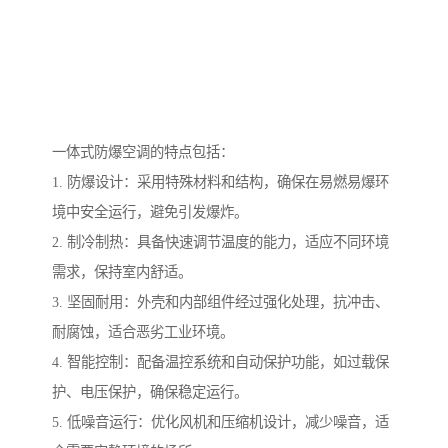
一体式防爆空调的特点包括：
1. 防爆设计：采用特殊材料和结构，确保在易燃易爆环
境中安全运行，避免引发爆炸。
2. 制冷制热：具备快速调节温度的能力，适应不同环境
需求，保持室内舒适。
3. 坚固耐用：外壳和内部组件经过强化处理，抗冲击、
耐腐蚀，适合恶劣工业环境。
4. 智能控制：配备温控系统和自动保护功能，如过载保
护、电压保护，确保稳定运行。
5. 低噪音运行：优化风机和压缩机设计，减少噪音，适