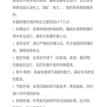
腐蚀性环境导致的故障，确保设备安全运行。常见应用
场景包括石油化工、煤矿、电力、、制药等易燃易爆场
所。
车载防爆空调的特点主要包括以下几点：
1. 防爆设计：采用特殊材料和结构，确保在易燃易爆环
境中安全运行，避免引发爆炸或火灾。
2. 高安全性：通过严格的防爆认证，符合或国际防爆标
准，保障使用安全。
3. 稳定性能：在恶劣环境下（如高温、高湿、震动等）
仍能稳定运行，适应车载环境的特殊需求。
4. 制冷/制热：具备快速调节温度的能力，满足车内舒适
性要求。
5. 节能环保：采用压缩机和节能技术，降低能耗，同时
减少对环境的影响。
6. 耐用性强：外壳和内部组件经过加固处理，抗冲击、