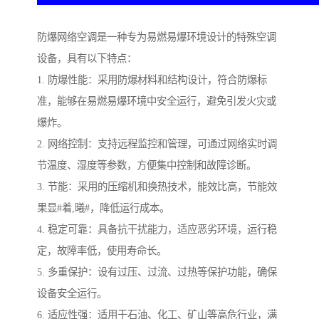
防爆网络空调是一种专为易燃易爆环境设计的特殊空调
设备，具有以下特点：
1. 防爆性能：采用防爆材料和结构设计，符合防爆标
准，能够在易燃易爆环境中安全运行，避免引发火灾或
爆炸。
2. 网络控制：支持远程监控和管理，可通过网络实时调
节温度、湿度等参数，方便集中控制和故障诊断。
3. 节能：采用的压缩机和换热技术，能效比高，节能效
果显#着,曦#，降低运行成本。
4. 稳定可靠：具备抗干扰能力，适应恶劣环境，运行稳
定，故障率低，使用寿命长。
5. 多重保护：设有过压、过流、过热等保护功能，确保
设备安全运行。
6. 适应性强：适用于石油、化工、矿山等高危行业，满