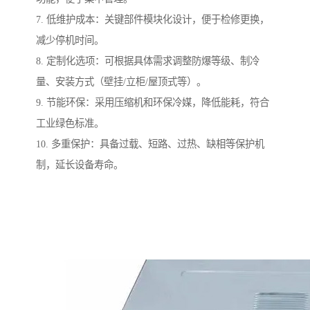
7. 低维护成本：关键部件模块化设计，便于检修更换，
减少停机时间。
8. 定制化选项：可根据具体需求调整防爆等级、制冷
量、安装方式（壁挂/立柜/屋顶式等）。
9. 节能环保：采用压缩机和环保冷媒，降低能耗，符合
工业绿色标准。
10. 多重保护：具备过载、短路、过热、缺相等保护机
制，延长设备寿命。