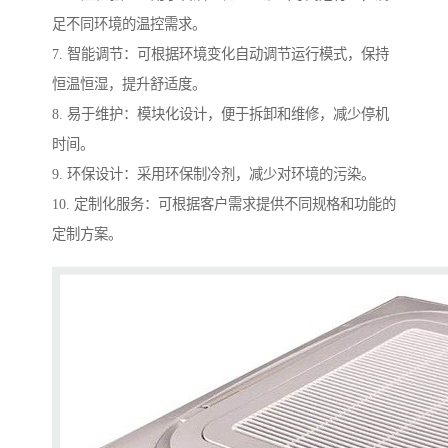
足不同环境的温控需求。
7. 智能调节：可根据环境变化自动调节运行模式，保持
恒温恒湿，提升舒适度。
8. 易于维护：模块化设计，便于拆卸和维修，减少停机
时间。
9. 环保设计：采用环保制冷剂，减少对环境的污染。
10. 定制化服务：可根据客户需求提供不同规格和功能的
定制方案。