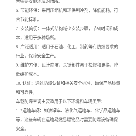
合需要安静环境的场所。
6. 节能环保：采用压缩机和环保制冷剂，降低能耗，符
合节能标准。
7. 安装简便：一体式结构减少安装步骤，节省时间和成
本，适用于多种场所。
8. 广泛适用：适用于石油、化工、制药等有防爆要求的
行业，保障安全生产。
9. 维护方便：设计简洁，关键部件易于检修和更换，降
低维护成本。
10. 认证：通过防爆认证和相关安全标准，确保产品质量
和可靠性。
车载防爆空调主要适用于以下环境和车辆类型：
1. *运输车辆：如油罐车、液化气运输车、化学品运输车
等，这些车辆在运输易燃易爆物品时需要防爆设备确保
安全。