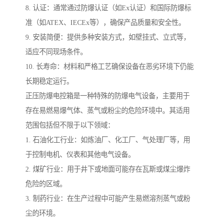
8. 认证：通常通过防爆认证（如Ex认证）和国际防爆标
准（如ATEX、IECEx等），确保产品质量和安全性。
9. 安装简便：提供多种安装方式，如壁挂式、立式等，
适应不同现场条件。
10. 长寿命：材料和严格工艺确保设备在恶劣环境下仍能
长期稳定运行。
正压防爆电控箱是一种特殊的防爆电气设备，主要用于
存在易燃易爆气体、蒸气或粉尘的危险环境中。其适用
范围包括但不限于以下领域：
1. 石油化工行业：如炼油厂、化工厂、气处理厂等，用
于控制电机、仪表和其他电气设备。
2. 煤矿行业：用于井下或地面可能存在瓦斯或煤尘爆炸
危险的区域。
3. 制药行业：在生产过程中可能产生易燃溶剂蒸气或粉
尘的环境。