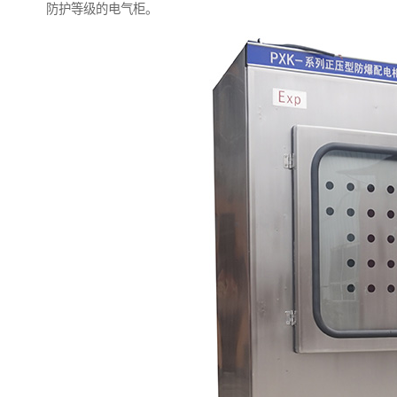
防护等级的电气柜。