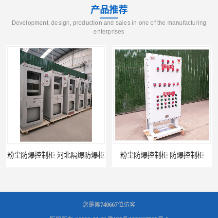
产品推荐
Development, design, production and sales in one of the manufacturing
enterprises
粉尘防爆控制柜 防爆控制柜
防腐防尘防爆控制柜 广西不锈钢防爆柜
您是第
740667
位访客