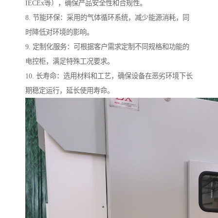
IECEx等），确保产品安全性和合规性。
8. 节能环保：采用的气体循环系统，减少能源消耗，同
时降低对环境的影响。
9. 定制化服务：可根据客户需求定制不同规格和功能的
电控柜，满足特殊工况要求。
10. 长寿命：选用材料和工艺，确保设备在恶劣环境下长
期稳定运行，延长使用寿命。