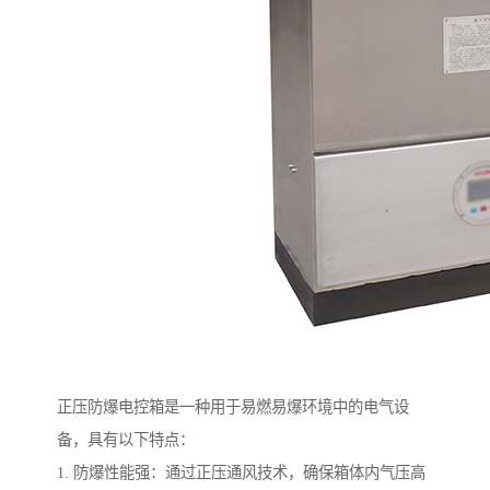
正压防爆电控箱是一种用于易燃易爆环境中的电气设
备，具有以下特点：
1. 防爆性能强：通过正压通风技术，确保箱体内气压高