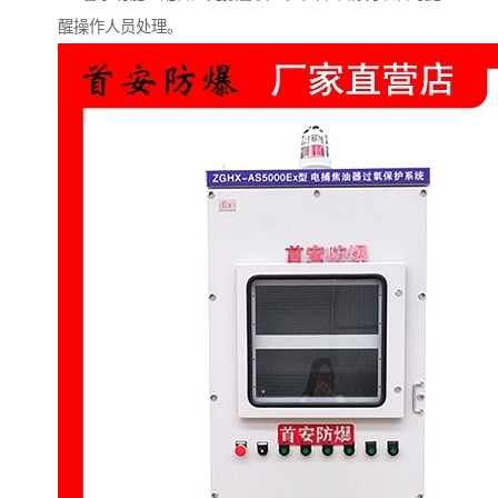
醒操作人员处理。