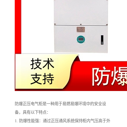
防爆正压电气柜是一种用于易燃易爆环境中的安全设
备，具有以下特点：
1. 防爆性能强：通过正压通风系统保持柜内气压高于外