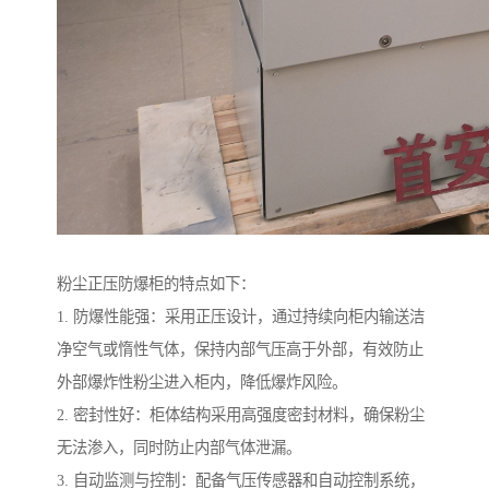
粉尘正压防爆柜的特点如下：
1. 防爆性能强：采用正压设计，通过持续向柜内输送洁
净空气或惰性气体，保持内部气压高于外部，有效防止
外部爆炸性粉尘进入柜内，降低爆炸风险。
2. 密封性好：柜体结构采用高强度密封材料，确保粉尘
无法渗入，同时防止内部气体泄漏。
3. 自动监测与控制：配备气压传感器和自动控制系统，