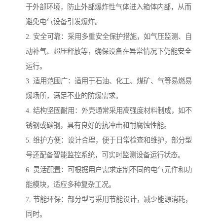
于外部环境，防止外部爆炸性气体进入箱体内部，从而
避免电气设备引发爆炸。
2. 安全可靠：采用多重安全保护措施，如气压监测、自
动补气、超压释放等，确保设备在异常情况下仍能安全
运行。
3. 适用范围广：适用于石油、化工、煤矿、气等易燃易
爆场所，满足不业的防爆需求。
4. 结构坚固耐用：外壳通常采用高强度材料制成，如不
锈钢或碳钢，具有良好的抗冲击和耐腐蚀性能。
5. 维护方便：设计合理，便于日常检查和维护，部分型
号还配备智能监控系统，可实时监测设备运行状态。
6. 灵活配置：可根据用户需求定制不同的电气元件和功
能模块，适应多种复杂工况。
7. 节能环保：部分型号采用节能设计，减少能源消耗，
同时。