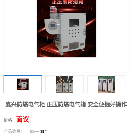
嘉兴防爆电气柜 正压防爆电气箱 安全便捷好操作
面议
价格：
产品数量：
9999.00个