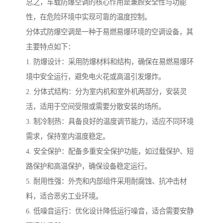
总之，车载防爆空调的核心作用是兼顾安全性与功能
性，在危险环境中实现可靠的温度控制。
分体式防爆空调是一种于易燃易爆环境的空调设备，其
主要特点如下：
1. 防爆设计：采用防爆材料和结构，确保在易燃易爆环
境中安全运行，避免电火花或高温引发爆炸。
2. 分体式结构：分为室内机和室外机两部分，安装灵
活，适用于空间受限或需要分散安装的场所。
3. 制冷制热：具备良好的温度调节能力，适应不同环境
需求，保持室内温度稳定。
4. 安全保护：配备多重安全保护功能，如过载保护、短
路保护和高温保护，确保设备稳定运行。
5. 耐用性强：外壳和内部组件采用耐腐蚀、抗冲击材
料，适合恶劣工业环境。
6. 低噪音运行：优化设计降低运行噪音，适合需要安静