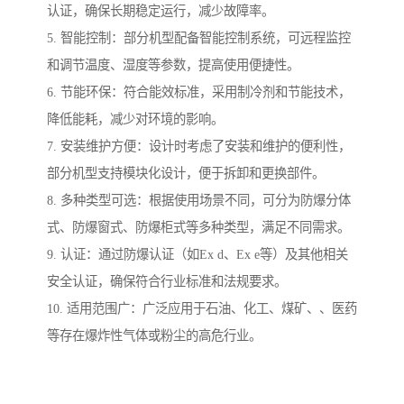
认证，确保长期稳定运行，减少故障率。
5. 智能控制：部分机型配备智能控制系统，可远程监控
和调节温度、湿度等参数，提高使用便捷性。
6. 节能环保：符合能效标准，采用制冷剂和节能技术，
降低能耗，减少对环境的影响。
7. 安装维护方便：设计时考虑了安装和维护的便利性，
部分机型支持模块化设计，便于拆卸和更换部件。
8. 多种类型可选：根据使用场景不同，可分为防爆分体
式、防爆窗式、防爆柜式等多种类型，满足不同需求。
9. 认证：通过防爆认证（如Ex d、Ex e等）及其他相关
安全认证，确保符合行业标准和法规要求。
10. 适用范围广：广泛应用于石油、化工、煤矿、、医药
等存在爆炸性气体或粉尘的高危行业。