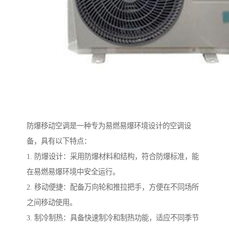
防爆移动空调是一种专为易燃易爆环境设计的空调设
备，具有以下特点：
1. 防爆设计：采用防爆材料和结构，符合防爆标准，能
在易燃易爆环境中安全运行。
2. 移动便捷：配备万向轮和推拉把手，方便在不同场所
之间移动使用。
3. 制冷制热：具备快速制冷和制热功能，适应不同季节