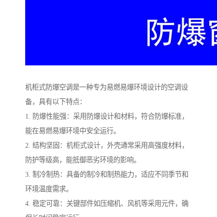
机柜式防爆空调是一种专为易燃易爆环境设计的空调设
备，具有以下特点：
1. 防爆性能强：采用防爆设计和材料，符合防爆标准，
能在易燃易爆环境中安全运行。
2. 结构坚固：机柜式设计，外壳通常采用高强度材料，
防护等级高，能抵御恶劣环境的影响。
3. 制冷制热：具备的制冷和制热能力，适应不同季节和
环境温度需求。
4. 稳定可靠：关键部件如压缩机、风机等采用元件，确