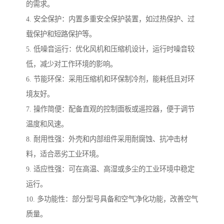
的需求。
4. 安全保护：内置多重安全保护装置，如过热保护、过
载保护和短路保护等。
5. 低噪音运行：优化风机和压缩机设计，运行时噪音较
低，减少对工作环境的影响。
6. 节能环保：采用压缩机和环保制冷剂，能耗低且对环
境友好。
7. 操作简便：配备直观的控制面板或遥控器，便于调节
温度和风速。
8. 耐用性强：外壳和内部组件采用耐腐蚀、抗冲击材
料，适合恶劣工业环境。
9. 适应性强：可在高温、高湿或多尘的工业环境中稳定
运行。
10. 多功能性：部分型号具备和空气净化功能，改善空气
质量。