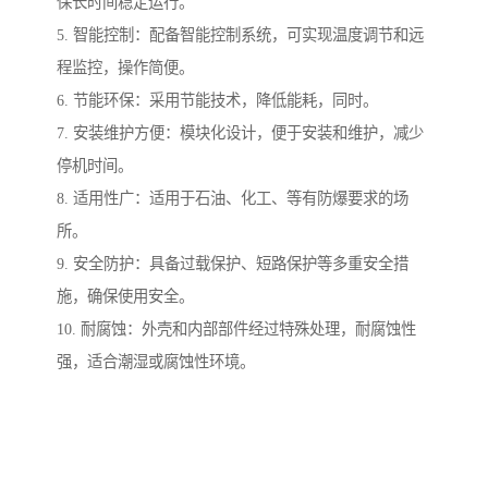
保长时间稳定运行。
5. 智能控制：配备智能控制系统，可实现温度调节和远
程监控，操作简便。
6. 节能环保：采用节能技术，降低能耗，同时。
7. 安装维护方便：模块化设计，便于安装和维护，减少
停机时间。
8. 适用性广：适用于石油、化工、等有防爆要求的场
所。
9. 安全防护：具备过载保护、短路保护等多重安全措
施，确保使用安全。
10. 耐腐蚀：外壳和内部部件经过特殊处理，耐腐蚀性
强，适合潮湿或腐蚀性环境。