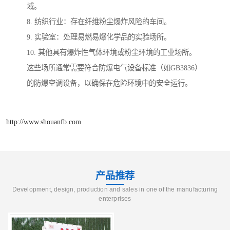
域。
8. 纺织行业：存在纤维粉尘爆炸风险的车间。
9. 实验室：处理易燃易爆化学品的实验场所。
10. 其他具有爆炸性气体环境或粉尘环境的工业场所。
这些场所通常需要符合防爆电气设备标准（如GB3836）
的防爆空调设备，以确保在危险环境中的安全运行。
http://www.shouanfb.com
产品推荐
Development, design, production and sales in one of the manufacturing
enterprises