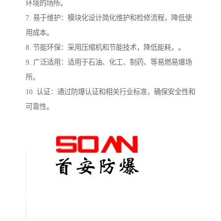
环境的场所。
7. 易于维护：模块化设计简化维护和检修流程，降低使
用成本。
8. 节能环保：采用压缩机和节能技术，降低能耗，。
9. 广泛适用：适用于石油、化工、制药、等易燃易爆场
所。
10. 认证：通过防爆认证和相关行业标准，确保安全性和
可靠性。