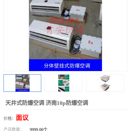
天井式防爆空调 济南10p防爆空调
面议
价格：
产品数量：
9999.00个