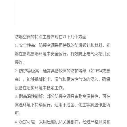
防爆空调的特点主要体现在以下几个方面：
1. 安全性高：防爆空调采用特殊的防爆设计和材料，能
够在易燃易爆环境中安全运行，有效防止电气火花引发
爆炸。
2. 防护等级高：通常具备较高的防护等级（如IP54或更
高），能够抵御粉尘、湿气和腐蚀性气体的侵入，确保
设备在恶劣环境中稳定工作。
3. 耐高温性能好：部分防爆空调具备耐高温特性，可在
高温环境下持续运行，适用于冶金、化工等高温作业场
所。
4. 稳定可靠：采用压缩机和关键部件，经过严格测试和