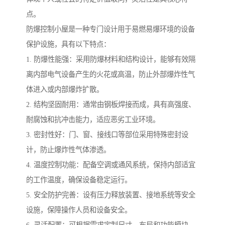
点。
防爆控制小屋是一种专门设计用于易燃易爆环境的设备
保护设施，具有以下特点：
1. 防爆性能强：采用防爆材料和结构设计，能够有效隔
离内部电气设备产生的火花或高温，防止外部爆炸性气
体进入或内部爆炸扩散。
2. 结构坚固耐用：通常由钢板焊接而成，具有高强度、
耐腐蚀和抗冲击能力，适应恶劣工业环境。
3. 密封性好：门、窗、接线口等部位采用特殊密封设
计，防止爆炸性气体渗透。
4. 温度控制功能：配备空调或通风系统，保持内部适宜
的工作温度，确保设备稳定运行。
5. 安全防护完善：设有压力释放装置、接地系统等安全
设施，保障操作人员和设备安全。