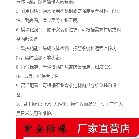
气体积聚，保障操作人员健康。
5. 耐用材质：通常采用不锈钢或高强度复合材料，耐腐
蚀、耐高温，适应恶劣工业环境。
6. 模块化设计：便于安装和维护，可根据需求扩展或调
整内部设备。
7. 监控功能：集成气体检测、报警系统和远程监控功
能，实时监测环境状态。
8. 符合标准：严格遵循国际或防爆标准，如ATEX、
IECEx等，确保合规性。
9. 灵活配置：可根据不业需求定制内部分析仪器和设
备。
10. 易于操作：设计人性化，操作界面简洁，便于工作人
员日常使用和维护。