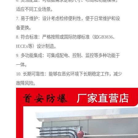
6. 灵活配置：可根据需求定制尺寸、布局和功能模块，
适应不同工业场景。
7. 易于维护：设计考虑检修便利性，便于日常维护和设
备更换。
8. 符合标准：严格按照或国际防爆标准（如GB3836、
IECEx等）设计制造。
9. 多功能集成：可集成配电、控制、监控等多种功能于
一体。
10. 长期可靠性：能够在恶劣环境下长期稳定工作，减少
故障风险。