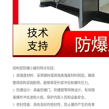
结构型防爆小屋的特点包括：
1. 高强度材料：采用钢材或其他高强度材料制造，确保
整体结构坚固耐用，能够承受外部冲击和爆炸压力。
2. 防爆设计：具备防爆门、防爆窗等特殊设计，有效隔
离爆炸冲击波和火焰，保护内部人员和设备安全。
3. 密封性能：具有良好的密封性，防止爆炸产生的有害