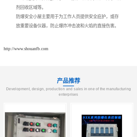
剂回收区域等。
防爆安全小屋主要用于为工作人员提供安全庇护，或存
放重要设备仪器，防止爆炸冲击波和火焰的直接伤害。
http://www.shouanfb.com
产品推荐
Development, design, production and sales in one of the manufacturing
enterprises