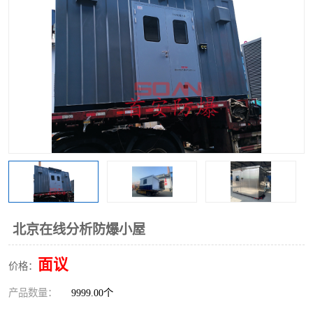
北京在线分析防爆小屋
面议
价格：
产品数量：
9999.00个