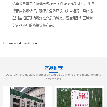
这类设备需符合防爆电气标准（如GB3836系列），并取
得相应防爆认证，确保在危险环境中安全运行。具体选
型时应根据现场爆炸性介质的种类、温度组别和区域划
分选择匹配的防爆等级产品。
http://www.shouanfb.com
产品推荐
Development, design, production and sales in one of the manufacturing
enterprises