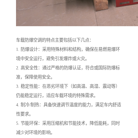
车载防爆空调的特点主要包括以下几点：
1. 防爆设计：采用特殊材料和结构，确保在易燃易爆环
境中安全运行，避免引发爆炸或火灾。
2. 高安全性：通过严格的防爆认证，符合或国际防爆标
准，保障使用安全。
3. 稳定性能：在恶劣环境下（如高温、高湿、震动等）
仍能稳定运行，适应车载环境的特殊需求。
4. 制冷/制热：具备快速调节温度的能力，满足车内舒适
性要求。
5. 节能环保：采用压缩机和节能技术，降低能耗，同时
减少对环境的影响。