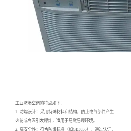
工业防爆空调的特点如下：
1. 防爆设计：采用特殊材料和结构，防止电气部件产生
火花或高温引发爆炸，适用于易燃易爆环境。
2. 高安全性：符合防爆标准（如GB3836），通过认证，