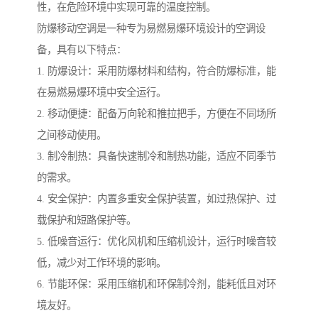
性，在危险环境中实现可靠的温度控制。
防爆移动空调是一种专为易燃易爆环境设计的空调设
备，具有以下特点：
1. 防爆设计：采用防爆材料和结构，符合防爆标准，能
在易燃易爆环境中安全运行。
2. 移动便捷：配备万向轮和推拉把手，方便在不同场所
之间移动使用。
3. 制冷制热：具备快速制冷和制热功能，适应不同季节
的需求。
4. 安全保护：内置多重安全保护装置，如过热保护、过
载保护和短路保护等。
5. 低噪音运行：优化风机和压缩机设计，运行时噪音较
低，减少对工作环境的影响。
6. 节能环保：采用压缩机和环保制冷剂，能耗低且对环
境友好。