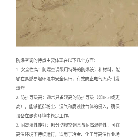
防爆空调的特点主要体现在以下几个方面：
1. 安全性高：防爆空调采用特殊的防爆设计和材料，能
够在易燃易爆环境中安全运行，有效防止电气火花引发
爆炸。
2. 防护等级高：通常具备较高的防护等级（如IP54或更
高），能够抵御粉尘、湿气和腐蚀性气体的侵入，确保
设备在恶劣环境中稳定工作。
3. 耐高温性能好：部分防爆空调具备耐高温特性，可在
高温环境下持续运行，适用于冶金、化工等高温作业场