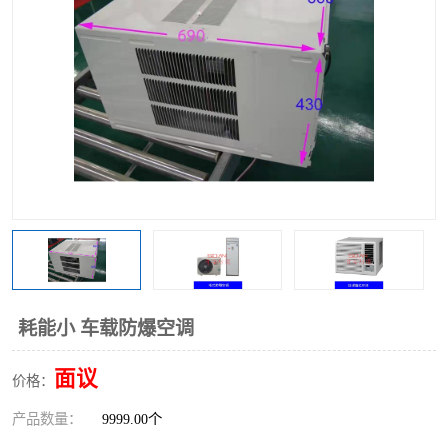
耗能小 车载防爆空调
面议
价格：
产品数量：
9999.00个