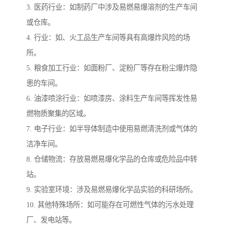
3. 医药行业：如制药厂中涉及易燃易爆溶剂的生产车间
或仓库。
4. 行业：如、火工品生产车间等具有高爆炸风险的场
所。
5. 粮食加工行业：如面粉厂、淀粉厂等存在粉尘爆炸隐
患的车间。
6. 油漆喷涂行业：如喷漆房、涂料生产车间等挥发性易
燃物质聚集的区域。
7. 电子行业：如半导体制造中使用易燃清洗剂或气体的
洁净车间。
8. 仓储物流：存放易燃易爆化学品的仓库或危险品中转
站。
9. 实验室环境：涉及易燃易爆化学品实验的科研场所。
10. 其他特殊场所：如可能存在可燃性气体的污水处理
厂、发电站等。