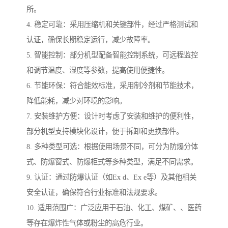
所。
4. 稳定可靠：采用压缩机和关键部件，经过严格测试和
认证，确保长期稳定运行，减少故障率。
5. 智能控制：部分机型配备智能控制系统，可远程监控
和调节温度、湿度等参数，提高使用便捷性。
6. 节能环保：符合能效标准，采用制冷剂和节能技术，
降低能耗，减少对环境的影响。
7. 安装维护方便：设计时考虑了安装和维护的便利性，
部分机型支持模块化设计，便于拆卸和更换部件。
8. 多种类型可选：根据使用场景不同，可分为防爆分体
式、防爆窗式、防爆柜式等多种类型，满足不同需求。
9. 认证：通过防爆认证（如Ex d、Ex e等）及其他相关
安全认证，确保符合行业标准和法规要求。
10. 适用范围广：广泛应用于石油、化工、煤矿、、医药
等存在爆炸性气体或粉尘的高危行业。