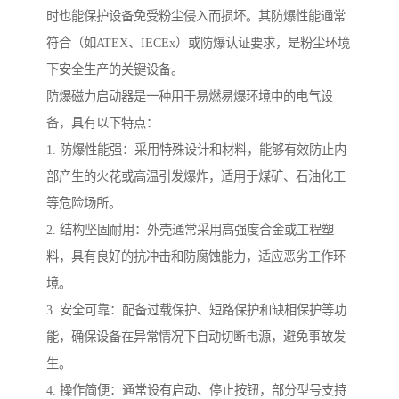
时也能保护设备免受粉尘侵入而损坏。其防爆性能通常
符合（如ATEX、IECEx）或防爆认证要求，是粉尘环境
下安全生产的关键设备。
防爆磁力启动器是一种用于易燃易爆环境中的电气设
备，具有以下特点：
1. 防爆性能强：采用特殊设计和材料，能够有效防止内
部产生的火花或高温引发爆炸，适用于煤矿、石油化工
等危险场所。
2. 结构坚固耐用：外壳通常采用高强度合金或工程塑
料，具有良好的抗冲击和防腐蚀能力，适应恶劣工作环
境。
3. 安全可靠：配备过载保护、短路保护和缺相保护等功
能，确保设备在异常情况下自动切断电源，避免事故发
生。
4. 操作简便：通常设有启动、停止按钮，部分型号支持