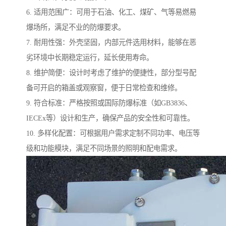
6. 适用范围广：可用于石油、化工、煤矿、气等易燃易
爆场所，满足不业的防爆要求。
7. 耐用性强：外壳坚固，内部元件选用材料，能够在恶
劣环境中长期稳定运行，延长使用寿命。
8. 维护简便：设计时考虑了维护的便捷性，部分型号配
备可开启的箱盖或观察窗，便于日常检查和维修。
9. 符合标准：严格按照或国际防爆标准（如GB3836、
IECEx等）设计和生产，确保产品的安全性和可靠性。
10. 多样化配置：可根据用户需求定制不同功率、电压等
级和功能模块，满足不同场景的照明和配电需求。