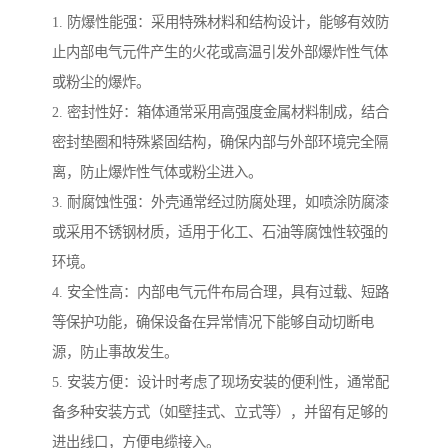
1. 防爆性能强：采用特殊材料和结构设计，能够有效防
止内部电气元件产生的火花或高温引发外部爆炸性气体
或粉尘的爆炸。
2. 密封性好：箱体通常采用高强度金属材料制成，结合
密封垫圈和特殊紧固结构，确保内部与外部环境完全隔
离，防止爆炸性气体或粉尘进入。
3. 耐腐蚀性强：外壳通常经过防腐处理，如喷涂防腐漆
或采用不锈钢材质，适用于化工、石油等腐蚀性较强的
环境。
4. 安全性高：内部电气元件布局合理，具有过载、短路
等保护功能，确保设备在异常情况下能够自动切断电
源，防止事故发生。
5. 安装方便：设计时考虑了现场安装的便利性，通常配
备多种安装方式（如壁挂式、立式等），并留有足够的
进出线口，方便电缆接入。