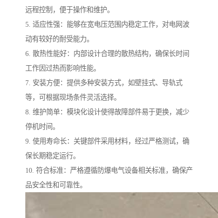
远程控制，便于操作和维护。
5. 适应性强：能够在宽电压范围内稳定工作，对电网波
动有较好的耐受能力。
6. 散热性能好：内部设计合理的散热结构，确保长时间
工作因过热而影响性能。
7. 安装方便：提供多种安装方式，如壁挂式、导轨式
等，可根据现场条件灵活选择。
8. 维护简单：模块化设计使得故障部件易于更换，减少
停机时间。
9. 使用寿命长：关键部件采用材料，经过严格测试，确
保长期稳定运行。
10. 符合标准：严格遵循防爆电气设备相关标准，确保产
品安全性和可靠性。