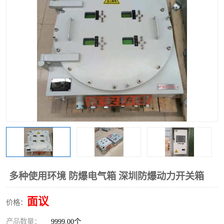
多种使用环境 防爆电气箱 深圳防爆动力开关箱
面议
价格：
产品数量：
9999.00个