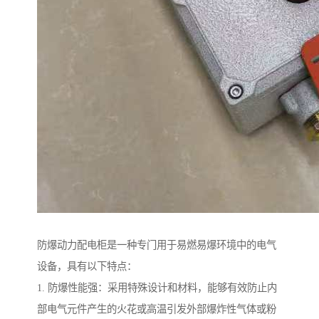
防爆动力配电柜是一种专门用于易燃易爆环境中的电气
设备，具有以下特点：
1. 防爆性能强：采用特殊设计和材料，能够有效防止内
部电气元件产生的火花或高温引发外部爆炸性气体或粉