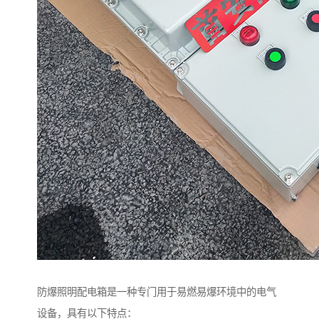
防爆照明配电箱是一种专门用于易燃易爆环境中的电气
设备，具有以下特点：