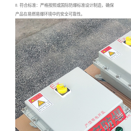
8. 符合标准：严格按照或国际防爆标准设计制造，确保
产品在易燃易爆环境中的安全可靠性。