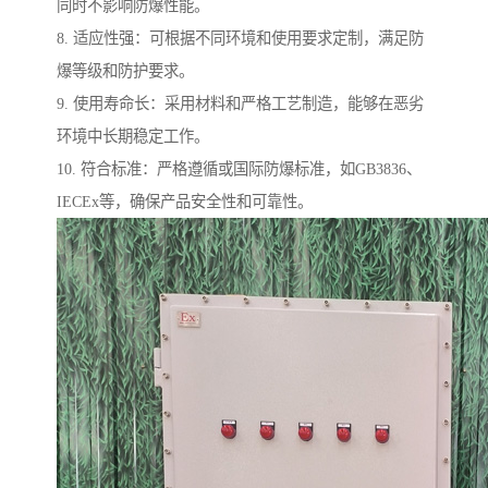
同时不影响防爆性能。
8. 适应性强：可根据不同环境和使用要求定制，满足防
爆等级和防护要求。
9. 使用寿命长：采用材料和严格工艺制造，能够在恶劣
环境中长期稳定工作。
10. 符合标准：严格遵循或国际防爆标准，如GB3836、
IECEx等，确保产品安全性和可靠性。