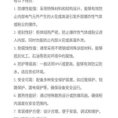
有以下特点：
1. 防爆性能强：采用特殊材料和结构设计，能够有效防
止内部电气元件产生的火花或高温引发外部爆炸性气体
或粉尘的爆炸。
2. 密封性好：柜体结构严密，防止爆炸性气体或粉尘进
入内部，同时也能防止内部火花或高温外泄。
3. 耐腐蚀性强：通常采用不锈钢或特殊涂层材料，能够
抵抗化工、石油等恶劣环境中的腐蚀。
4. 防护等级高：一般达到IP65或更高，能够有效防尘防
水，适应恶劣环境。
5. 安全可靠：配备多种安全保护装置，如过载保护、短
路保护、漏电保护等，确保设备安全运行。
6. 散热性能好：通过特殊散热设计或防爆风扇，确保柜
内温度在安全范围内。
7. 安装维护方便：设计合理，便于安装、调试和维护，