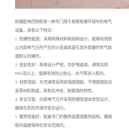
防爆配电控制柜是一种专门用于易燃易爆环境中的电气
设备，具有以下特点：
1. 防爆性能强：采用特殊材料和结构设计，能够有效防
止内部电气元件产生的火花或高温引发外部爆炸性气体
或粉尘的爆炸。
2. 密封性好：柜体设计严密，防护等级高，通常达到
IP65及以上，能够有效防止粉尘、水汽等进入柜内。
3. 材质坚固：外壳通常采用高强度钢板、不锈钢或铝合
金等材料制成，具有抗冲击、耐腐蚀的特性。
4. 安全可靠：内部电气元件采用防爆型或本安型设计，
确保在危险环境中安全运行。
5. 散热性能好：配备专门的散热装置或散热结构，确保
柜内温度保持在安全范围内。