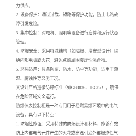
力供应。
2. 设备保护：通过过载、短路等保护功能，防止电路故
障引发危险。
3. 集中控制：对电机、照明等设备进行启停和运行状态
管理。
4. 防爆安全：采用特殊结构（如隔爆、增安型设计）隔
绝内部电弧或火花，避免点燃周围爆炸性混合物。
5. 环境适应：具备防腐、防水、防尘等功能，适用于潮
湿、腐蚀性等恶劣工况。
其设计严格遵循防爆标准（如GB3836、IECEx），确保
在危险区域安全运行。
防爆仪表控制柜是一种专门用于易燃易爆环境中的电气
设备，具有以下特点：
1. 防爆性能强：采用特殊的防爆设计和材料，能够有效
防止内部电气元件产生的火花或高温引发外部爆炸性气