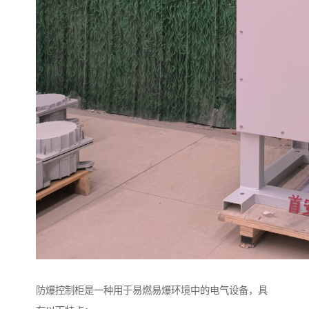
防爆控制柜是一种用于易燃易爆环境中的电气设备，具