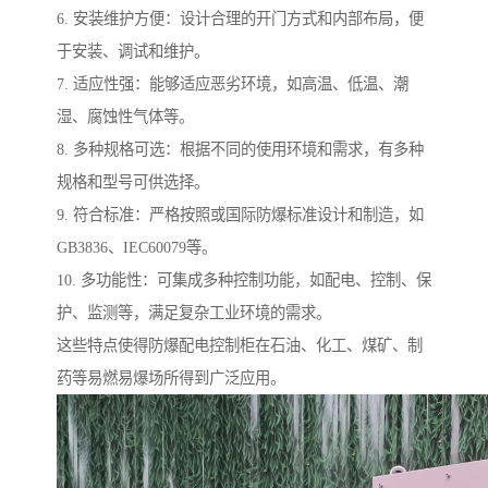
6. 安装维护方便：设计合理的开门方式和内部布局，便
于安装、调试和维护。
7. 适应性强：能够适应恶劣环境，如高温、低温、潮
湿、腐蚀性气体等。
8. 多种规格可选：根据不同的使用环境和需求，有多种
规格和型号可供选择。
9. 符合标准：严格按照或国际防爆标准设计和制造，如
GB3836、IEC60079等。
10. 多功能性：可集成多种控制功能，如配电、控制、保
护、监测等，满足复杂工业环境的需求。
这些特点使得防爆配电控制柜在石油、化工、煤矿、制
药等易燃易爆场所得到广泛应用。