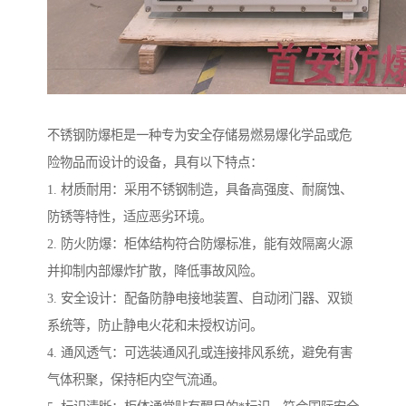
不锈钢防爆柜是一种专为安全存储易燃易爆化学品或危
险物品而设计的设备，具有以下特点：
1. 材质耐用：采用不锈钢制造，具备高强度、耐腐蚀、
防锈等特性，适应恶劣环境。
2. 防火防爆：柜体结构符合防爆标准，能有效隔离火源
并抑制内部爆炸扩散，降低事故风险。
3. 安全设计：配备防静电接地装置、自动闭门器、双锁
系统等，防止静电火花和未授权访问。
4. 通风透气：可选装通风孔或连接排风系统，避免有害
气体积聚，保持柜内空气流通。