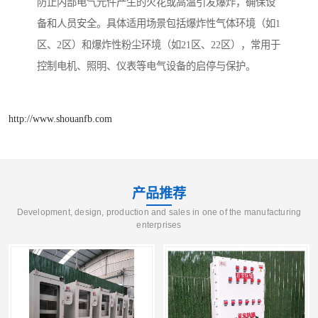
防止内部电气元件产生的火花或高温引发爆炸，确保设
备和人员安全。具体适用场景包括爆炸性气体环境（如1
区、2区）和爆炸性粉尘环境（如21区、22区），常用于
控制电机、照明、仪表等电气设备的启停与保护。
http://www.shouanfb.com
产品推荐
Development, design, production and sales in one of the manufacturing
enterprises