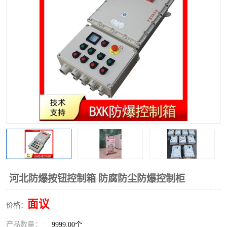
河北防爆按钮控制箱 防腐防尘防爆控制柜
面议
价格：
产品数量：
9999.00个