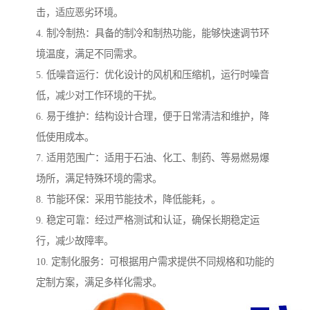
击，适应恶劣环境。
4. 制冷制热：具备的制冷和制热功能，能够快速调节环
境温度，满足不同需求。
5. 低噪音运行：优化设计的风机和压缩机，运行时噪音
低，减少对工作环境的干扰。
6. 易于维护：结构设计合理，便于日常清洁和维护，降
低使用成本。
7. 适用范围广：适用于石油、化工、制药、等易燃易爆
场所，满足特殊环境的需求。
8. 节能环保：采用节能技术，降低能耗，。
9. 稳定可靠：经过严格测试和认证，确保长期稳定运
行，减少故障率。
10. 定制化服务：可根据用户需求提供不同规格和功能的
定制方案，满足多样化需求。