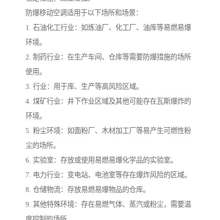
防爆移动空调适用于以下场所和场景：
1. 石油化工行业：如炼油厂、化工厂、油库等易燃易爆
环境。
2. 制药行业：在生产车间、仓库等需要防爆措施的场所
使用。
3. 行业：用于库、生产等高风险区域。
4. 煤矿行业：井下作业区域及其他可能存在瓦斯爆炸的
环境。
5. 粉尘环境：如面粉厂、木材加工厂等易产生可燃性粉
尘的场所。
6. 实验室：存放或使用易燃易爆化学品的实验室。
7. 电力行业：变电站、电池室等存在爆炸风险的区域。
8. 仓储物流：存放易燃易爆物品的仓库。
9. 其他特殊环境：存在易燃气体、蒸汽或粉尘，需要温
度控制的场所。