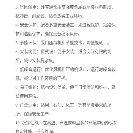
3. 坚固耐用：外壳通常由高强度金属或防爆材料制成，
抗冲击、耐腐蚀，适合恶劣工业环境。
4. 安全保护：配备多重安全装置，如过载保护、短路保
护和温度保护，确保设备稳定运行。
5. 节能环保：采用压缩机和节能技术，降低能耗，。
6. 安装简便：窗式设计便于安装，适合空间有限的场
所，减少安装复杂度。
7. 低噪音运行：优化风机和压缩机设计，运行时噪音较
低，减少对工作环境的干扰。
8. 易于维护：结构设计简单，便于日常清洁和维护，延
长使用寿命。
9. 广泛适用：适用于石油、化工、等有防爆要求的场
所，保障安全生产。
10. 稳定性能：在高温、高湿或粉尘多的环境中仍能保持
稳定性能，适应性强。