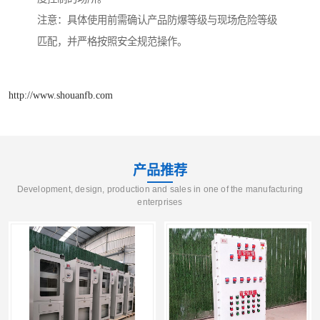
注意：具体使用前需确认产品防爆等级与现场危险等级
匹配，并严格按照安全规范操作。
http://www.shouanfb.com
产品推荐
Development, design, production and sales in one of the manufacturing
enterprises