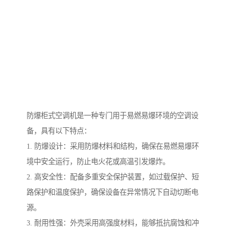
防爆柜式空调机是一种专门用于易燃易爆环境的空调设
备，具有以下特点：
1. 防爆设计：采用防爆材料和结构，确保在易燃易爆环
境中安全运行，防止电火花或高温引发爆炸。
2. 高安全性：配备多重安全保护装置，如过载保护、短
路保护和温度保护，确保设备在异常情况下自动切断电
源。
3. 耐用性强：外壳采用高强度材料，能够抵抗腐蚀和冲