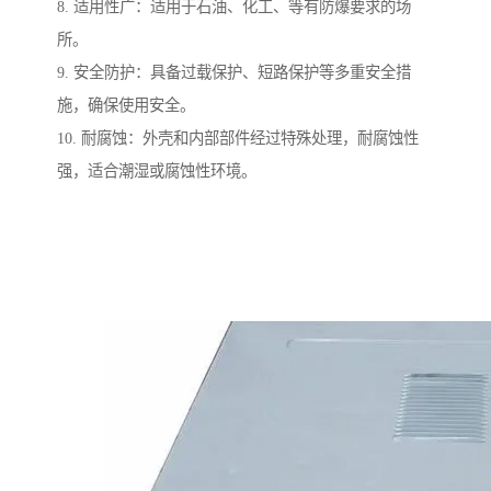
8. 适用性广：适用于石油、化工、等有防爆要求的场
所。
9. 安全防护：具备过载保护、短路保护等多重安全措
施，确保使用安全。
10. 耐腐蚀：外壳和内部部件经过特殊处理，耐腐蚀性
强，适合潮湿或腐蚀性环境。