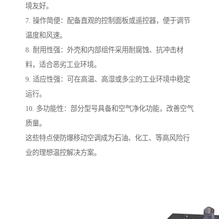
境友好。
7. 操作简便：配备直观的控制面板或遥控器，便于调节
温度和风速。
8. 耐用性强：外壳和内部组件采用耐腐蚀、抗冲击材
料，适合恶劣工业环境。
9. 适应性强：可在高温、高湿或多尘的工业环境中稳定
运行。
10. 多功能性：部分型号具备和空气净化功能，改善空气
质量。
这些特点使防爆移动空调成为石油、化工、等高风险行
业的理想温控解决方案。