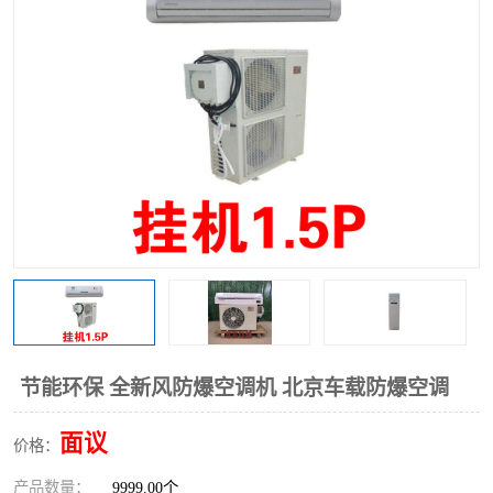
节能环保 全新风防爆空调机 北京车载防爆空调
面议
价格：
产品数量：
9999.00个