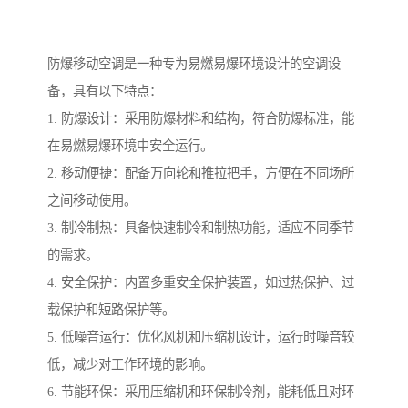
防爆移动空调是一种专为易燃易爆环境设计的空调设
备，具有以下特点：
1. 防爆设计：采用防爆材料和结构，符合防爆标准，能
在易燃易爆环境中安全运行。
2. 移动便捷：配备万向轮和推拉把手，方便在不同场所
之间移动使用。
3. 制冷制热：具备快速制冷和制热功能，适应不同季节
的需求。
4. 安全保护：内置多重安全保护装置，如过热保护、过
载保护和短路保护等。
5. 低噪音运行：优化风机和压缩机设计，运行时噪音较
低，减少对工作环境的影响。
6. 节能环保：采用压缩机和环保制冷剂，能耗低且对环