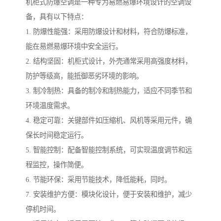
机柜式防爆空调是一种专为易燃易爆环境设计的空调设
备，具有以下特点：
1. 防爆性能强：采用防爆设计和材料，符合防爆标准，
能在易燃易爆环境中安全运行。
2. 结构坚固：机柜式设计，外壳通常采用高强度材料，
防护等级高，能抵御恶劣环境的影响。
3. 制冷制热：具备的制冷和制热能力，适应不同季节和
环境温度需求。
4. 稳定可靠：关键部件如压缩机、风机等采用元件，确
保长时间稳定运行。
5. 智能控制：配备智能控制系统，可实现温度调节和远
程监控，操作简便。
6. 节能环保：采用节能技术，降低能耗，同时。
7. 安装维护方便：模块化设计，便于安装和维护，减少
停机时间。