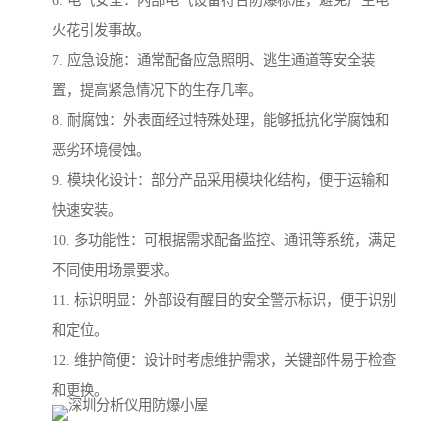
6. 电气安全：内部电气设备符合防爆标准，避免产生电
火花引发事故。
7. 应急设施：通常配备应急照明、逃生通道等安全装
置，提高紧急情况下的生存几率。
8. 耐腐蚀：外表面经过特殊处理，能够抵抗化学腐蚀和
恶劣环境侵蚀。
9. 模块化设计：部分产品采用模块化结构，便于运输和
快速安装。
10. 多功能性：可根据需求配备监控、通讯等系统，满足
不同使用场景要求。
11. 标识明显：外部设有醒目的安全警示标识，便于识别
和定位。
12. 维护简便：设计时考虑维护需求，关键部件易于检查
和更换。