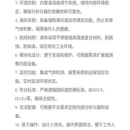
3. 环境控制：内置温湿度调节系统，保持内部环境稳
定，确保分析仪器的准确性和可靠性。
4. 通风系统：具备强制通风或自然通风功能，防止有害
气体积聚，保障操作人员健康。
5. 耐用材质：通常采用不锈钢或高强度复合材料，耐腐
蚀、耐高温，适应恶劣工业环境。
6. 模块化设计：便于安装和维护，可根据需求扩展或调
整内部设备。
7. 监控功能：集成气体检测、报警系统和远程监控功
能，实时监测环境状态。
8. 符合标准：严格遵循国际或防爆标准，如ATEX、
IECEx等，确保合规性。
9. 灵活配置：可根据不业需求定制内部分析仪器和设
备。
10. 易于操作：设计人性化，操作界面简洁，便于工作人