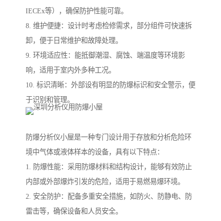
IECEx等），确保防护性能可靠。
8. 维护便捷：设计时考虑检修需求，部分组件可快速拆
卸，便于日常维护和故障处理。
9. 环境适应性：能抵御潮湿、腐蚀、端温度等环境影
响，适用于室内外多种工况。
10. 标识清晰：外部设有明显的防爆标识和安全警示，便
于识别和管理。
防爆分析仪小屋是一种专门设计用于存放和分析危险环
境中气体或液体样本的设备，具有以下特点：
1. 防爆性能：采用防爆材料和结构设计，能够有效防止
内部或外部爆炸引发的危险，适用于易燃易爆环境。
2. 安全防护：配备多重安全措施，如防火、防静电、防
雷击等，确保设备和人员安全。