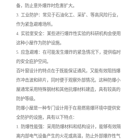
备，防止意外爆炸时危害扩大。
3. 工业防护：常见于石油化工、采矿、等高风险行业，
作为紧急避难场所。
4. 实验室安全：某些进行爆炸性实验的科研机构会使用
这种小屋作为防护设施。
5. 应急避难：在可能发生爆炸的紧急情况下，提供临时
的安全庇护空间。
百叶窗设计的特点在于既能保证通风，又能有效阻挡爆
炸冲击波和碎片，同时便于观察外部情况。这种防爆小
屋通常采用特殊钢材和其他抗爆材料建造，具有较高的
防护等级。
防爆小屋是一种专门设计用于在易燃易爆环境中提供安
全防护的设施，具有以下特点：
1. 防爆性能强：采用防爆材料和结构设计，能够有效隔
离内部电气设备产生的火花或高温，防止外部爆炸性气