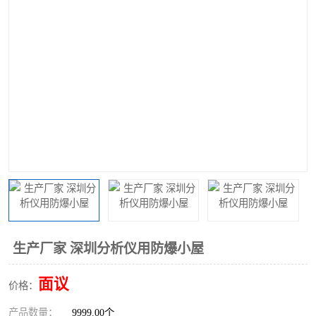
生产厂家 深圳分析仪用防爆小屋
面议
价格：
产品数量：
9999.00个