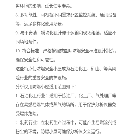
劣环境的影响，延长使用寿命。
8. 多功能性：可根据不同需求配置监控系统、通讯设备
等，满足多样化使用场景。
9. 易于安装：模块化设计便于运输和现场组装，适应不
同场地条件。
10. 符合标准：严格按照或国际防爆安全标准设计制造，
确保安全性和可靠性。
这些特点使防爆安全小屋成为石油化工、矿山、等高风
险行业的重要安全防护设施。
分析仪用防爆小屋适用范围如下：
1. 石油化工行业：适用于炼油厂、化工厂、气处理厂等
存在易燃易爆气体或蒸气的场所，用于保护分析仪器免
受爆炸危险。
2. 制药行业：在制药生产过程中，可能产生易燃溶剂或
粉尘的环境，防爆小屋可确保分析仪安全运行。