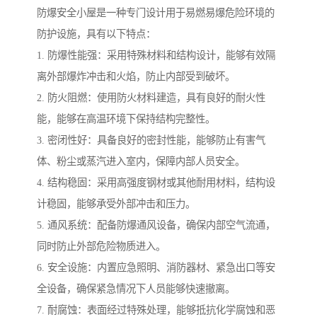
防爆安全小屋是一种专门设计用于易燃易爆危险环境的
防护设施，具有以下特点：
1. 防爆性能强：采用特殊材料和结构设计，能够有效隔
离外部爆炸冲击和火焰，防止内部受到破坏。
2. 防火阻燃：使用防火材料建造，具有良好的耐火性
能，能够在高温环境下保持结构完整性。
3. 密闭性好：具备良好的密封性能，能够防止有害气
体、粉尘或蒸汽进入室内，保障内部人员安全。
4. 结构稳固：采用高强度钢材或其他耐用材料，结构设
计稳固，能够承受外部冲击和压力。
5. 通风系统：配备防爆通风设备，确保内部空气流通，
同时防止外部危险物质进入。
6. 安全设施：内置应急照明、消防器材、紧急出口等安
全设备，确保紧急情况下人员能够快速撤离。
7. 耐腐蚀：表面经过特殊处理，能够抵抗化学腐蚀和恶