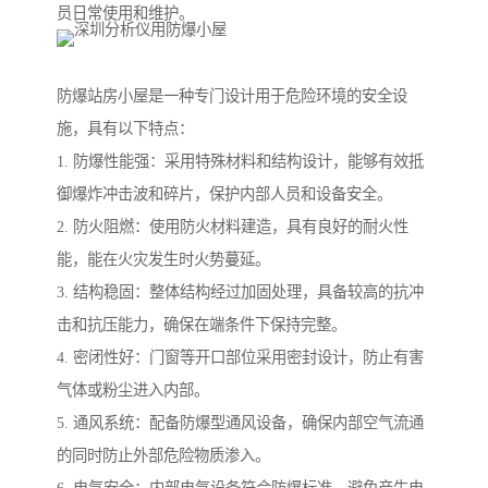
员日常使用和维护。
防爆站房小屋是一种专门设计用于危险环境的安全设
施，具有以下特点：
1. 防爆性能强：采用特殊材料和结构设计，能够有效抵
御爆炸冲击波和碎片，保护内部人员和设备安全。
2. 防火阻燃：使用防火材料建造，具有良好的耐火性
能，能在火灾发生时火势蔓延。
3. 结构稳固：整体结构经过加固处理，具备较高的抗冲
击和抗压能力，确保在端条件下保持完整。
4. 密闭性好：门窗等开口部位采用密封设计，防止有害
气体或粉尘进入内部。
5. 通风系统：配备防爆型通风设备，确保内部空气流通
的同时防止外部危险物质渗入。