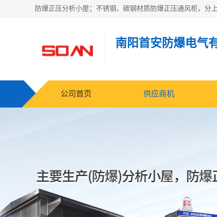
南阳首安防爆电气
公司首页
供应商机