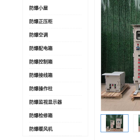
防爆小屋
防爆正压柜
防爆空调
防爆配电箱
防爆控制箱
防爆接线箱
防爆操作柱
防爆监视显示器
防爆检修箱
防爆暖风机