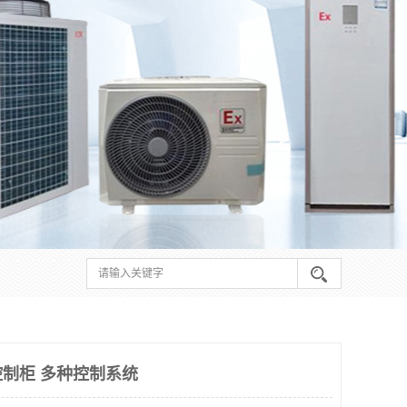
制柜 多种控制系统