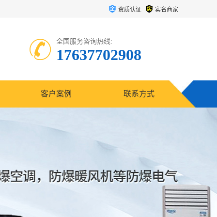
资质认证
实名商家
全国服务咨询热线:
17637702908
客户案例
联系方式