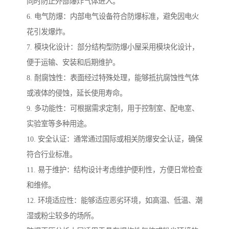
同时防止外部爆炸气体进入。
6. 电气防爆：内部电气设备符合防爆标准，避免因电火
花引发爆炸。
7. 模块化设计：部分结构型防爆小屋采用模块化设计，
便于运输、安装和后期维护。
8. 耐腐蚀性：表面经过特殊处理，能够抵抗腐蚀性气体
或液体的侵蚀，延长使用寿命。
9. 多功能性：可根据需求定制，用于控制室、配电室、
实验室等多种用途。
10. 安全认证：通常通过国际或相关防爆安全认证，确保
符合行业标准。
11. 易于维护：结构设计考虑维护便利性，方便日常检查
和维修。
12. 环境适应性：能够适应恶劣环境，如高温、低温、潮
湿或粉尘较多的场所。