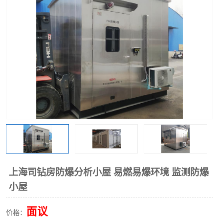
上海司钻房防爆分析小屋 易燃易爆环境 监测防爆
小屋
面议
价格：