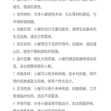
居住，强调实用性。
3. 自然材料：许多小屋使用木材、石头等材料建造，与
环境和谐相融。
4. 功能实用：小屋的设计注重功能性，通常包含基本的
生活设施，满足日常需求。
5. 亲近自然：小屋常位于自然环境中，如森林、湖边或
山区，提供宁静和放松的氛围。
6. 造价低廉：相比大型房屋，小屋的建造和维修成本较
低，适合预算有限的人群。
7. 风格多样：小屋可以有多种风格，如乡村风格、现代
简约风格或复古风格，体现个性化设计。
8. 灵活性高：小屋可以用于多种用途，如度假屋、工作
室或临时住所，适应不同需求。
9. 环保节能：许多小屋采用节能设计，如太阳能供电、