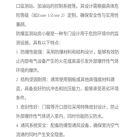
口监测站、加油站的控制系统等。其设计需根据具体危
险等级（如Zone 1/Zone 2）定制，确保安全性与实用性
兼顾。
防爆监测站房小屋是一种专门设计用于危险环境中的监
测设施，具有以下特点：
1. 防爆性能强：采用防爆材料和结构设计，能够有效防
止内部电气设备产生的火花或高温引发外部爆炸性气体
环境的爆炸。
2. 结构坚固耐用：通常使用钢板或其他高强度材料建
造，具备良好的抗冲击和抗压能力，能够承受恶劣环境
条件。
3. 密封性好：门窗等开口部位采用特殊密封设计，防止
外部爆炸性气体进入室内，同时也能防尘防水。
4. 通风系统安全：配备防爆型通风设备，确保室内空气
流通的同时产生安全隐患。