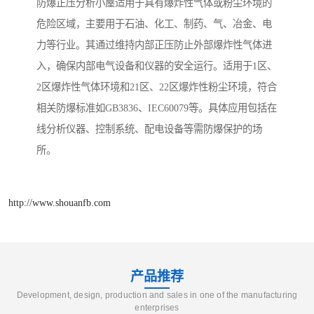
防爆正压分析小屋适用于具有爆炸性气体或粉尘环境的
危险区域，主要用于石油、化工、制药、气、冶金、电
力等行业。其通过维持内部正压防止外部爆炸性气体进
入，确保内部电气设备和仪器的安全运行。适用于1区、
2区爆炸性气体环境和21区、22区爆炸性粉尘环境，符合
相关防爆标准如GB3836、IEC60079等。具体应用包括在
线分析仪器、控制系统、配电设备等需防爆保护的场
所。
http://www.shouanfb.com
产品推荐
Development, design, production and sales in one of the manufacturing
enterprises