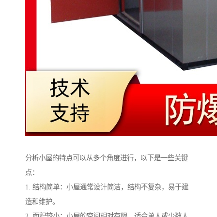
分析小屋的特点可以从多个角度进行，以下是一些关键
点：
1. 结构简单：小屋通常设计简洁，结构不复杂，易于建
造和维护。
2. 面积较小：小屋的空间相对有限，适合单人或少数人