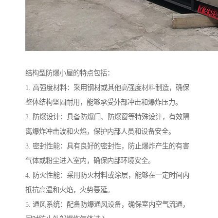
结构型防爆小屋的特点包括：
1. 高强度材料：采用钢材或其他高强度材料制造，确保
整体结构坚固耐用，能够承受外部冲击和爆炸压力。
2. 防爆设计：具备防爆门、防爆窗等特殊设计，有效隔
离爆炸冲击波和火焰，保护内部人员和设备安全。
3. 密封性能：具有良好的密封性，防止爆炸产生的有害
气体或粉尘进入室内，确保内部环境安全。
4. 防火性能：采用防火材料或涂层，能够在一定时间内
抵抗高温和火焰，火势蔓延。
5. 通风系统：配备防爆通风设备，确保室内空气流通，