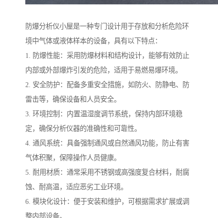
防爆分析仪小屋是一种专门设计用于存放和分析危险环
境中气体或液体样本的设备，具有以下特点：
1. 防爆性能：采用防爆材料和结构设计，能够有效防止
内部或外部爆炸引发的危险，适用于易燃易爆环境。
2. 安全防护：配备多重安全措施，如防火、防静电、防
雷击等，确保设备和人员安全。
3. 环境控制：内置温湿度调节系统，保持内部环境稳
定，确保分析仪器的准确性和可靠性。
4. 通风系统：具备强制通风或自然通风功能，防止有害
气体积聚，保障操作人员健康。
5. 耐用材质：通常采用不锈钢或高强度复合材料，耐腐
蚀、耐高温，适应恶劣工业环境。
6. 模块化设计：便于安装和维护，可根据需求扩展或调
整内部设备。