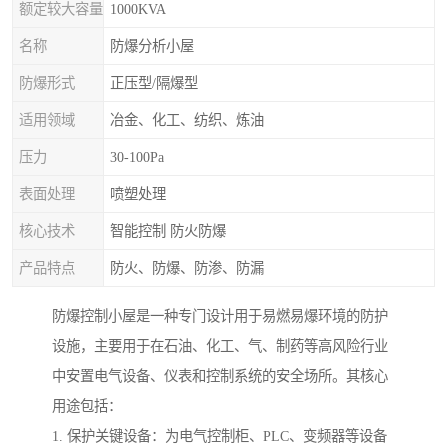
额定较大容量
1000KVA
名称
防爆分析小屋
防爆形式
正压型/隔爆型
适用领域
冶金、化工、纺织、炼油
压力
30-100Pa
表面处理
喷塑处理
核心技术
智能控制 防火防爆
产品特点
防火、防爆、防渗、防漏
防爆控制小屋是一种专门设计用于易燃易爆环境的防护
设施，主要用于在石油、化工、气、制药等高风险行业
中安置电气设备、仪表和控制系统的安全场所。其核心
用途包括：
1. 保护关键设备：为电气控制柜、PLC、变频器等设备