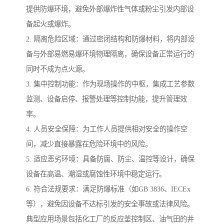
提供防爆环境，避免外部爆炸性气体或粉尘引发内部设
备起火或爆炸。
2. 隔离危险区域：通过密闭结构和防爆材料，将内部设
备与外部易燃易爆环境物理隔离，确保设备正常运行的
同时不成为点火源。
3. 集中控制功能：作为现场操作的中枢，集成工艺参数
监测、设备启停、报警处理等控制功能，提升管理效
率。
4. 人员安全保障：为工作人员提供相对安全的操作空
间，减少直接暴露在危险环境中的风险。
5. 适应恶劣环境：具备防腐、防尘、温控等设计，确保
设备在高温、潮湿或腐蚀性环境中稳定运行。
6. 符合法规要求：满足防爆标准（如GB 3836、IECEx
等），避免因设备不达标引发的安全事故或法律风险。
典型应用场景包括化工厂的反应釜控制区、油气田的井