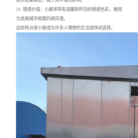
雨水收集系统，减少对环境的影响。
10. 情感价值：小屋常带有温馨和怀旧的情感色彩，被视
为逃离城市喧嚣的避风港。
这些特点使小屋成为许多人理想的生活或休闲选择。