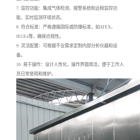
7. 监控功能：集成气体检测、报警系统和远程监控功
能，实时监测环境状态。
8. 符合标准：严格遵循国际或防爆标准，如ATEX、
IECEx等，确保合规性。
9. 灵活配置：可根据不业需求定制内部分析仪器和设
备。
10. 易于操作：设计人性化，操作界面简洁，便于工作人
员日常使用和维护。