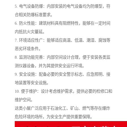
5. 电气设备防爆：内部安装的电气设备均为防爆型，符
合相关防爆标准要求。
6. 防火性能：建筑材料具有阻燃特性，能够在一定时间
内抵抗火灾蔓延。
7. 环境适应性广：能够适应高温、低温、潮湿、腐蚀等
恶劣环境条件。
8. 监测功能完善：内部空间设计合理，便于安装各类监
测仪器设备，并为其提供安全运行环境。
9. 安全设施：配备必要的安全警示标志、应急照明、接
地装置等安全设施。
10. 便于维护：设计考虑维护需求，提供必要的检修口和
维护空间。
这类小屋广泛应用于石油化工、矿山、燃气等存在爆炸
危险环境的场所，为安全生产提供重要保障。