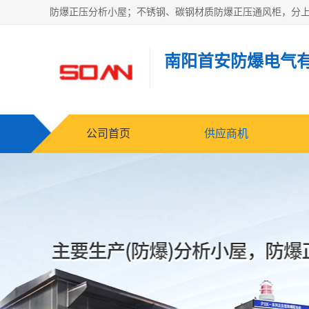
南阳首安防爆电气
公司首页
供应商机