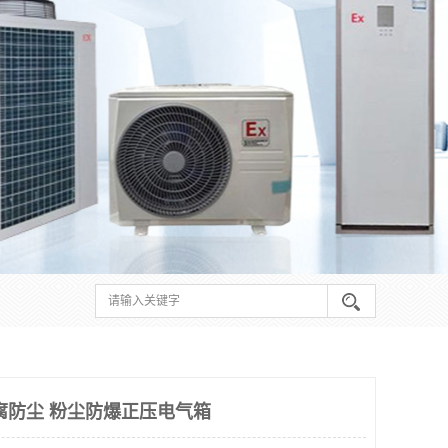
腐防尘 粉尘防爆正压电气箱