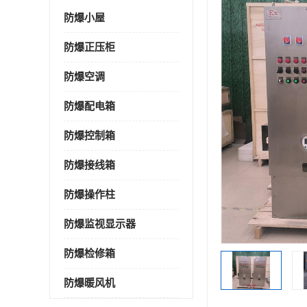
防爆小屋
防爆正压柜
防爆空调
防爆配电箱
防爆控制箱
防爆接线箱
防爆操作柱
防爆监视显示器
防爆检修箱
防爆暖风机