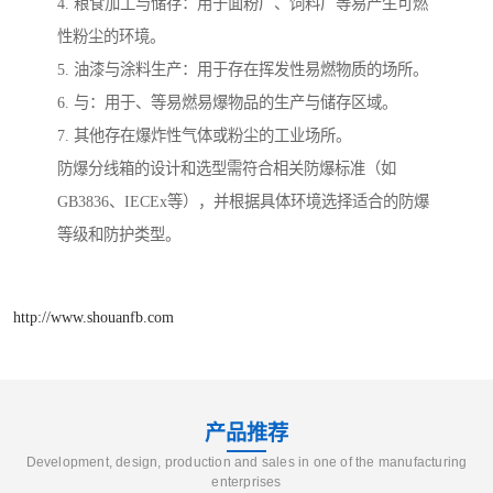
4. 粮食加工与储存：用于面粉厂、饲料厂等易产生可燃
性粉尘的环境。
5. 油漆与涂料生产：用于存在挥发性易燃物质的场所。
6. 与：用于、等易燃易爆物品的生产与储存区域。
7. 其他存在爆炸性气体或粉尘的工业场所。
防爆分线箱的设计和选型需符合相关防爆标准（如
GB3836、IECEx等），并根据具体环境选择适合的防爆
等级和防护类型。
http://www.shouanfb.com
产品推荐
Development, design, production and sales in one of the manufacturing
enterprises