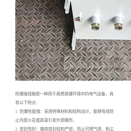
防爆接线箱是一种用于易燃易爆环境中的电气设备，具
有以下特点：
1. 防爆性能强：采用特殊材料和结构设计，能够有效防
止内部火花或高温引发外部爆炸。
2. 密封性好：箱体密封结构严密，防止可燃气体、粉尘