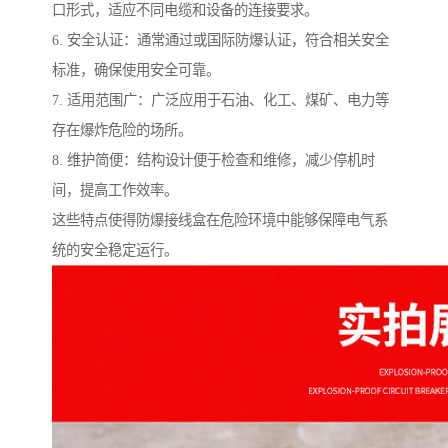
口形式，适应不同电缆和设备的连接要求。
6. 安全认证：通常通过或国际防爆认证，符合相关安全
标准，确保使用安全可靠。
7. 适用范围广：广泛应用于石油、化工、煤矿、电力等
存在爆炸危险的场所。
8. 维护简便：结构设计便于检查和维修，减少停机时
间，提高工作效率。
这些特点使得防爆接线盒在危险环境中能够保障电气系
统的安全稳定运行。