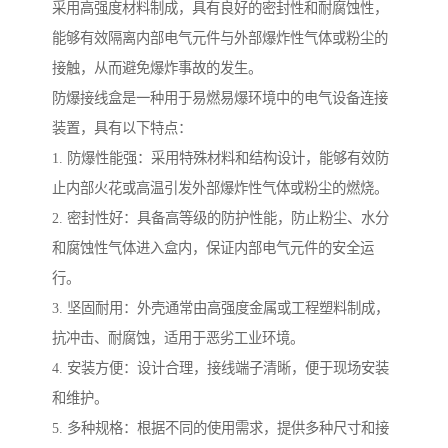
采用高强度材料制成，具有良好的密封性和耐腐蚀性，
能够有效隔离内部电气元件与外部爆炸性气体或粉尘的
接触，从而避免爆炸事故的发生。
防爆接线盒是一种用于易燃易爆环境中的电气设备连接
装置，具有以下特点：
1. 防爆性能强：采用特殊材料和结构设计，能够有效防
止内部火花或高温引发外部爆炸性气体或粉尘的燃烧。
2. 密封性好：具备高等级的防护性能，防止粉尘、水分
和腐蚀性气体进入盒内，保证内部电气元件的安全运
行。
3. 坚固耐用：外壳通常由高强度金属或工程塑料制成，
抗冲击、耐腐蚀，适用于恶劣工业环境。
4. 安装方便：设计合理，接线端子清晰，便于现场安装
和维护。
5. 多种规格：根据不同的使用需求，提供多种尺寸和接