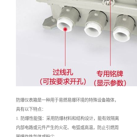
防爆仪表箱是一种用于易燃易爆环境的特殊设备箱体，
具有以下特点：
1. 防爆性能强：采用防爆材料和结构设计，能有效隔离
内部电路或元件产生的火花、电弧或高温，防止引燃周
围爆炸性气体或粉尘。