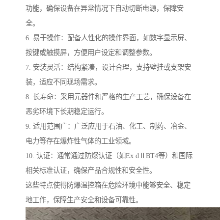
功能，确保设备在异常情况下自动切断电源，保障安
全。
6. 易于操作：配备人性化的操作界面，如数字显示屏、
按键或触摸屏，方便用户设定和调整参数。
7. 安装灵活：结构紧凑，设计合理，支持壁挂或支架安
装，适应不同现场需求。
8. 长寿命：采用元器件和严格的生产工艺，确保设备在
恶劣环境下长期稳定运行。
9. 适用范围广：广泛应用于石油、化工、制药、冶金、
电力等存在爆炸性气体的工业领域。
10. 认证：通常通过防爆认证（如Ex dⅡBT4等）和国际
相关标准认证，确保产品合规性和安全性。
这些特点使得防爆温控箱在危险环境中能够安全、稳定
地工作，保障生产安全和设备可靠性。