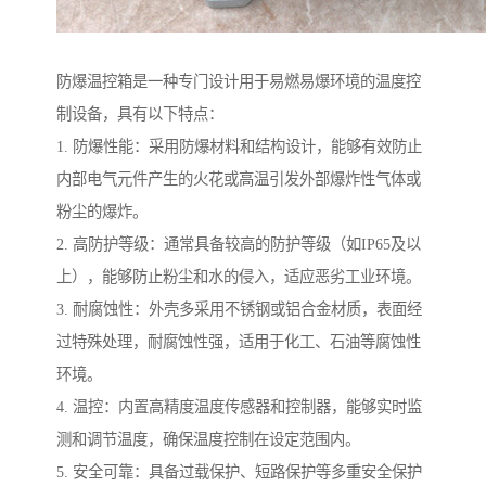
防爆温控箱是一种专门设计用于易燃易爆环境的温度控
制设备，具有以下特点：
1. 防爆性能：采用防爆材料和结构设计，能够有效防止
内部电气元件产生的火花或高温引发外部爆炸性气体或
粉尘的爆炸。
2. 高防护等级：通常具备较高的防护等级（如IP65及以
上），能够防止粉尘和水的侵入，适应恶劣工业环境。
3. 耐腐蚀性：外壳多采用不锈钢或铝合金材质，表面经
过特殊处理，耐腐蚀性强，适用于化工、石油等腐蚀性
环境。
4. 温控：内置高精度温度传感器和控制器，能够实时监
测和调节温度，确保温度控制在设定范围内。
5. 安全可靠：具备过载保护、短路保护等多重安全保护