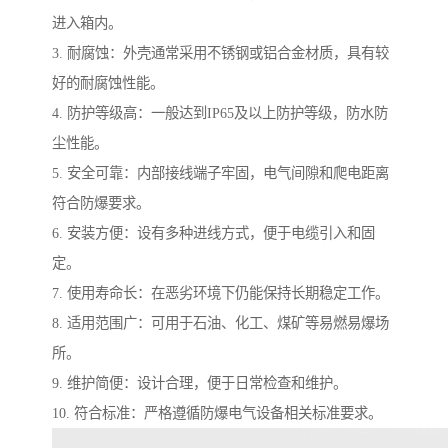
进入箱内。
3. 耐腐蚀：外壳通常采用不锈钢或铝合金材质，具有较
好的耐腐蚀性能。
4. 防护等级高：一般达到IP65及以上防护等级，防水防
尘性能。
5. 安全可靠：内部接线端子牢固，电气间隙和爬电距离
符合防爆要求。
6. 安装方便：设有多种进线方式，便于电缆引入和固
定。
7. 使用寿命长：在恶劣环境下仍能保持长期稳定工作。
8. 适用范围广：可用于石油、化工、煤矿等易燃易爆场
所。
9. 维护简便：设计合理，便于日常检查和维护。
10. 符合标准：严格遵循防爆电气设备相关标准要求。